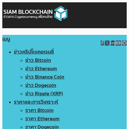
เมนู
ข่าวคริปโตเคอเรนซี่
ข่าว Bitcoin
ข่าว Ethereum
ข่าว Binance Coin
ข่าว Dogecoin
ข่าว Ripple (XRP)
ราคาและการวิเคราะห์
ราคา Bitcoin
ราคา Ethereum
ราคา Dogecoin