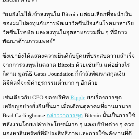
“ผมยังไม่ได้เข้าลงทุนใน Bitcoin แต่ผมเลือกที่จะนำเงิน
ของผมไปลงทุนกับการพัฒนาวัคซีนป้องกันโรคมาลาเรีย
วัคซีนโรคหัด และลงทุนในอุตสาหกรรมอื่น ๆ ที่มีการ
พัฒนาด้านการแพทย์”
ซึ่งเขายังได้แสดงความยินดีกับผู้คนที่ประสบความสำเร็จ
จากการลงทุนในตลาด Bitcoin ด้วยเช่นกัน แต่อย่างไร
ก็ตาม มูลนิธิ Gates Foundation ก็กำลังพัฒนาสกุลเงิน
ดิจิทัลที่จะมีค่าธุรกรรมต่ำมาก ๆ อีกด้วย
เช่นเดียวกับ CEO ของบริษัท
Ripple
ยกเรื่องการขุด
เหรียญอย่างยั่งยืนขึ้นมา เมื่อเดือนตุลาคมที่ผ่านมานาย
Brad Garlinghouse
กล่าวว่า
การขุด
Bitcoin นั้นเป็นการใช้
พลังงานโดยเปล่าประโยชน์มาก ๆ และบริษัทต่าง ๆ ควร
มองหาสินทรัพย์ที่มีประสิทธิภาพและการใช้พลังงานที่ดี