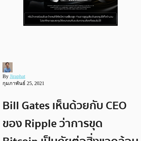
By
Jiraphat
กุมภาพันธ์ 25, 2021
Bill Gates เห็นด้วยกับ CEO
ของ Ripple ว่าการขุด