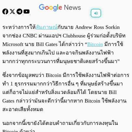
พร้อมเล่น
0:00
/
0:00
ระหว่างการให้
สัมภาษณ์
กับนาย Andrew Ross Sorkin
จากช่อง CNBC ผ่านแอปฯ Clubhouse ผู้ร่วมก่อตั้งบริษัท
Microsoft นาย Bill Gates ได้กล่าวว่า “
Bitcoin
มีการใช้
พลังงานที่สูงมากเกินไป และอาจกินพลังงานไฟฟ้า
มากกว่าทุกกระบวนการที่มนุษยชาติเคยสร้างขึ้นมา”
ซึ่งจากข้อมูลพบว่า Bitcoin มีการใช้พลังงานไฟฟ้าต่อการ
ทำ 1 ธุรกรรมมากกว่าวิธีการอื่น ๆ ที่มนุษย์สร้างขึ้นมา
แต่ก็อาจไม่แย่สำหรับสิ่งแวดล้อมก็ได้ โดยนาย Bill
Gates กล่าวว่ามันจะดีกว่านี้มากหาก Bitcoin ใช้พลังงาน
สะอาดเสียทั้งหมด
นอกจากนี้เขายังได้ตอบคำถามเกี่ยวกับการลงทุนใน
Bitcoin ด้วยว่า