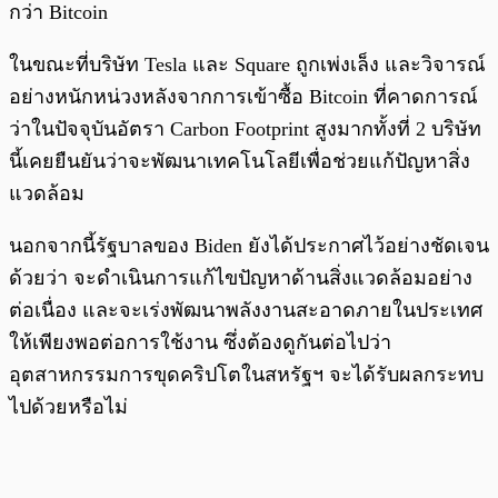
กว่า Bitcoin
ในขณะที่บริษัท Tesla และ Square ถูกเพ่งเล็ง และวิจารณ์
อย่างหนักหน่วงหลังจากการเข้าซื้อ Bitcoin ที่คาดการณ์
ว่าในปัจจุบันอัตรา Carbon Footprint สูงมากทั้งที่ 2 บริษัท
นี้เคยยืนยันว่าจะพัฒนาเทคโนโลยีเพื่อช่วยแก้ปัญหาสิ่ง
แวดล้อม
นอกจากนี้รัฐบาลของ Biden ยังได้ประกาศไว้อย่างชัดเจน
ด้วยว่า จะดำเนินการแก้ไขปัญหาด้านสิ่งแวดล้อมอย่าง
ต่อเนื่อง และจะเร่งพัฒนาพลังงานสะอาดภายในประเทศ
ให้เพียงพอต่อการใช้งาน ซึ่งต้องดูกันต่อไปว่า
อุตสาหกรรมการขุดคริปโตในสหรัฐฯ จะได้รับผลกระทบ
ไปด้วยหรือไม่