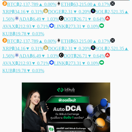
BTC
฿2,137,789
▲ 0.00%
ETH
฿63,215.00
▲ 0.17%
XRP
฿34.16
▼ 0.31%
DOGE
฿2.31
▼ 0.20%
SOL
฿2,521.35
▲
1.56%
ADA
฿6.49
▼ 1.03%
DOT
฿26.71
▼ 0.64%
AVAX
฿212.93
▼ 0.71%
LINK
฿273.31
▼ 0.10%
KUB
฿19.78
▼ 0.03%
BTC
฿2,137,789
▲ 0.00%
ETH
฿63,215.00
▲ 0.17%
XRP
฿34.16
▼ 0.31%
DOGE
฿2.31
▼ 0.20%
SOL
฿2,521.35
▲
1.56%
ADA
฿6.49
▼ 1.03%
DOT
฿26.71
▼ 0.64%
AVAX
฿212.93
▼ 0.71%
LINK
฿273.31
▼ 0.10%
KUB
฿19.78
▼ 0.03%