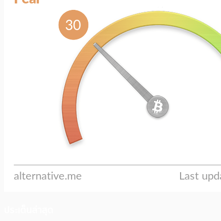
ประเด็นล่าสุด