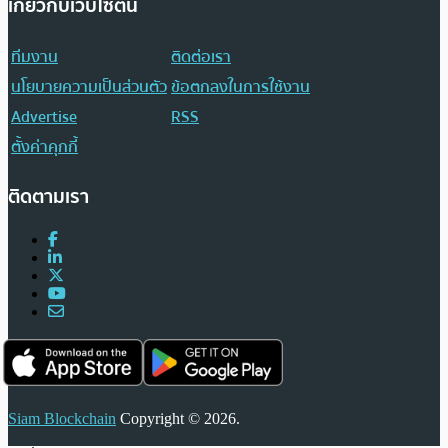
เกี่ยวกับเว็บไซต์นี้
ทีมงาน
ติดต่อเรา
นโยบายความเป็นส่วนตัว
ข้อตกลงในการใช้งาน
Advertise
RSS
ตั้งค่าคุกกี้
ติดตามเรา
Siam Blockchain
Copyright © 2026.