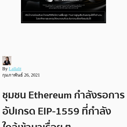
By
Lallalit
กุมภาพันธ์ 26, 2021
ชุมชน Ethereum กำลังรอการ
อัปเกรด EIP-1559 ที่กำลัง