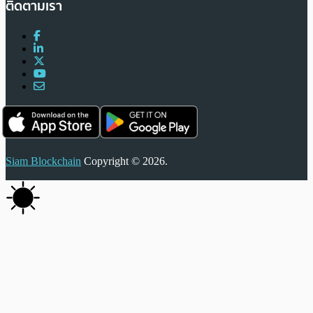
ติดตามเรา
Siam Blockchain
Copyright © 2026.