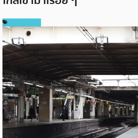
ใกล้เข้ามาเรื่อย ๆ
ข่าว Ethereum