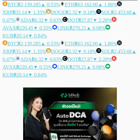
BTC
฿2,139,285
▲ 0.53%
ETH
฿63,162.00
▲ 1.86%
XRP
฿35.14
▼ 1.35%
DOGE
฿2.32
▼ 0.18%
SOL
฿2,453.68
▲
0.47%
ADA
฿6.32
▼ 0.63%
DOT
฿27.87
▼ 2.28%
AVAX
฿220.45
▼ 0.55%
LINK
฿270.21
▲ 0.08%
KUB
฿20.14
▼ 0.84%
BTC
฿2,139,285
▲ 0.53%
ETH
฿63,162.00
▲ 1.86%
XRP
฿35.14
▼ 1.35%
DOGE
฿2.32
▼ 0.18%
SOL
฿2,453.68
▲
0.47%
ADA
฿6.32
▼ 0.63%
DOT
฿27.87
▼ 2.28%
AVAX
฿220.45
▼ 0.55%
LINK
฿270.21
▲ 0.08%
KUB
฿20.14
▼ 0.84%