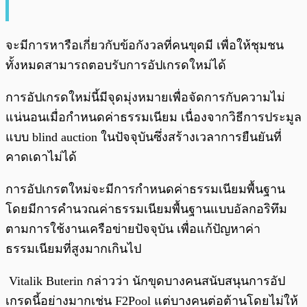
จะมีการหารือเกี่ยวกับข้อกังวลที่คนขุดมี เพื่อให้ชุมชน
ทั้งหมดสามารถตอบรับการอัปเกรดใหม่ได้
การอัปเกรดใหม่นี้มีจุดมุ่งหมายเพื่อจัดการกับความไม่
แน่นอนเมื่อกำหนดค่าธรรมเนียม เนื่องจากวิธีการประมูล
แบบ blind auction ในปัจจุบันซึ่งสร้างเวลาการยืนยันที่
คาดเดาไม่ได้
การอัปเกรตใหม่จะมีการกำหนดค่าธรรมเนียมพื้นฐาน
โดยมีการคำนวณค่าธรรมเนียมพื้นฐานแบบอัลกอริทึม
ตามการใช้งานเครือข่ายปัจจุบัน เพื่อแก้ปัญหาค่า
ธรรมเนียมที่สูงมากเกินไป
Vitalik Buterin กล่าวว่า นักขุดบางคนสนับสนุนการอัป
เกรดนี้อย่างมากเช่น F2Pool แต่บางคนต่อต้านโดยไม่ให้