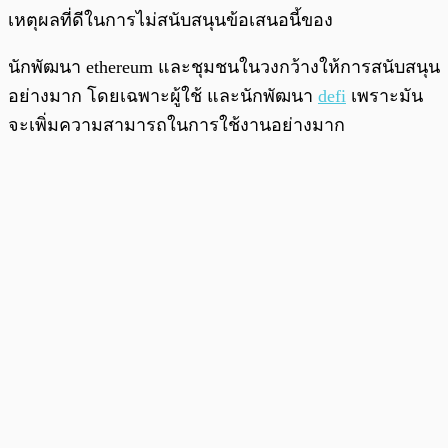
เหตุผลที่ดีในการไม่สนับสนุนข้อเสนอนี้ของ
นักพัฒนา ethereum และชุมชนในวงกว้างให้การสนับสนุน
อย่างมาก โดยเฉพาะผู้ใช้ และนักพัฒนา
defi
เพราะมัน
จะเพิ่มความสามารถในการใช้งานอย่างมาก