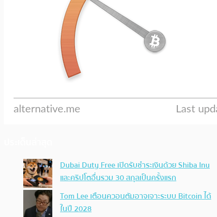
ประเด็นล่าสุด
Dubai Duty Free เปิดรับชำระเงินด้วย Shiba Inu
และคริปโตอื่นรวม 30 สกุลเป็นครั้งแรก
Tom Lee เตือนควอนตัมอาจเจาะระบบ Bitcoin ได้
ในปี 2028