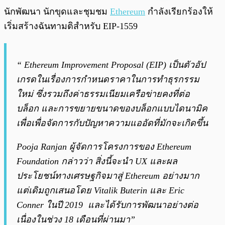
พร้อมเล่น
0:00
/
0:00
นักพัฒนา นักขุดและชุมชม
Ethereum
กำลังเรียกร้องให้
เริ่มสร้างฉันทามติสำหรับ EIP-1559
“ Ethereum Improvement Proposal (EIP) เป็นตัวอัป
เกรดในเรื่องการกำหนดราคาในการทำธุรกรรม
ใหม่ ซึ่งรวมถึงค่าธรรมเนียมเครือข่ายคงที่ต่อ
บล็อก และการขยายขนาดของบล็อกแบบไดนามิค
เพื่อเพื่อจัดการกับปัญหาความแออัดที่มักจะเกิดขึ้น
Pooja Ranjan ผู้จัดการโครงการของ Ethereum
Foundation กล่าวว่า สิ่งนี้จะนำ UX และผล
ประโยชน์ทางเศรษฐกิจมาสู่ Ethereum อย่างมาก
แต่เดิมถูกเสนอโดย Vitalik Buterin และ Eric
Conner ในปี 2019 และได้รับการพัฒนาอย่างต่อ
เนื่องในช่วง 18 เดือนที่ผ่านมา”