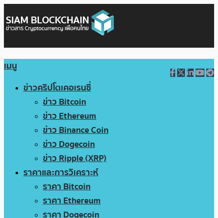
เมนู
ข่าวคริปโตเคอเรนซี่
ข่าว Bitcoin
ข่าว Ethereum
ข่าว Binance Coin
ข่าว Dogecoin
ข่าว Ripple (XRP)
ราคาและการวิเคราะห์
ราคา Bitcoin
ราคา Ethereum
ราคา Dogecoin