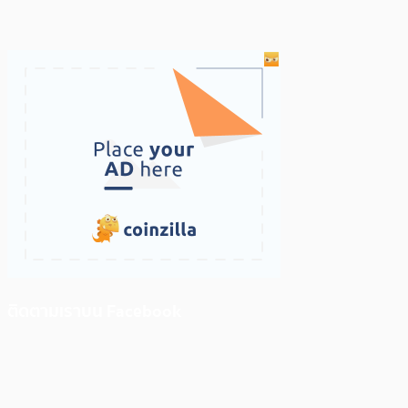
ติดตามเราบน Facebook