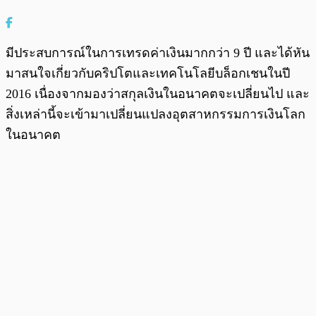
มีประสบการณ์ในการเทรดค่าเงินมากกว่า 9 ปี และได้หัน
มาสนใจเกี่ยวกับคริปโตและเทคโนโลยีบล็อกเชนในปี
2016 เนื่องจากมองว่าสกุลเงินในอนาคตจะเปลี่ยนไป และ
สิ่งเหล่านี้จะเข้ามาเปลี่ยนแปลงอุตสาหกรรมการเงินโลก
ในอนาคต