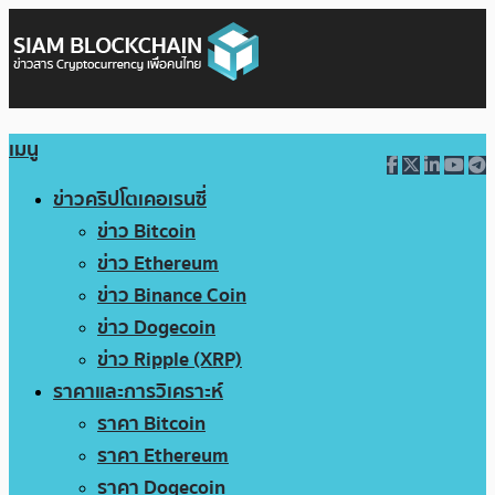
เมนู
ข่าวคริปโตเคอเรนซี่
ข่าว Bitcoin
ข่าว Ethereum
ข่าว Binance Coin
ข่าว Dogecoin
ข่าว Ripple (XRP)
ราคาและการวิเคราะห์
ราคา Bitcoin
ราคา Ethereum
ราคา Dogecoin