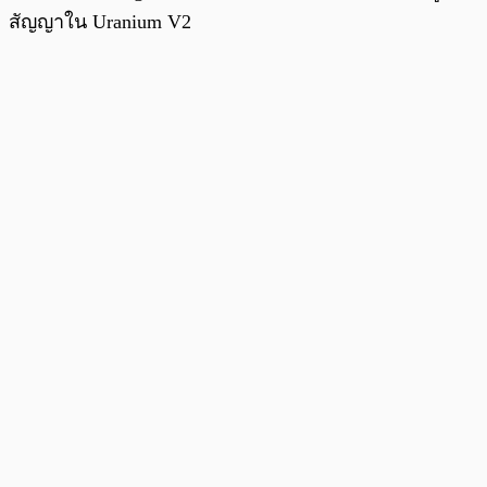
สัญญาใน Uranium V2