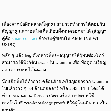
เนื่องจากข้อผิดพลาดนี้ทุกคนสามารถทำการโต้ตอบกับ
สัญญาคู่ และถอนโทเค็นเกือบทั้งหมดออกมาได้ (สัญญา
คู่คือ
smart contract
สำหรับคู่พิเศษใน AMM เช่น WETH-
USDC)
หลัก ๆ แล้ว bug ดังกล่าวนั้นจะอนุญาตให้ผู้พบช่องโหว่
สามารถใช้ฟังก์ชัน swap ใน Uranium เพื่อเพื่อดูดเหรียญ
ออกจากระบบได้นั่นเอง
นักแฮ็คนั้นได้ทำการเคลื่อนย้ายเหรียญออกจาก Uranium
ไปแล้วราว ๆ 6.4 ล้านดอลลาร์ หรือ 2,438 ETH โดยได้
ทำการถอนผ่าน Tornado Cash หรือตัว mixer ที่ใช้
เทคโนโลยี zero-knowledge proofs ที่ให้ผู้โอนมีความเป็น
ส่วนตัว