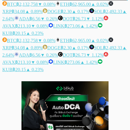
BTC
฿2,132,758
▼ 0.08%
ETH
฿62,965.00
▲ 0.02%
XRP
฿34.08
▲ 0.89%
DOGE
฿2.30
▲ 0.17%
SOL
฿2,492.33
▲
2.64%
ADA
฿6.56
▼ 0.26%
DOT
฿26.73
▼ 1.12%
AVAX
฿213.10
▼ 0.08%
LINK
฿273.06
▲ 1.42%
KUB
฿20.15
▲ 0.23%
BTC
฿2,132,758
▼ 0.08%
ETH
฿62,965.00
▲ 0.02%
XRP
฿34.08
▲ 0.89%
DOGE
฿2.30
▲ 0.17%
SOL
฿2,492.33
▲
2.64%
ADA
฿6.56
▼ 0.26%
DOT
฿26.73
▼ 1.12%
AVAX
฿213.10
▼ 0.08%
LINK
฿273.06
▲ 1.42%
KUB
฿20.15
▲ 0.23%