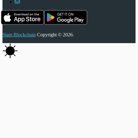
Siam Blockchain
Copyright © 2026.