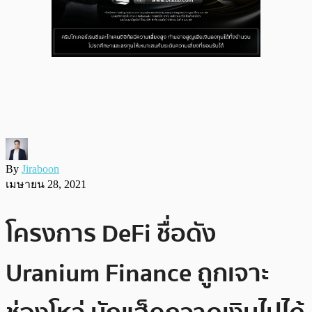
By
Jiraboon
เมษายน 28, 2021
โครงการ DeFi ชื่อดัง
Uranium Finance ถูกเจาะ