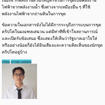
เนื่องจากพลังงานส่วนใหญ่ที่ใช้ในการขุดเป็นพลังงาน
ไฟฟ้าจากพลังงานน้ำ ซึ่งต่างจากเหมืองอื่น ๆ ที่ใช้
พลังงานไฟฟ้าจากถ่านหินในการขุด
ข้อความในเอกสารยังไม่ได้มีการระบุถึงการแบนการขุด
คริปโตในมณฑลเสฉวน แต่มีท่าทีที่เข้าใจสถานการณ์
และเปิดรับข้อเสนอ ซึ่งแสดงให้เห็นว่ารัฐบาลเอาใจใส่
หรืออย่างน้อยก็ยังได้ยินเสียงและความคิดเห็นของนักขุด
คริปโตอยู่บ้าง
china
crypto mining