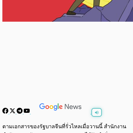
พร้อมเล่น
0:00
/
0:00
ตามเอกสารของรัฐบาลจีนที่รั่วไหลเมื่อวานนี้ สำนักงาน