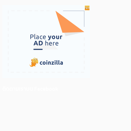
ติดตามเราบน Facebook