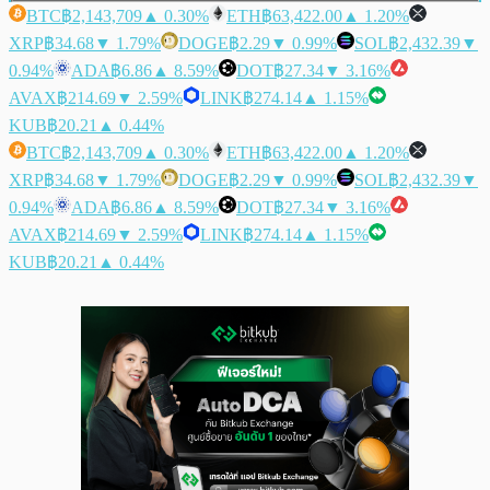
BTC
฿2,143,709
▲ 0.30%
ETH
฿63,422.00
▲ 1.20%
XRP
฿34.68
▼ 1.79%
DOGE
฿2.29
▼ 0.99%
SOL
฿2,432.39
▼
0.94%
ADA
฿6.86
▲ 8.59%
DOT
฿27.34
▼ 3.16%
AVAX
฿214.69
▼ 2.59%
LINK
฿274.14
▲ 1.15%
KUB
฿20.21
▲ 0.44%
BTC
฿2,143,709
▲ 0.30%
ETH
฿63,422.00
▲ 1.20%
XRP
฿34.68
▼ 1.79%
DOGE
฿2.29
▼ 0.99%
SOL
฿2,432.39
▼
0.94%
ADA
฿6.86
▲ 8.59%
DOT
฿27.34
▼ 3.16%
AVAX
฿214.69
▼ 2.59%
LINK
฿274.14
▲ 1.15%
KUB
฿20.21
▲ 0.44%