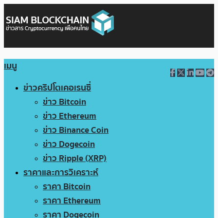
เมนู
ข่าวคริปโตเคอเรนซี่
ข่าว Bitcoin
ข่าว Ethereum
ข่าว Binance Coin
ข่าว Dogecoin
ข่าว Ripple (XRP)
ราคาและการวิเคราะห์
ราคา Bitcoin
ราคา Ethereum
ราคา Dogecoin