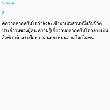
Supakiat
คิดว่าตลาดคริปโตกำลังจะเข้ามาเป็นส่วนหนึ่งกับชีวิต
ประจำวันของผู้คน ความรู้เกี่ยวกับตลาดคริปโตกลายเป็น
สิ่งที่เราต้องรีบศึกษา ก่อนที่จะหมุนตามโลกไม่ทัน