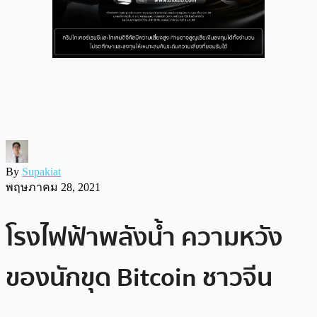
By
Supakiat
พฤษภาคม 28, 2021
โรงไฟฟ้าพลังน้ำ ความหวัง
ของนักขุด Bitcoin ชาวจีน