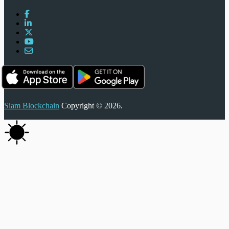
Siam Blockchain
Copyright © 2026.