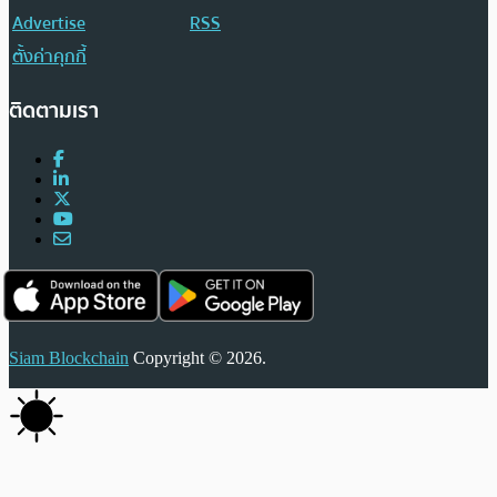
Advertise
RSS
ตั้งค่าคุกกี้
ติดตามเรา
Siam Blockchain
Copyright © 2026.