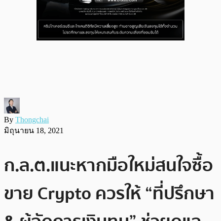
By
Thongchai
มิถุนายน 18, 2021
ก.ล.ต.แนะหากมือใหม่สนใจซื้อ
ขาย Crypto ควรให้ “ที่ปรึกษา