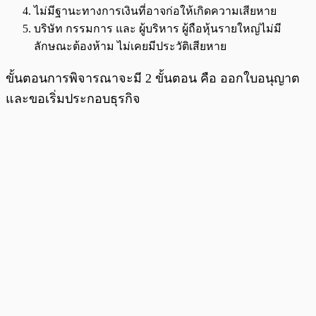
ไม่มีฐานะทางการเงินที่อาจก่อให้เกิดความเสียหาย
บริษัท กรรมการ และ ผู้บริหาร ผู้ถือหุ้นรายใหญ่ไม่มี
ลักษณะต้องห้าม ไม่เคยมีประวัติเสียหาย
ขั้นตอนการพิจารณาจะมี 2 ขั้นตอน คือ ออกใบอนุญาต
และขอเริ่มประกอบธุรกิจ