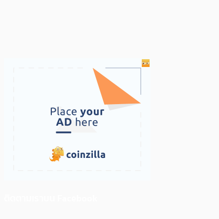
ติดตามเราบน Facebook