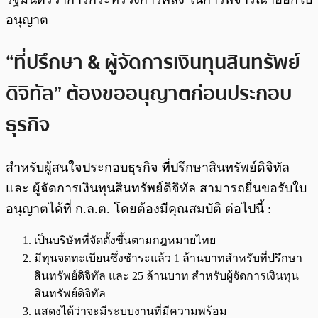
อนุญาต
“ที่ปรึกษา & ผู้จัดการเงินทุนสินทรัพย์
ดิจิทัล” ต้องขออนุญาตก่อนประกอบ
ธุรกิจ
สำหรับผู้สนใจประกอบธุรกิจ ที่ปรึกษาสินทรัพย์ดิจิทัล
และ ผู้จัดการเงินทุนสินทรัพย์ดิจิทัล สามารถยื่นขอรับใบ
อนุญาตได้ที่ ก.ล.ต. โดยต้องมีคุณสมบัติ ต่อไปนี้ :
เป็นบริษัทที่จัดตั้งขึ้นตามกฎหมายไทย
มีทุนจดทะเบียนซึ่งชำระแล้ว 1 ล้านบาทสำหรับที่ปรึกษา
สินทรัพย์ดิจิทัล และ 25 ล้านบาท สำหรับผู้จัดการเงินทุน
สินทรัพย์ดิจิทัล
แสดงได้ว่าจะมีระบบงานที่มีความพร้อม