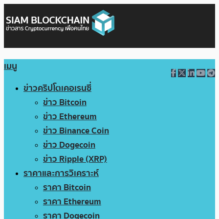
เมนู
ข่าวคริปโตเคอเรนซี่
ข่าว Bitcoin
ข่าว Ethereum
ข่าว Binance Coin
ข่าว Dogecoin
ข่าว Ripple (XRP)
ราคาและการวิเคราะห์
ราคา Bitcoin
ราคา Ethereum
ราคา Dogecoin