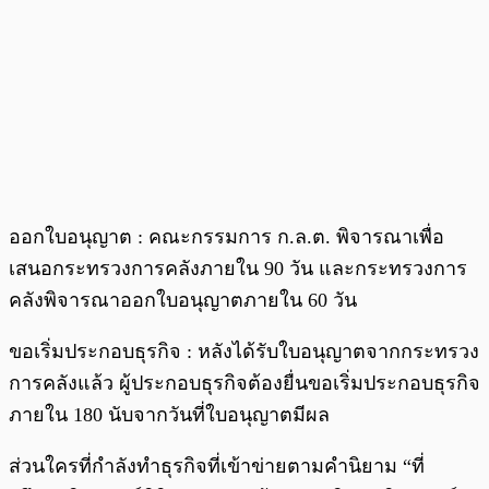
ออกใบอนุญาต : คณะกรรมการ ก.ล.ต. พิจารณาเพื่อ
เสนอกระทรวงการคลังภายใน 90 วัน และกระทรวงการ
คลังพิจารณาออกใบอนุญาตภายใน 60 วัน
ขอเริ่มประกอบธุรกิจ : หลังได้รับใบอนุญาตจากกระทรวง
การคลังแล้ว ผู้ประกอบธุรกิจต้องยื่นขอเริ่มประกอบธุรกิจ
ภายใน 180 นับจากวันที่ใบอนุญาตมีผล
ส่วนใครที่กำลังทำธุรกิจที่เข้าข่ายตามคำนิยาม “ที่