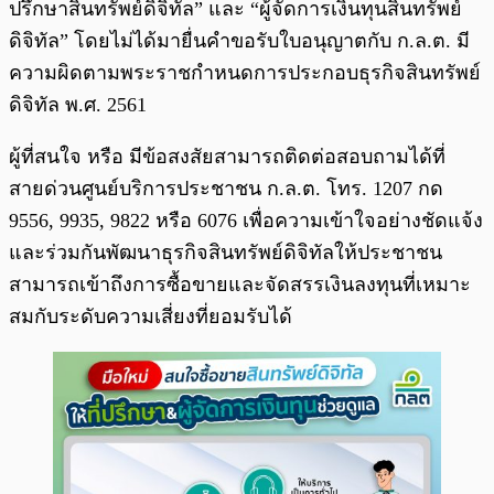
ปรึกษาสินทรัพย์ดิจิทัล” และ “ผู้จัดการเงินทุนสินทรัพย์
ดิจิทัล” โดยไม่ได้มายื่นคำขอรับใบอนุญาตกับ ก.ล.ต. มี
ความผิดตามพระราชกำหนดการประกอบธุรกิจสินทรัพย์
ดิจิทัล พ.ศ. 2561
ผู้ที่สนใจ หรือ มีข้อสงสัยสามารถติดต่อสอบถามได้ที่
สายด่วนศูนย์บริการประชาชน ก.ล.ต. โทร. 1207 กด
9556, 9935, 9822 หรือ 6076 เพื่อความเข้าใจอย่างชัดแจ้ง
และร่วมกันพัฒนาธุรกิจสินทรัพย์ดิจิทัลให้ประชาชน
สามารถเข้าถึงการซื้อขายและจัดสรรเงินลงทุนที่เหมาะ
สมกับระดับความเสี่ยงที่ยอมรับได้