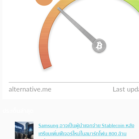
ประเด็นล่าสุด
Samsung อาจเป็นผู้นำแจกจ่าย Stablecoin หลัง
เตรียมเพิ่มฟีเจอร์ใหม่ในสมาร์ทโฟน 800 ล้าน