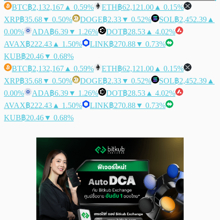
BTC
฿2,132,167
▲ 0.59%
ETH
฿62,121.00
▲ 0.15%
XRP
฿35.68
▼ 0.50%
DOGE
฿2.33
▼ 0.52%
SOL
฿2,452.39
▲
0.00%
ADA
฿6.39
▼ 1.26%
DOT
฿28.53
▲ 4.02%
AVAX
฿222.43
▲ 1.50%
LINK
฿270.88
▼ 0.73%
KUB
฿20.46
▼ 0.68%
BTC
฿2,132,167
▲ 0.59%
ETH
฿62,121.00
▲ 0.15%
XRP
฿35.68
▼ 0.50%
DOGE
฿2.33
▼ 0.52%
SOL
฿2,452.39
▲
0.00%
ADA
฿6.39
▼ 1.26%
DOT
฿28.53
▲ 4.02%
AVAX
฿222.43
▲ 1.50%
LINK
฿270.88
▼ 0.73%
KUB
฿20.46
▼ 0.68%