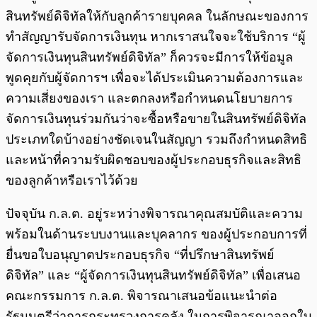
สินทรัพย์ดิจิทัลให้กับลูกค้ารายบุคคล ในลักษณะของการ
ทำสัญญารับจัดการเงินทุน หากเราสนใจจะใช้บริการ “ผู้
จัดการเงินทุนสินทรัพย์ดิจิทัล” ก็ควรจะมีการให้ข้อมูล
พูดคุยกับผู้จัดการฯ เพื่อจะได้ประเมินความต้องการและ
ความเสี่ยงของเรา และตกลงหรือกำหนดนโยบายการ
จัดการเงินทุนร่วมกันว่าจะซื้อหรือขายในสินทรัพย์ดิจิทัล
ประเภทใดบ้างอย่างชัดเจนในสัญญา รวมถึงกำหนดสิทธิ
และหน้าที่ความรับผิดชอบของผู้ประกอบธุรกิจและสิทธิ
ของลูกค้าหรือเราไว้ด้วย
ปัจจุบัน ก.ล.ต. อยู่ระหว่างพิจารณาคุณสมบัติและความ
พร้อมในด้านระบบงานและบุคลากร ของผู้ประกอบการที่
ยื่นขอใบอนุญาตประกอบธุรกิจ “ที่ปรึกษาสินทรัพย์
ดิจิทัล” และ “ผู้จัดการเงินทุนสินทรัพย์ดิจิทัล” เพื่อเสนอ
คณะกรรมการ ก.ล.ต. พิจารณาเสนอข้อแนะนำต่อ
รัฐมนตรีว่าการกระทรวงการคลัง ในการพิจารณาออกใบ