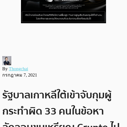
By
Thongchai
กรกฎาคม 7, 2021
รัฐบาลเกาหลีใต้เข้าจับกุมผู้
กระทำผิด 33 คนในข้อหา