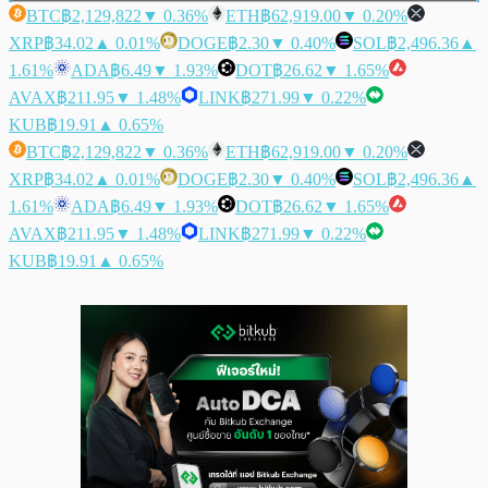
BTC
฿2,129,822
▼ 0.36%
ETH
฿62,919.00
▼ 0.20%
XRP
฿34.02
▲ 0.01%
DOGE
฿2.30
▼ 0.40%
SOL
฿2,496.36
▲
1.61%
ADA
฿6.49
▼ 1.93%
DOT
฿26.62
▼ 1.65%
AVAX
฿211.95
▼ 1.48%
LINK
฿271.99
▼ 0.22%
KUB
฿19.91
▲ 0.65%
BTC
฿2,129,822
▼ 0.36%
ETH
฿62,919.00
▼ 0.20%
XRP
฿34.02
▲ 0.01%
DOGE
฿2.30
▼ 0.40%
SOL
฿2,496.36
▲
1.61%
ADA
฿6.49
▼ 1.93%
DOT
฿26.62
▼ 1.65%
AVAX
฿211.95
▼ 1.48%
LINK
฿271.99
▼ 0.22%
KUB
฿19.91
▲ 0.65%