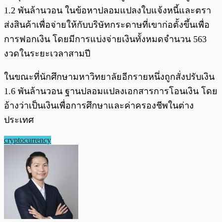
1.2 พันล้านวอน ในข้อหาปลอมแปลงใบแจ้งหนี้และตรา
ส่งสินค้าเพื่อจ่ายให้กับบริษัทกระดาษที่เขาก่อตั้งขึ้นเพื่อ
การฟอกเงิน โดยมีการแบ่งจ่ายเงินทั้งหมดจำนวน 563
งวดในระยะเวลาสามปี
ในขณะที่นักศึกษามหาวิทยาลัยอีกรายหนึ่งถูกสั่งปรับเงิน
1.6 พันล้านวอน ฐานปลอมแปลงเอกสารการโอนเงิน โดย
อ้างว่าเป็นเงินเพื่อการศึกษาและค่าครองชีพในต่าง
ประเทศ
cryptocurrency