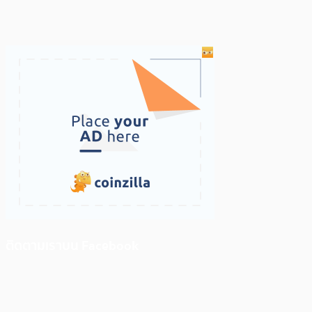
ติดตามเราบน Facebook