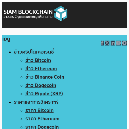
เมนู
ข่าวคริปโตเคอเรนซี่
ข่าว Bitcoin
ข่าว Ethereum
ข่าว Binance Coin
ข่าว Dogecoin
ข่าว Ripple (XRP)
ราคาและการวิเคราะห์
ราคา Bitcoin
ราคา Ethereum
ราคา Dogecoin