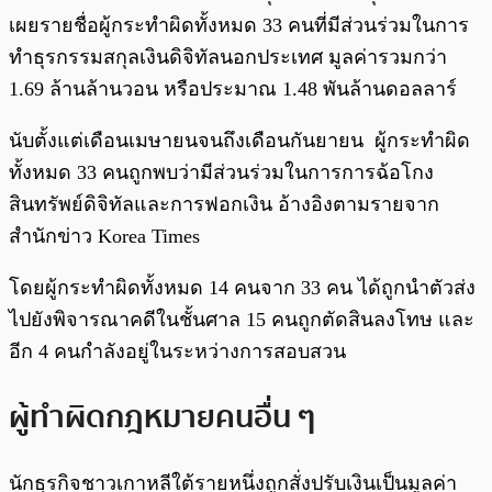
เผยรายชื่อผู้กระทำผิดทั้งหมด 33 คนที่มีส่วนร่วมในการ
ทำธุรกรรมสกุลเงินดิจิทัลนอกประเทศ มูลค่ารวมกว่า
1.69 ล้านล้านวอน หรือประมาณ 1.48 พันล้านดอลลาร์
นับตั้งแต่เดือนเมษายนจนถึงเดือนกันยายน ผู้กระทำผิด
ทั้งหมด 33 คนถูกพบว่ามีส่วนร่วมในการการฉ้อโกง
สินทรัพย์ดิจิทัลและการฟอกเงิน อ้างอิงตามรายจาก
สำนักข่าว Korea Times
โดยผู้กระทำผิดทั้งหมด 14 คนจาก 33 คน ได้ถูกนำตัวส่ง
ไปยังพิจารณาคดีในชั้นศาล 15 คนถูกตัดสินลงโทษ และ
อีก 4 คนกำลังอยู่ในระหว่างการสอบสวน
ผู้ทำผิดกฎหมายคนอื่น ๆ
นักธุรกิจชาวเกาหลีใต้รายหนึ่งถูกสั่งปรับเงินเป็นมูลค่า