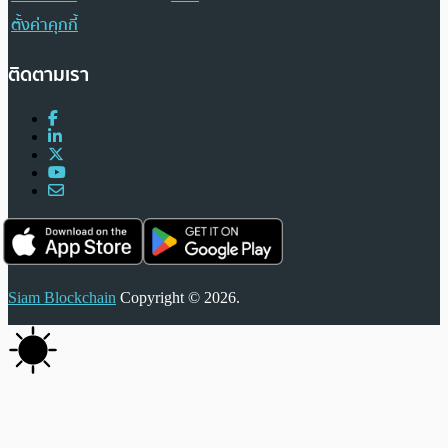
ตั้งค่าคุกกี้
ติดตามเรา
Siam Blockchain
Copyright © 2026.