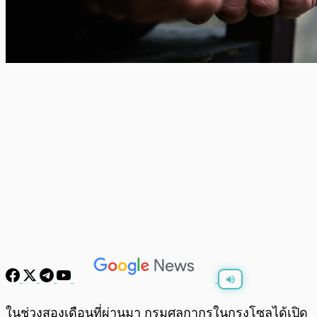
พร้อมเล่น
0:00
/
0:00
ในช่วงสองเดือนที่ผ่านมา กรมศุลกากรในกรุงโซลได้เปิด