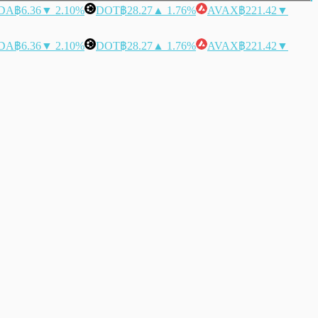
DA
฿6.36
▼ 2.10%
DOT
฿28.27
▲ 1.76%
AVAX
฿221.42
▼
DA
฿6.36
▼ 2.10%
DOT
฿28.27
▲ 1.76%
AVAX
฿221.42
▼