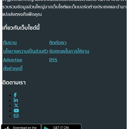
รวบรวมข้อมูลส่วนใหญ่จากเว็บไซต์และเว็บบอร์ดต่างประเทศและนำมา
แปลส่งตรงถึงฟีดคุณ
เกี่ยวกับเว็บไซต์นี้
ทีมงาน
ติดต่อเรา
นโยบายความเป็นส่วนตัว
ข้อตกลงในการใช้งาน
Advertise
RSS
ตั้งค่าคุกกี้
ติดตามเรา