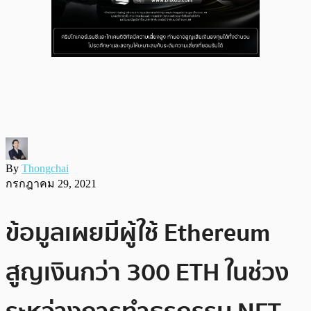
By
Thongchai
กรกฎาคม 29, 2021
ข้อมูลเผยมีผู้ใช้ Ethereum
สูญเงินกว่า 300 ETH ในช่วง