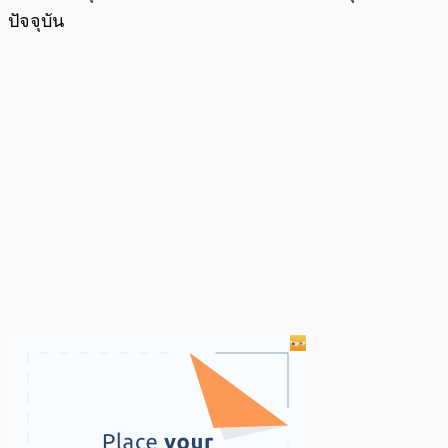
ปัจจุบัน