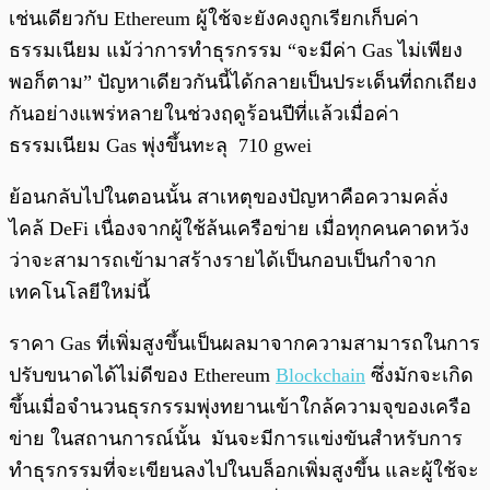
เช่นเดียวกับ Ethereum ผู้ใช้จะยังคงถูกเรียกเก็บค่า
ธรรมเนียม แม้ว่าการทำธุรกรรม “จะมีค่า Gas ไม่เพียง
พอก็ตาม” ปัญหาเดียวกันนี้ได้กลายเป็นประเด็นที่ถกเถียง
กันอย่างแพร่หลายในช่วงฤดูร้อนปีที่แล้วเมื่อค่า
ธรรมเนียม Gas พุ่งขึ้นทะลุ 710 gwei
ย้อนกลับไปในตอนนั้น สาเหตุของปัญหาคือความคลั่ง
ไคล้ DeFi เนื่องจากผู้ใช้ล้นเครือข่าย เมื่อทุกคนคาดหวัง
ว่าจะสามารถเข้ามาสร้างรายได้เป็นกอบเป็นกำจาก
เทคโนโลยีใหม่นี้
ราคา Gas ที่เพิ่มสูงขึ้นเป็นผลมาจากความสามารถในการ
ปรับขนาดได้ไม่ดีของ Ethereum
Blockchain
ซึ่งมักจะเกิด
ขึ้นเมื่อจำนวนธุรกรรมพุ่งทยานเข้าใกล้ความจุของเครือ
ข่าย ในสถานการณ์นั้น มันจะมีการแข่งขันสำหรับการ
ทำธุรกรรมที่จะเขียนลงไปในบล็อกเพิ่มสูงขึ้น และผู้ใช้จะ