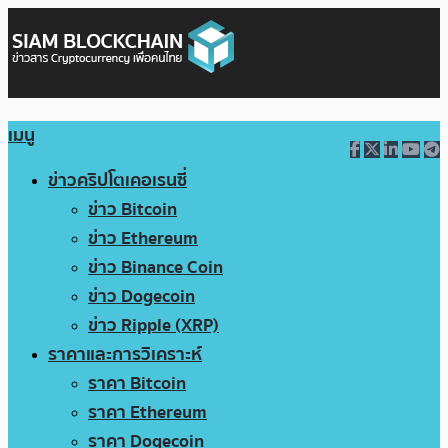
เมนู
ข่าวคริปโตเคอเรนซี่
ข่าว Bitcoin
ข่าว Ethereum
ข่าว Binance Coin
ข่าว Dogecoin
ข่าว Ripple (XRP)
ราคาและการวิเคราะห์
ราคา Bitcoin
ราคา Ethereum
ราคา Dogecoin