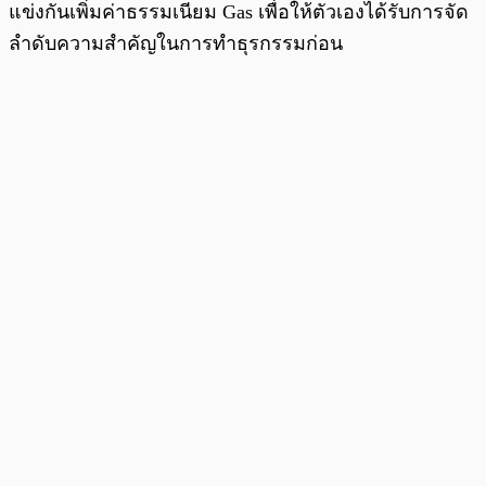
แข่งกันเพิ่มค่าธรรมเนียม Gas เพื่อให้ตัวเองได้รับการจัด
ลำดับความสำคัญในการทำธุรกรรมก่อน