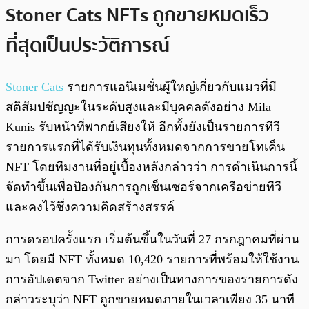
Stoner Cats NFTs ถูกขายหมดเร็ว
ที่สุดเป็นประวัติการณ์
Stoner Cats
รายการแอนิเมชั่นผู้ใหญ่เกี่ยวกับแมวที่มี
สติสัมปชัญญะในระดับสูงและมีบุคคลดังอย่าง Mila
Kunis รับหน้าที่พากย์เสียงให้ อีกทั้งยังเป็นรายการทีวี
รายการแรกที่ได้รับเงินทุนทั้งหมดจากการขายโทเค็น
NFT โดยทีมงานที่อยู่เบื้องหลังกล่าวว่า การดำเนินการนี้
จัดทำขึ้นเพื่อป้องกันการถูกเซ็นเซอร์จากเครือข่ายทีวี
และคงไว้ซึ่งความคิดสร้างสรรค์
การดรอปครั้งแรก เริ่มต้นขึ้นในวันที่ 27 กรกฎาคมที่ผ่าน
มา โดยมี NFT ทั้งหมด 10,420 รายการที่พร้อมให้ใช้งาน
การอัปเดตจาก Twitter อย่างเป็นทางการของรายการดัง
กล่าวระบุว่า NFT ถูกขายหมดภายในเวลาเพียง 35 นาที