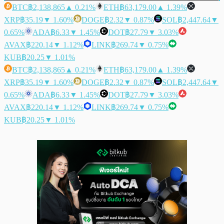
BTC
฿2,138,865
▲ 0.21%
ETH
฿63,179.00
▲ 1.39%
XRP
฿35.19
▼ 1.60%
DOGE
฿2.32
▼ 0.87%
SOL
฿2,447.64
▼
0.65%
ADA
฿6.33
▼ 1.45%
DOT
฿27.79
▼ 3.03%
AVAX
฿220.14
▼ 1.12%
LINK
฿269.74
▼ 0.75%
KUB
฿20.25
▼ 1.01%
BTC
฿2,138,865
▲ 0.21%
ETH
฿63,179.00
▲ 1.39%
XRP
฿35.19
▼ 1.60%
DOGE
฿2.32
▼ 0.87%
SOL
฿2,447.64
▼
0.65%
ADA
฿6.33
▼ 1.45%
DOT
฿27.79
▼ 3.03%
AVAX
฿220.14
▼ 1.12%
LINK
฿269.74
▼ 0.75%
KUB
฿20.25
▼ 1.01%