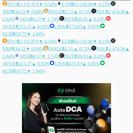
BTC
฿2,135,979
▼ 0.54%
ETH
฿63,118.00
▼ 0.23%
XRP
฿34.12
▼ 0.09%
DOGE
฿2.31
▲ 0.72%
SOL
฿2,474.30
▲
1.84%
ADA
฿6.57
▼ 1.74%
DOT
฿26.95
▲ 0.03%
AVAX
฿215.37
▲ 0.92%
LINK
฿273.83
▲ 0.85%
KUB
฿19.75
▼ 1.94%
BTC
฿2,135,979
▼ 0.54%
ETH
฿63,118.00
▼ 0.23%
XRP
฿34.12
▼ 0.09%
DOGE
฿2.31
▲ 0.72%
SOL
฿2,474.30
▲
1.84%
ADA
฿6.57
▼ 1.74%
DOT
฿26.95
▲ 0.03%
AVAX
฿215.37
▲ 0.92%
LINK
฿273.83
▲ 0.85%
KUB
฿19.75
▼ 1.94%