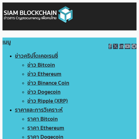
เมนู
ข่าวคริปโตเคอเรนซี่
ข่าว Bitcoin
ข่าว Ethereum
ข่าว Binance Coin
ข่าว Dogecoin
ข่าว Ripple (XRP)
ราคาและการวิเคราะห์
ราคา Bitcoin
ราคา Ethereum
ราคา Dogecoin