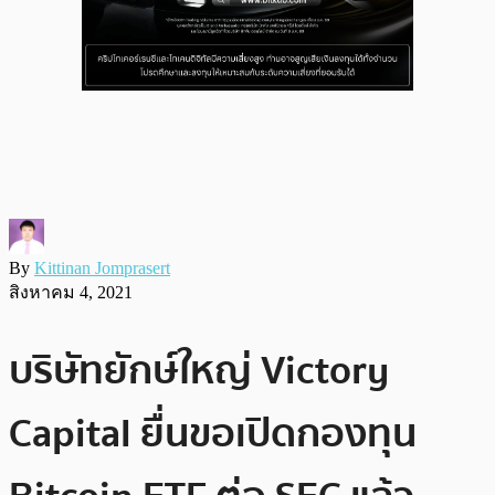
By
Kittinan Jomprasert
สิงหาคม 4, 2021
บริษัทยักษ์ใหญ่ Victory
Capital ยื่นขอเปิดกองทุน