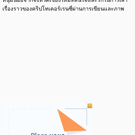
เรื่องราวของคริปโทเคอร์เรนซี่ผ่านการเขียนและภาพ