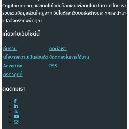
Cryptocurrency และเทคโนโลยีบล็อกเชนเพื่อคนไทย ในภาษาไทย เรา
รวบรวมข้อมูลส่วนใหญ่จากเว็บไซต์และเว็บบอร์ดต่างประเทศและนำมา
แปลส่งตรงถึงฟีดคุณ
เกี่ยวกับเว็บไซต์นี้
ทีมงาน
ติดต่อเรา
นโยบายความเป็นส่วนตัว
ข้อตกลงในการใช้งาน
Advertise
RSS
ตั้งค่าคุกกี้
ติดตามเรา