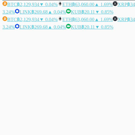
BTC
฿2,129,934
▼ 0.04%
ETH
฿63,060.00
▲ 1.69%
XRP
฿34
3.24%
LINK
฿269.68
▲ 0.04%
KUB
฿20.11
▼ 0.85%
BTC
฿2,129,934
▼ 0.04%
ETH
฿63,060.00
▲ 1.69%
XRP
฿34
3.24%
LINK
฿269.68
▲ 0.04%
KUB
฿20.11
▼ 0.85%