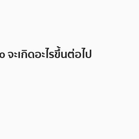
ะเกิดอะไรขึ้นต่อไป