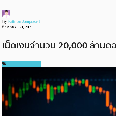
By
Kittinan Jomprasert
สิงหาคม 30, 2021
เม็ดเงินจำนวน 20,000 ล้านด
ข่าวคริปโตเคอเรนซี่