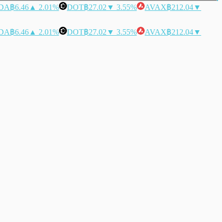
DA
฿6.46
▲ 2.01%
DOT
฿27.02
▼ 3.55%
AVAX
฿212.04
▼
DA
฿6.46
▲ 2.01%
DOT
฿27.02
▼ 3.55%
AVAX
฿212.04
▼