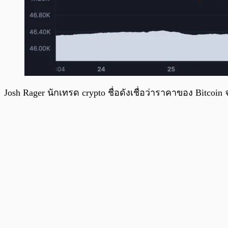
Josh Rager นักเทรด crypto ชื่อดังเชื่อว่าราคาของ Bitcoi