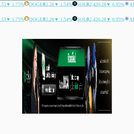
.53
▼ 1.75%
DOGE
฿2.28
▼ 1.54%
SOL
฿2,420.28
▼ 0.95%
A
.53
▼ 1.75%
DOGE
฿2.28
▼ 1.54%
SOL
฿2,420.28
▼ 0.95%
A