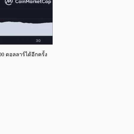
00 ดอลลาร์ได้อีกครั้ง