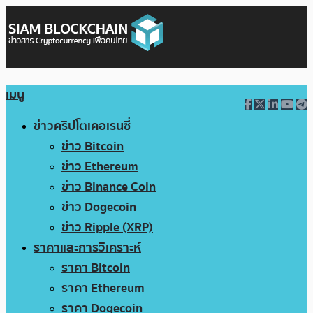
เมนู
ข่าวคริปโตเคอเรนซี่
ข่าว Bitcoin
ข่าว Ethereum
ข่าว Binance Coin
ข่าว Dogecoin
ข่าว Ripple (XRP)
ราคาและการวิเคราะห์
ราคา Bitcoin
ราคา Ethereum
ราคา Dogecoin