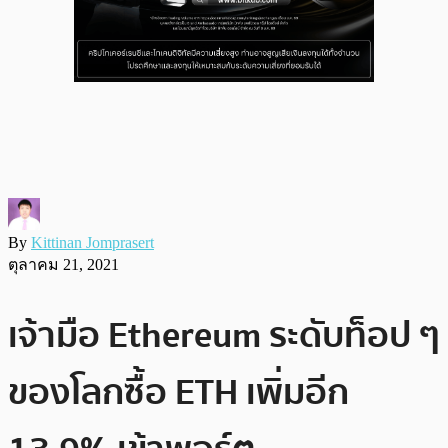
By
Kittinan Jomprasert
ตุลาคม 21, 2021
เจ้ามือ Ethereum ระดับท็อป ๆ
ของโลกซื้อ ETH เพิ่มอีก