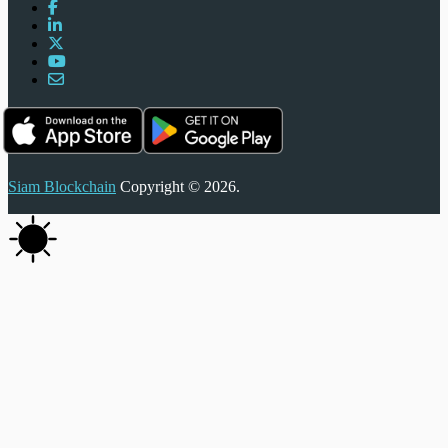
Siam Blockchain
Copyright © 2026.