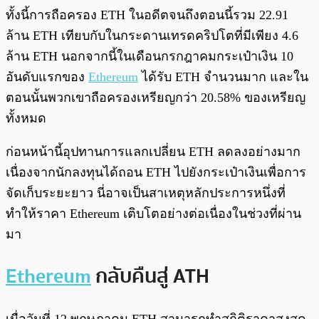
ทั้งนี้การถือครอง ETH ในอดีตจนถึงตอนนี้รวม 22.91
ล้าน ETH เทียบกับในกระดานเทรดคริปโตที่มีเพียง 4.6
ล้าน ETH นอกจากนี้ในเดือนกรกฎาคมกระเป๋าเงิน 10
อันดับแรกของ
Ethereum
ได้รับ ETH จำนวนมาก และใน
ตอนนั้นพวกเขาถือครองเหรียญกว่า 20.58% ของเหรียญ
ทั้งหมด
ก่อนหน้านี้อุปทานการแลกเปลี่ยน ETH ลดลงอย่างมาก
เนื่องจากนักลงทุนได้ถอน ETH ไปยังกระเป๋าเงินเพื่อการ
จัดเก็บระยะยาว นี่อาจเป็นสาเหตุหลักประการหนึ่งที่
ทำให้ราคา Ethereum เติบโตอย่างต่อเนื่องในช่วงที่ผ่าน
มา
Ethereum
กลับคืนสู่ ATH