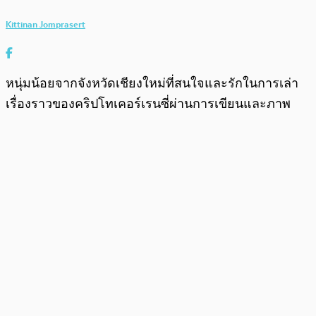
Kittinan Jomprasert
หนุ่มน้อยจากจังหวัดเชียงใหม่ที่สนใจและรักในการเล่า
เรื่องราวของคริปโทเคอร์เรนซี่ผ่านการเขียนและภาพ