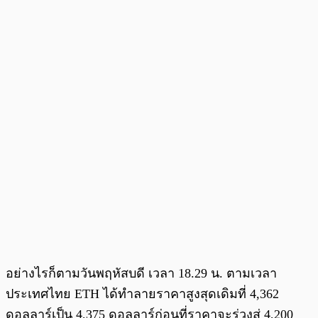
อย่างไรก็ตามวันพฤหัสบดี เวลา 18.29 น. ตามเวลา
ประเทศไทย ETH ได้ทำลายราคาสูงสุดเดิมที่ 4,362
ดอลลาร์เป็น 4,375 ดอลลาร์ก่อนที่ราคาจะร่วงสู่ 4,200