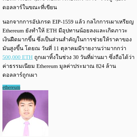
ดอลลาร์ในขณะที่เขียน
นอกจากการอัปเกรด EIP-1559 แล้ว กลไกการเผาเหรียญ
Ethereum ยังทำให้ ETH มีอุปทานน้อยลงและเกิดภาวะ
เงินฝืดมากขึ้น ซึ่งเป็นส่วนสำคัญในการช่วยให้ราคาของ
มันสูงขึ้น โดยณ วันที่ 11 ตุลาคมมีรายงานว่ามากกว่า
500,000 ETH
ถูกเผาทิ้งในช่วง 30 วันที่ผ่านมา ซึ่งถือได้ว่า
ค่าธรรมเนียม Ethereum มูลค่าประมาณ 824 ล้าน
ดอลลาร์ถูกเผา
ethereum