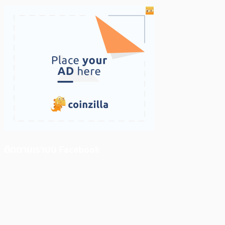
ติดตามเราบน Facebook