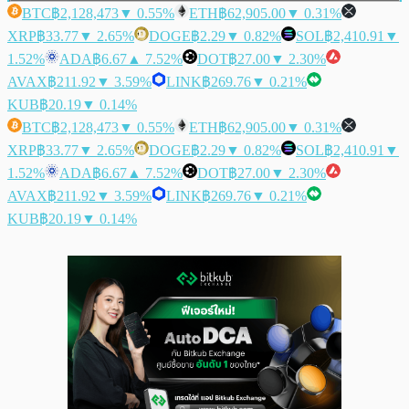
BTC
฿2,128,473
▼ 0.55%
ETH
฿62,905.00
▼ 0.31%
XRP
฿33.77
▼ 2.65%
DOGE
฿2.29
▼ 0.82%
SOL
฿2,410.91
▼
1.52%
ADA
฿6.67
▲ 7.52%
DOT
฿27.00
▼ 2.30%
AVAX
฿211.92
▼ 3.59%
LINK
฿269.76
▼ 0.21%
KUB
฿20.19
▼ 0.14%
BTC
฿2,128,473
▼ 0.55%
ETH
฿62,905.00
▼ 0.31%
XRP
฿33.77
▼ 2.65%
DOGE
฿2.29
▼ 0.82%
SOL
฿2,410.91
▼
1.52%
ADA
฿6.67
▲ 7.52%
DOT
฿27.00
▼ 2.30%
AVAX
฿211.92
▼ 3.59%
LINK
฿269.76
▼ 0.21%
KUB
฿20.19
▼ 0.14%