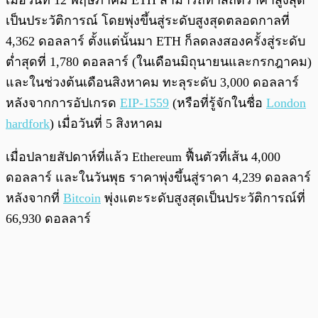
เมื่อวันที่ 12 พฤษภาคม ETH สามารถทำสถิติราคาสูงสุด
เป็นประวัติการณ์ โดยพุ่งขึ้นสู่ระดับสูงสุดตลอดกาลที่
4,362 ดอลลาร์ ตั้งแต่นั้นมา ETH ก็ลดลงสองครั้งสู่ระดับ
ต่ำสุดที่ 1,780 ดอลลาร์ (ในเดือนมิถุนายนและกรกฎาคม)
และในช่วงต้นเดือนสิงหาคม ทะลุระดับ 3,000 ดอลลาร์
หลังจากการอัปเกรด
EIP-1559
(หรือที่รู้จักในชื่อ
London
hardfork
) เมื่อวันที่ 5 สิงหาคม
เมื่อปลายสัปดาห์ที่แล้ว Ethereum ฟื้นตัวที่เส้น 4,000
ดอลลาร์ และในวันพุธ ราคาพุ่งขึ้นสู่ราคา 4,239 ดอลลาร์
หลังจากที่
Bitcoin
พุ่งแตะระดับสูงสุดเป็นประวัติการณ์ที่
66,930 ดอลลาร์