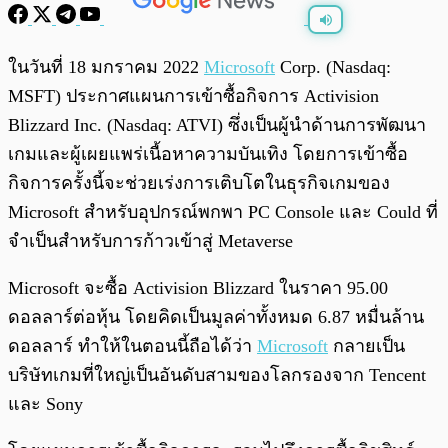
พร้อมเล่น
0:00
/
0:00
ในวันที่ 18 มกราคม 2022
Microsoft
Corp. (Nasdaq:
MSFT) ประกาศแผนการเข้าซื้อกิจการ Activision
Blizzard Inc. (Nasdaq: ATVI) ซึ่งเป็นผู้นำด้านการพัฒนา
เกมและผู้เผยแพร่เนื้อหาความบันเทิง โดยการเข้าซื้อ
กิจการครั้งนี้จะช่วยเร่งการเติบโตในธุรกิจเกมของ
Microsoft สำหรับอุปกรณ์พกพา PC Console และ Could ที่
จำเป็นสำหรับการก้าวเข้าสู่ Metaverse
Microsoft จะซื้อ Activision Blizzard ในราคา 95.00
ดอลลาร์ต่อหุ้น โดยคิดเป็นมูลค่าทั้งหมด 6.87 หมื่นล้าน
ดอลลาร์ ทำให้ในตอนนี้ถือได้ว่า
Microsoft
กลายเป็น
บริษัทเกมที่ใหญ่เป็นอันดับสามของโลกรองจาก Tencent
และ Sony