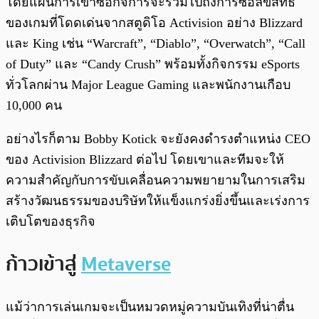
โดยแผนการเข้าซื้อกิจการจะรวมไปถึงการซื้อลิขสิทธ์
ของเกมที่โดดเด่นจากสตูดิโอ Activision อย่าง Blizzard
และ King เช่น “Warcraft”, “Diablo”, “Overwatch”, “Call
of Duty” และ “Candy Crush” พร้อมทั้งกิจกรรม eSports
ทั่วโลกผ่าน Major League Gaming และพนักงานเกือบ
10,000 คน
อย่างไรก็ตาม Bobby Kotick จะยังคงดำรงตำแหน่ง CEO
ของ Activision Blizzard ต่อไป โดยเขาและทีมจะให้
ความสำคัญกับการขับเคลื่อนความพยายามในการเสริม
สร้างวัฒนธรรมของบริษัทให้แข็งแกร่งยิ่งขึ้นและเร่งการ
เติบโตของธุรกิจ
ก้าวเข้าสู่
Metaverse
แม้ว่าการเล่นเกมจะเป็นหมวดหมู่ความบันเทิงที่น่าตื่น