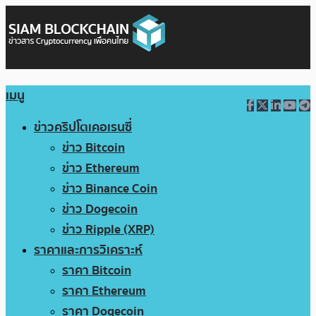
เมนู
ข่าวคริปโตเคอเรนซี่
ข่าว Bitcoin
ข่าว Ethereum
ข่าว Binance Coin
ข่าว Dogecoin
ข่าว Ripple (XRP)
ราคาและการวิเคราะห์
ราคา Bitcoin
ราคา Ethereum
ราคา Dogecoin