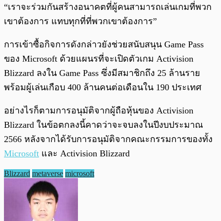
“เราจะร่วมกันสร้างอนาคตที่ผู้คนสามารถเล่นเกมที่พวก
เขาต้องการ แทบทุกที่ที่พวกเขาต้องการ”
การเข้าซื้อกิจการดังกล่าวยังช่วยสนับสนุน Game Pass
ของ Microsoft ด้วยแผนรที่จะเปิดตัวเกม Activision
Blizzard ลงใน Game Pass ซึ่งมีสมาชิกถึง 25 ล้านราย
พร้อมผู้เล่นเกือบ 400 ล้านคนต่อเดือนใน 190 ประเทศ
อย่างไรก็ตามการอนุมัติจากผู้ถือหุ้นของ Activision
Blizzard ในข้อตกลงนี้คาดว่าจะจบลงในปีงบประมาณ
2566 หลังจากได้รับการอนุมัติจากคณะกรรมการของทั้ง
Microsoft
และ Activision Blizzard
Blizzard
metaverse
microsoft