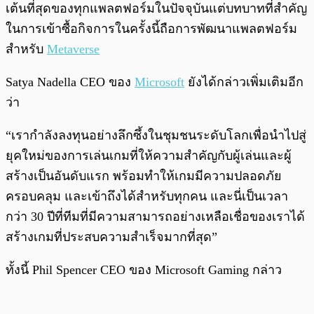
เต้นที่สุดของทุกแพลตฟอร์มในปัจจุบันแต่บทบาทที่สำคัญ
ในการเข้าซื้อกิจการในครั้งนี้ถือการพัฒนาแพลตฟอร์ม
สำหรับ
Metaverse
Satya Nadella CEO ของ
Microsoft
ยังได้กล่าวเพิ่มเติมอีก
ว่า
“เรากำลังลงทุนอย่างลึกซึ้งในชุมชนระดับโลกเพื่อนำไปสู่
ยุคใหม่ของการเล่นเกมที่ให้ความสำคัญกับผู้เล่นและผู้
สร้างเป็นอันดับแรก พร้อมทำให้เกมมีความปลอดภัย
ครอบคลุม และเข้าถึงได้สำหรับทุกคน และนี่เป็นเวลา
กว่า 30 ปีที่ทีมที่มีความสามารถอย่างเหลือเชื่อของเราได้
สร้างเกมที่ประสบความสำเร็จมากที่สุด”
ทั้งนี้ Phil Spencer CEO ของ Microsoft Gaming กล่าว