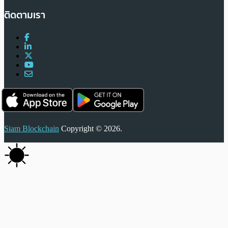
ติดตามเรา
Siam Blockchain
Copyright © 2026.