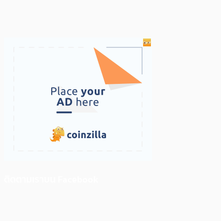
ติดตามเราบน Facebook