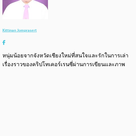
Kittinan Jomprasert
หนุ่มน้อยจากจังหวัดเชียงใหม่ที่สนใจและรักในการเล่า
เรื่องราวของคริปโทเคอร์เรนซี่ผ่านการเขียนและภาพ