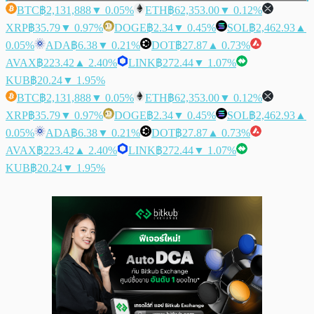
BTC
฿2,131,888
▼ 0.05%
ETH
฿62,353.00
▼ 0.12%
XRP
฿35.79
▼ 0.97%
DOGE
฿2.34
▼ 0.45%
SOL
฿2,462.93
▲
0.05%
ADA
฿6.38
▼ 0.21%
DOT
฿27.87
▲ 0.73%
AVAX
฿223.42
▲ 2.40%
LINK
฿272.44
▼ 1.07%
KUB
฿20.24
▼ 1.95%
BTC
฿2,131,888
▼ 0.05%
ETH
฿62,353.00
▼ 0.12%
XRP
฿35.79
▼ 0.97%
DOGE
฿2.34
▼ 0.45%
SOL
฿2,462.93
▲
0.05%
ADA
฿6.38
▼ 0.21%
DOT
฿27.87
▲ 0.73%
AVAX
฿223.42
▲ 2.40%
LINK
฿272.44
▼ 1.07%
KUB
฿20.24
▼ 1.95%