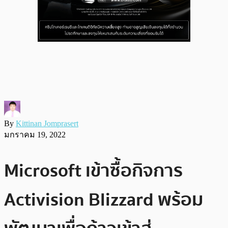
By
Kittinan Jomprasert
มกราคม 19, 2022
Microsoft เข้าซื้อกิจการ
Activision Blizzard พร้อม