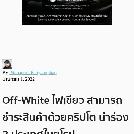
By
Pitchaporn Kitiyanuphap
เมษายน 1, 2022
Off-White ไฟเขียว สามารถ
ชำระสินค้าด้วยคริปโต นำร่อง