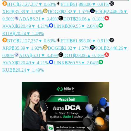
BTC
฿2,127,257
▼ 0.63%
ETH
฿61,898.00
▼ 0.91%
XRP
฿35.39
▼ 1.92%
DOGE
฿2.32
▼ 1.57%
SOL
฿2,446.26
▼
0.90%
ADA
฿6.31
▼ 3.49%
DOT
฿28.06
▲ 0.18%
AVAX
฿220.49
▼ 4.21%
LINK
฿269.55
▼ 2.04%
KUB
฿20.24
▼ 1.49%
BTC
฿2,127,257
▼ 0.63%
ETH
฿61,898.00
▼ 0.91%
XRP
฿35.39
▼ 1.92%
DOGE
฿2.32
▼ 1.57%
SOL
฿2,446.26
▼
0.90%
ADA
฿6.31
▼ 3.49%
DOT
฿28.06
▲ 0.18%
AVAX
฿220.49
▼ 4.21%
LINK
฿269.55
▼ 2.04%
KUB
฿20.24
▼ 1.49%