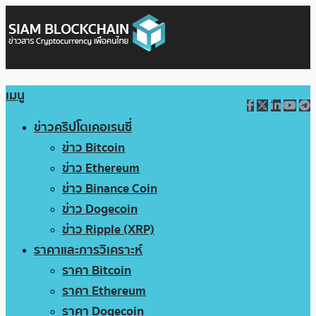
เมนู
ข่าวคริปโตเคอเรนซี่
ข่าว Bitcoin
ข่าว Ethereum
ข่าว Binance Coin
ข่าว Dogecoin
ข่าว Ripple (XRP)
ราคาและการวิเคราะห์
ราคา Bitcoin
ราคา Ethereum
ราคา Dogecoin