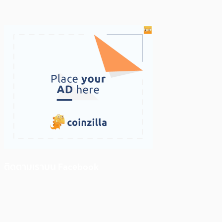
ติดตามเราบน Facebook