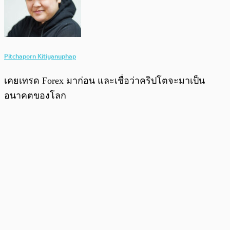
Pitchaporn Kitiyanuphap
เคยเทรด Forex มาก่อน และเชื่อว่าคริปโตจะมาเป็น
อนาคตของโลก