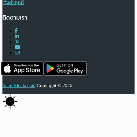
ตั้งค่าคุกกี้
ติดตามเรา
Siam Blockchain
Copyright © 2026.