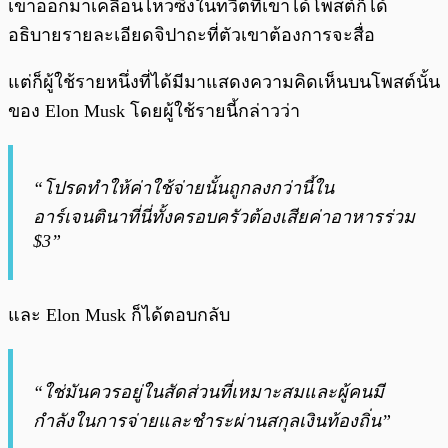
เขาออกมาเคลื่อนไหวซึ่งในทวีตที่เขาได้โพสต์ก็ได้
อธิบายรายละเอียดจิปาถะที่ตัวเขาต้องการจะสื่อ
แต่ก็ผู้ใช้รายหนึ่งที่ได้มีมาแสดงความคิดเห็นบนโพสต์นั้น
ของ Elon Musk โดยผู้ใช้รายนี้กล่าวว่า
“โปรดทำให้ค่าใช้จ่ายนั้นถูกลงกว่านี้ใน
อาร์เจนตินาที่นี่ทั้งครอบครัวต้องเสียค่าอาหารร่วม
$3”
และ Elon Musk ก็ได้ตอบกลับ
“ใช่มันควรอยู่ในสัดส่วนที่เหมาะสมและผู้คนมี
กำลังในการจ่ายและชำระผ่านสกุลเงินท้องถิ่น”