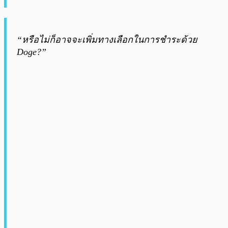
“หรือไม่ก็อาจจะเพิ่มทางเลือกในการชำระด้วย
Doge?”