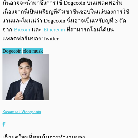
นั้นอาจจะนำมาซึ่งการใช้ Dogecoin บนแพลตฟอร์ม
เนื่องจากนี่เป็นเหรียญที่ตัวเขาชื่นชอบในแง่ของการใช้
งานและไม่แน่ว่า Dogecoin นั้นอาจเป็นเหรัยญที่ 3 ถัด
จาก
Bitcoin
และ
Ethereum
ที่สามารถโอนได้บน
แพลตฟอร์มของ Twitter
Dogecoin
elon musk
Kasamsak Wongsanin
เด็กยุคใหม่ที่ชอบในการทำงานของ