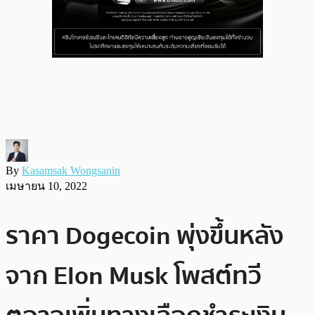
By
Kasamsak Wongsanin
เมษายน 10, 2022
ราคา Dogecoin พุ่งขึ้นหลัง
จาก Elon Musk โพสต์ทวี