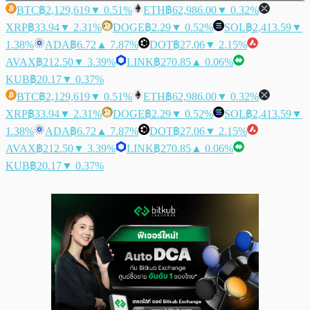
BTC
฿2,129,619
▼ 0.51%
ETH
฿62,986.00
▼ 0.32%
XRP
฿33.94
▼ 2.31%
DOGE
฿2.29
▼ 0.52%
SOL
฿2,413.59
▼
1.38%
ADA
฿6.72
▲ 7.87%
DOT
฿27.06
▼ 2.15%
AVAX
฿212.50
▼ 3.39%
LINK
฿270.85
▲ 0.06%
KUB
฿20.17
▼ 0.37%
BTC
฿2,129,619
▼ 0.51%
ETH
฿62,986.00
▼ 0.32%
XRP
฿33.94
▼ 2.31%
DOGE
฿2.29
▼ 0.52%
SOL
฿2,413.59
▼
1.38%
ADA
฿6.72
▲ 7.87%
DOT
฿27.06
▼ 2.15%
AVAX
฿212.50
▼ 3.39%
LINK
฿270.85
▲ 0.06%
KUB
฿20.17
▼ 0.37%