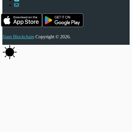
Siam Blockchain
Copyright © 2026.