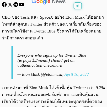
พร้อมเล่น
0:00
/
0:00
CEO ของ Tesla และ SpaceX อย่าง Elon Musk ได้ออกมา
โพสต์ล่าสุดบน Twitter ส่วนตัวของเขาเกี่ยวกับเรื่องของ
การสมัครใช้งาน Twitter Blue ซึ่งควรได้รับเครื่องหมาย
ว่ามีการตรวจสอบแล้ว
Everyone who signs up for Twitter Blue
(ie pays $3/month) should get an
authentication checkmark
— Elon Musk (@elonmusk)
April 10, 2022
ภายหลังจากที่ Elon Musk ได้เข้าซื้อหุ้น Twitter กว่า 9.2%
การเคลื่อนไหวบนแพลตฟอร์มที่ตัวเขาเองเป็นหุ้นส่วน
เรียกได้ว่าสร้างแรงกระเพิ่อมได้แทบจะทุกครั้งที่ตัวของ