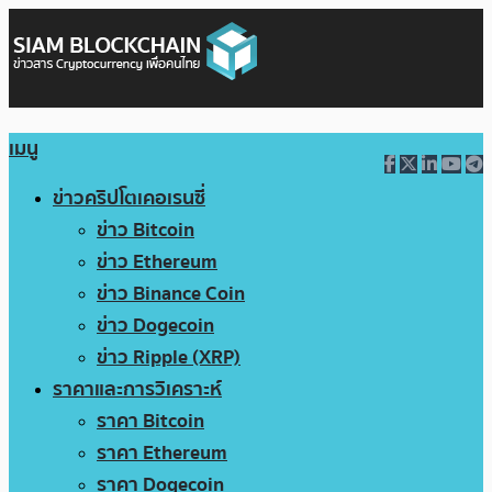
เมนู
ข่าวคริปโตเคอเรนซี่
ข่าว Bitcoin
ข่าว Ethereum
ข่าว Binance Coin
ข่าว Dogecoin
ข่าว Ripple (XRP)
ราคาและการวิเคราะห์
ราคา Bitcoin
ราคา Ethereum
ราคา Dogecoin