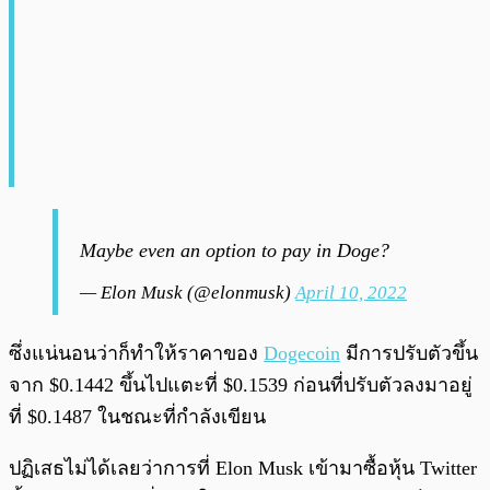
Maybe even an option to pay in Doge?
— Elon Musk (@elonmusk)
April 10, 2022
ซึ่งแน่นอนว่าก็ทำให้ราคาของ
Dogecoin
มีการปรับตัวขึ้น
จาก $0.1442 ขึ้นไปแตะที่ $0.1539 ก่อนที่ปรับตัวลงมาอยู่
ที่ $0.1487 ในชณะที่กำลังเขียน
ปฏิเสธไม่ได้เลยว่าการที่ Elon Musk เข้ามาซื้อหุ้น Twitter