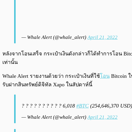
— Whale Alert (@whale_alert)
April 21, 2022
หลังจากโอนเสร็จ กระเป๋าเงินดังกล่าวก็ได้ทำการโอน Bitcoi
เท่านั้น
Whale Alert รายงานด้วยว่า กระเป๋าเงินที่ใช้
โอน
Bitcoin ใ
รับฝากสินทรัพย์ดิจิทัล Xapo ในสัปดาห์นี้
? ? ? ? ? ? ? ? ? ? 6,018
#BTC
(254,646,370 USD) 
— Whale Alert (@whale_alert)
April 21, 2022