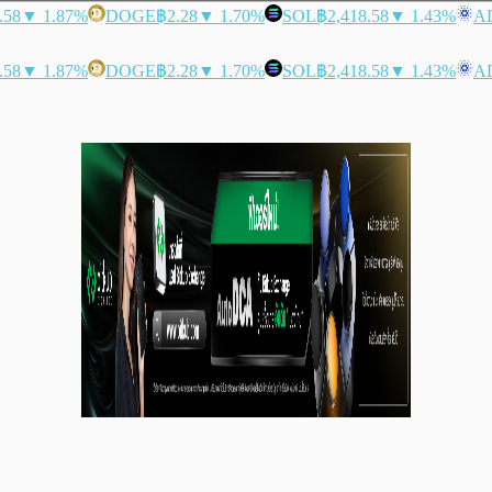
.58
▼ 1.87%
DOGE
฿2.28
▼ 1.70%
SOL
฿2,418.58
▼ 1.43%
A
.58
▼ 1.87%
DOGE
฿2.28
▼ 1.70%
SOL
฿2,418.58
▼ 1.43%
A