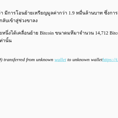
 มีการโอนย้ายเหรียญมูลค่ากว่า 1.9 หมื่นล้านบาท ซึ่งการเค
ลับเข้าสู่ช่วงขาลง
ยหนึ่งได้เคลื่อนย้าย Bitcoin ขนาดมหึมาจำนวน 14,712 Bitc
่านั้น
) transferred from unknown
wallet
to unknown wallet
https:/