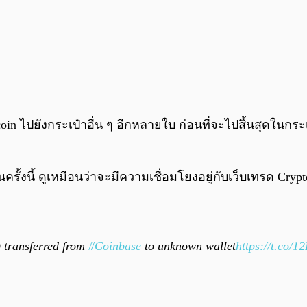
n ไปยังกระเป๋าอื่น ๆ อีกหลายใบ ก่อนที่จะไปสิ้นสุดในกระเป๋
นครั้งนี้ ดูเหมือนว่าจะมีความเชื่อมโยงอยู่กับเว็บเทรด Cry
transferred from
#Coinbase
to unknown wallet
https://t.co/