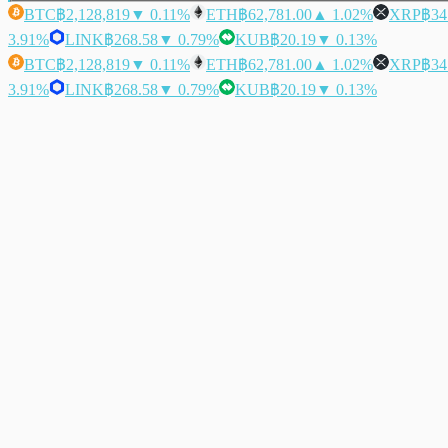
BTC
฿2,128,819
▼ 0.11%
ETH
฿62,781.00
▲ 1.02%
XRP
฿34
3.91%
LINK
฿268.58
▼ 0.79%
KUB
฿20.19
▼ 0.13%
BTC
฿2,128,819
▼ 0.11%
ETH
฿62,781.00
▲ 1.02%
XRP
฿34
3.91%
LINK
฿268.58
▼ 0.79%
KUB
฿20.19
▼ 0.13%