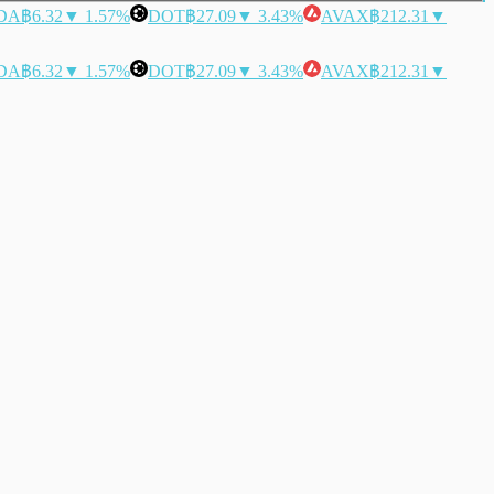
DA
฿6.32
▼ 1.57%
DOT
฿27.09
▼ 3.43%
AVAX
฿212.31
▼
DA
฿6.32
▼ 1.57%
DOT
฿27.09
▼ 3.43%
AVAX
฿212.31
▼