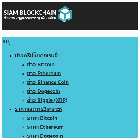
เมนู
ข่าวคริปโตเคอเรนซี่
ข่าว Bitcoin
ข่าว Ethereum
ข่าว Binance Coin
ข่าว Dogecoin
ข่าว Ripple (XRP)
ราคาและการวิเคราะห์
ราคา Bitcoin
ราคา Ethereum
ราคา Dogecoin