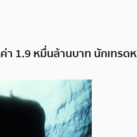
ูลค่า 1.9 หมื่นล้านบาท นักเทรด