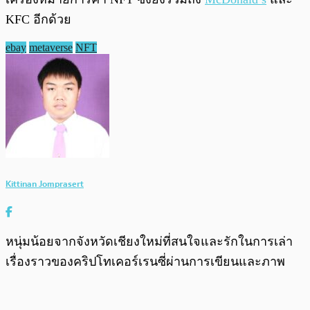
KFC อีกด้วย
ebay
metaverse
NFT
Kittinan Jomprasert
หนุ่มน้อยจากจังหวัดเชียงใหม่ที่สนใจและรักในการเล่า
เรื่องราวของคริปโทเคอร์เรนซี่ผ่านการเขียนและภาพ