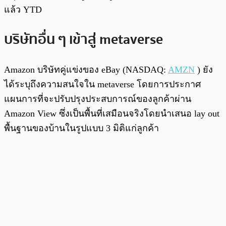
แล้ว YTD
บริษัทอื่น ๆ เข้าสู่ metaverse
Amazon บริษัทคู่แข่งของ eBay (NASDAQ:
AMZN
) ยัง
ได้ระบุถึงความสนใจใน metaverse โดยการประกาศ
แผนการที่จะปรับปรุงประสบการณ์ของลูกค้าผ่าน
Amazon View ซึ่งเป็นพื้นที่เสมือนจริงโดยนำเสนอ lay out
พื้นฐานของบ้านในรูปแบบ 3 มิติแก่ลูกค้า