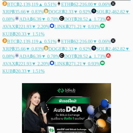
BTC
฿2,139,119
▲ 0.51%
ETH
฿62,216.00
▼ 0.06%
XRP
฿35.66
▼ 0.83%
DOGE
฿2.33
▼ 0.92%
SOL
฿2,462.82
▼
0.08%
ADA
฿6.39
▼ 0.78%
DOT
฿28.52
▲ 1.73%
AVAX
฿221.93
▼ 2.20%
LINK
฿271.21
▼ 0.93%
KUB
฿20.33
▼ 1.51%
BTC
฿2,139,119
▲ 0.51%
ETH
฿62,216.00
▼ 0.06%
XRP
฿35.66
▼ 0.83%
DOGE
฿2.33
▼ 0.92%
SOL
฿2,462.82
▼
0.08%
ADA
฿6.39
▼ 0.78%
DOT
฿28.52
▲ 1.73%
AVAX
฿221.93
▼ 2.20%
LINK
฿271.21
▼ 0.93%
KUB
฿20.33
▼ 1.51%