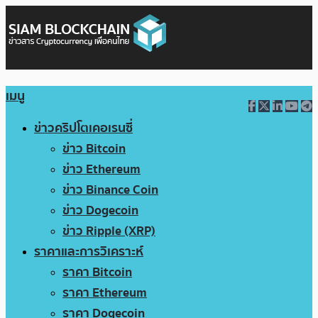
เมนู
ข่าวคริปโตเคอเรนซี่
ข่าว Bitcoin
ข่าว Ethereum
ข่าว Binance Coin
ข่าว Dogecoin
ข่าว Ripple (XRP)
ราคาและการวิเคราะห์
ราคา Bitcoin
ราคา Ethereum
ราคา Dogecoin