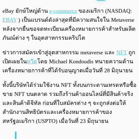
พร้อมเล่น
0:00
/
0:00
eBay ยักษ์ใหญ่ด้าน
e-commerce
ของเมริกา (NASDAQ:
EBAY
) เป็นแบรนด์ดังล่าสุดที่มีความสนใจใน Metaverse
หลังจากยื่นขอจดทะเบียนเครื่องหมายการค้าสำหรับผลิต
ภันณ์ต่าง ๆ ในอุตสาหกรรมคริปโต
ข่าวการสมัครเข้าสู่อุตสาหกรรม metaverse และ
NFT
ถูก
เปิดเผยใน
ทวีต
โดย Michael Kondoudis ทนายความด้าน
เครื่องหมายการค้าที่ได้รับอนุญาตเมื่อวันที่ 28 มิถุนายน
ทั้งนี้บริษัทได้ร่วมใช้งาน NFT ทั้งบนกระดานเทรดหรือซื้อ
ขาย NFT บนตลาด รวมถึงร้านค้าออนไลน์ที่มีสินค้าจริง
และสินค้าดิจิทัล ก่อนที่ใบสมัครต่าง ๆ จะถูกส่งต่อให้
สำนักงานสิทธิบัตรและเครื่องหมายการค้าของ
สหรัฐอเมริกา (USPTO) เมื่อวันที่ 23 มิถุนายน