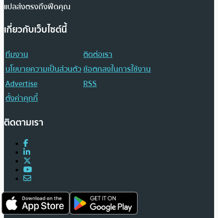
แปลส่งตรงถึงฟีดคุณ
เกี่ยวกับเว็บไซต์นี้
ทีมงาน
ติดต่อเรา
นโยบายความเป็นส่วนตัว
ข้อตกลงในการใช้งาน
Advertise
RSS
ตั้งค่าคุกกี้
ติดตามเรา