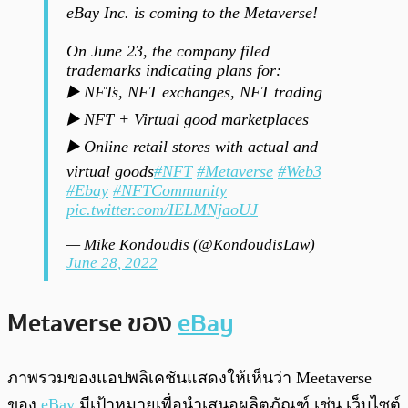
eBay Inc. is coming to the Metaverse!
On June 23, the company filed
trademarks indicating plans for:
▶️ NFTs, NFT exchanges, NFT trading
▶️ NFT + Virtual good marketplaces
▶️ Online retail stores with actual and
virtual goods
#NFT
#Metaverse
#Web3
#Ebay
#NFTCommunity
pic.twitter.com/IELMNjaoUJ
— Mike Kondoudis (@KondoudisLaw)
June 28, 2022
Metaverse ของ
eBay
ภาพรวมของแอปพลิเคชันแสดงให้เห็นว่า Meetaverse
ของ
eBay
มีเป้าหมายเพื่อนำเสนอผลิตภัณฑ์ เช่น เว็บไซต์