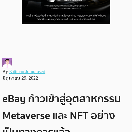
By
Kittinan Jomprasert
มิถุนายน 29, 2022
eBay ก้าวเข้าสู่อุตสาหกรรม
Metaverse และ NFT อย่าง