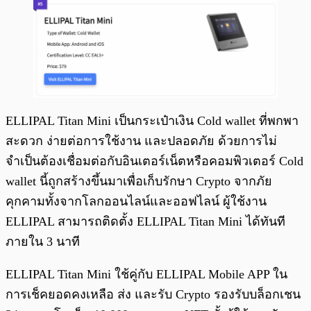
ELLIPAL Titan Mini เป็นกระเป๋าเงิน Cold wallet ที่พกพา
สะดวก ง่ายต่อการใช้งาน และปลอดภัย ด้วยการไม่
จำเป็นต้องเชื่อมต่อกับอินเตอร์เน็ตหรือคอมพิวเตอร์ Cold
wallet นี้ถูกสร้างขึ้นมาเพื่อเก็บรักษา Crypto จากภัย
คุกคามทั้งจากโลกออนไลน์และออฟไลน์ ผู้ใช้งาน
ELLIPAL สามารถติดตั้ง ELLIPAL Titan Mini ได้ทันที
ภายใน 3 นาที
ELLIPAL Titan Mini ใช้คู่กับ ELLIPAL Mobile APP ใน
การเช็คยอดคงเหลือ ส่ง และรับ Crypto รองรับบล็อกเชน