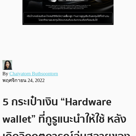
By
Chaiyatorn Buthsoontorn
พฤศจิกายน 24, 2022
5 กระเป๋าเงิน “Hardware
wallet” ที่กูรูแนะนำให้ใช้ หลัง