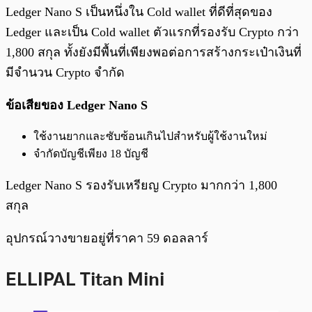
Ledger Nano S เป็นหนึ่งใน Cold wallet ที่ดีที่สุดของ
Ledger และเป็น Cold wallet ตัวแรกที่รองรับ Crypto กว่า
1,800 สกุล ทั้งยังมีพื้นที่เพียงพอต่อการสร้างกระเป๋าเงินที่
มีจำนวน Crypto จำกัด
ข้อเสียของ Ledger Nano S
ใช้งานยากและซับซ้อนเกินไปสำหรับผู้ใช้งานใหม่
จำกัดบัญชีเพียง 18 บัญชี
Ledger Nano S รองรับเหรียญ Crypto มากกว่า 1,800
สกุล
อุปกรณ์วางขายอยู่ที่ราคา 59 ดอลลาร์
ELLIPAL Titan Mini