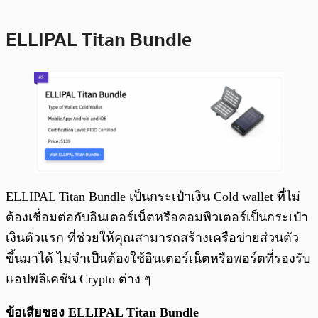
ELLIPAL Titan Bundle
ELLIPAL Titan Bundle เป็นกระเป๋าเงิน Cold wallet ที่ไม่
ต้องเชื่อมต่อกับอินเตอร์เน็ตหรือคอมพิวเตอร์เป็นกระเป๋า
เงินตัวแรก ที่ช่วยให้คุณสามารถสร้างเครือข่ายส่วนตัว
ขึ้นมาได้ ไม่จำเป็นต้องใช้อินเตอร์เน็ตหรือพอร์ตที่รองรับ
แอปพลิเคชัน Crypto ต่าง ๆ
ข้อเสียของ ELLIPAL Titan Bundle