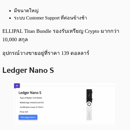
มีขนาดใหญ่
ระบบ Customer Support ที่ค่อนข้างช้า
ELLIPAL Titan Bundle รองรับเหรียญ Crypto มากกว่า
10,000 สกุล
อุปกรณ์วางขายอยู่ที่ราคา 139 ดอลลาร์
Ledger Nano S