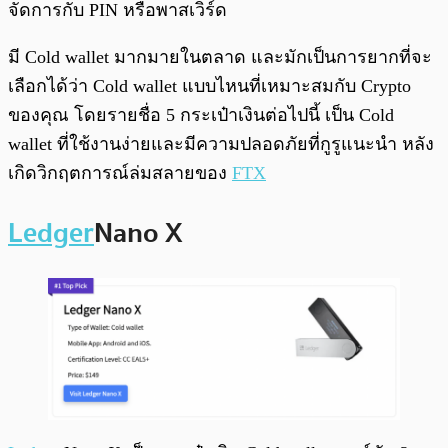
จัดการกับ PIN หรือพาสเวิร์ด
มี Cold wallet มากมายในตลาด และมักเป็นการยากที่จะ
เลือกได้ว่า Cold wallet แบบไหนที่เหมาะสมกับ Crypto
ของคุณ โดยรายชื่อ 5 กระเป๋าเงินต่อไปนี้ เป็น Cold
wallet ที่ใช้งานง่ายและมีความปลอดภัยที่กูรูแนะนำ หลัง
เกิดวิกฤตการณ์ล่มสลายของ
FTX
Ledger
Nano X