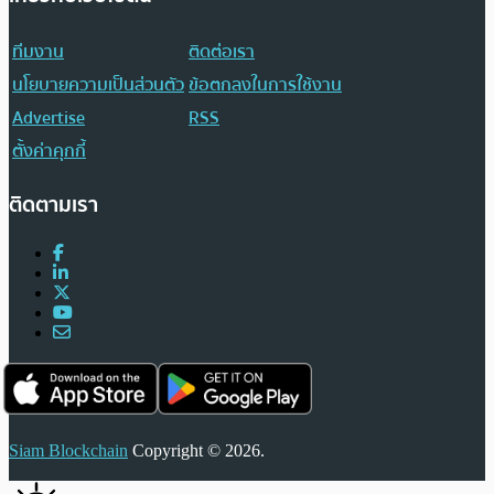
ทีมงาน
ติดต่อเรา
นโยบายความเป็นส่วนตัว
ข้อตกลงในการใช้งาน
Advertise
RSS
ตั้งค่าคุกกี้
ติดตามเรา
Siam Blockchain
Copyright © 2026.