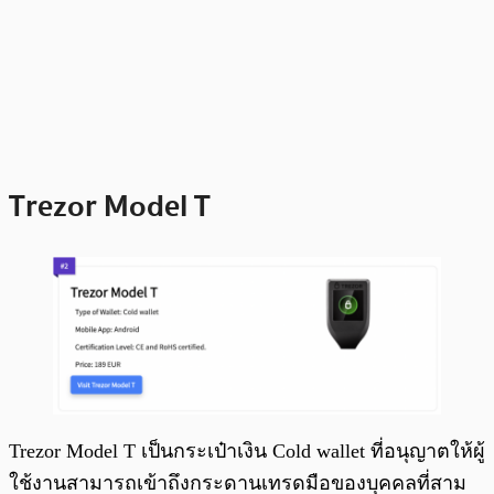
Trezor Model T
Trezor Model T เป็นกระเป๋าเงิน Cold wallet ที่อนุญาตให้ผู้
ใช้งานสามารถเข้าถึงกระดานเทรดมือของบุคคลที่สาม