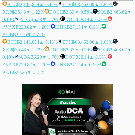
BTC
฿2,146,854
▲ 0.46%
ETH
฿63,462.00
▲ 1.69%
XRP
฿35.43
▼ 1.22%
DOGE
฿2.33
▼ 0.56%
SOL
฿2,463.62
▼
0.10%
ADA
฿6.28
▼ 1.76%
DOT
฿28.14
▲ 0.66%
AVAX
฿220.82
▼ 1.20%
LINK
฿271.54
▼ 0.66%
KUB
฿20.26
▼ 0.71%
BTC
฿2,146,854
▲ 0.46%
ETH
฿63,462.00
▲ 1.69%
XRP
฿35.43
▼ 1.22%
DOGE
฿2.33
▼ 0.56%
SOL
฿2,463.62
▼
0.10%
ADA
฿6.28
▼ 1.76%
DOT
฿28.14
▲ 0.66%
AVAX
฿220.82
▼ 1.20%
LINK
฿271.54
▼ 0.66%
KUB
฿20.26
▼ 0.71%