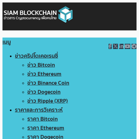
เมนู
ข่าวคริปโตเคอเรนซี่
ข่าว Bitcoin
ข่าว Ethereum
ข่าว Binance Coin
ข่าว Dogecoin
ข่าว Ripple (XRP)
ราคาและการวิเคราะห์
ราคา Bitcoin
ราคา Ethereum
ราคา Dogecoin