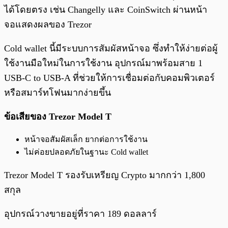
ได้โดยตรง เช่น Changelly และ CoinSwitch ผ่านหน้า
จอแสดงผลของ Trezor
Cold wallet นี้มีระบบการสัมผัสหน้าจอ ซึ่งทำให้ง่ายต่อผู้
ใช้งานมือใหม่ในการใช้งาน อุปกรณ์มาพร้อมสาย 1
USB-C to USB-A ที่ช่วยให้การเชื่อมต่อกับคอมพิวเตอร์
หรือสมาร์ทโฟนมากง่ายขึ้น
ข้อเสียของ Trezor Model T
หน้าจอสัมผัสเล็ก ยากต่อการใช้งาน
ไม่ค่อยปลอดภัยในฐานะ Cold wallet
Trezor Model T รองรับเหรียญ Crypto มากกว่า 1,800
สกุล
อุปกรณ์วางขายอยู่ที่ราคา 189 ดอลลาร์