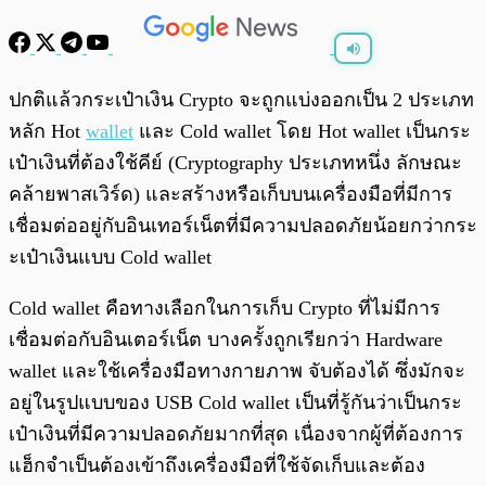
พร้อมเล่น
0:00
/
0:00
ปกติแล้วกระเป๋าเงิน Crypto จะถูกแบ่งออกเป็น 2 ประเภท
หลัก Hot
wallet
และ Cold wallet โดย Hot wallet เป็นกระ
เป๋าเงินที่ต้องใช้คีย์ (Cryptography ประเภทหนึ่ง ลักษณะ
คล้ายพาสเวิร์ด) และสร้างหรือเก็บบนเครื่องมือที่มีการ
เชื่อมต่ออยู่กับอินเทอร์เน็ตที่มีความปลอดภัยน้อยกว่ากระ
ะเป๋าเงินแบบ Cold wallet
Cold wallet คือทางเลือกในการเก็บ Crypto ที่ไม่มีการ
เชื่อมต่อกับอินเตอร์เน็ต บางครั้งถูกเรียกว่า Hardware
wallet และใช้เครื่องมือทางกายภาพ จับต้องได้ ซึ่งมักจะ
อยู่ในรูปแบบของ USB Cold wallet เป็นที่รู้กันว่าเป็นกระ
เป๋าเงินที่มีความปลอดภัยมากที่สุด เนื่องจากผู้ที่ต้องการ
แฮ็กจำเป็นต้องเข้าถึงเครื่องมือที่ใช้จัดเก็บและต้อง