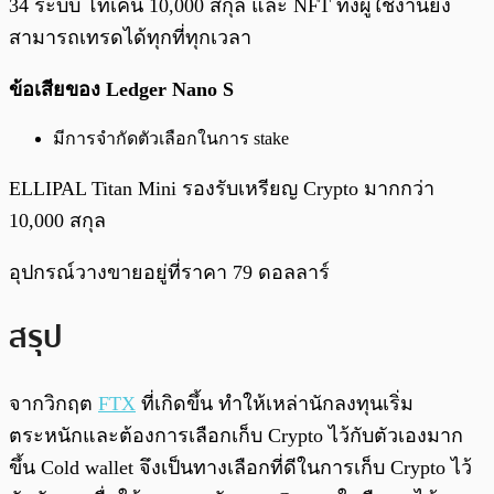
34 ระบบ โทเค็น 10,000 สกุล และ NFT ทั้งผู้ใช้งานยัง
สามารถเทรดได้ทุกที่ทุกเวลา
ข้อเสียของ Ledger Nano S
มีการจำกัดตัวเลือกในการ stake
ELLIPAL Titan Mini รองรับเหรียญ Crypto มากกว่า
10,000 สกุล
อุปกรณ์วางขายอยู่ที่ราคา 79 ดอลลาร์
สรุป
จากวิกฤต
FTX
ที่เกิดขึ้น ทำให้เหล่านักลงทุนเริ่ม
ตระหนักและต้องการเลือกเก็บ Crypto ไว้กับตัวเองมาก
ขึ้น Cold wallet จึงเป็นทางเลือกที่ดีในการเก็บ Crypto ไว้