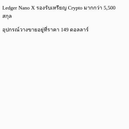
Ledger Nano X รองรับเหรียญ Crypto มากกว่า 5,500
สกุล
อุปกรณ์วางขายอยู่ที่ราคา 149 ดอลลาร์