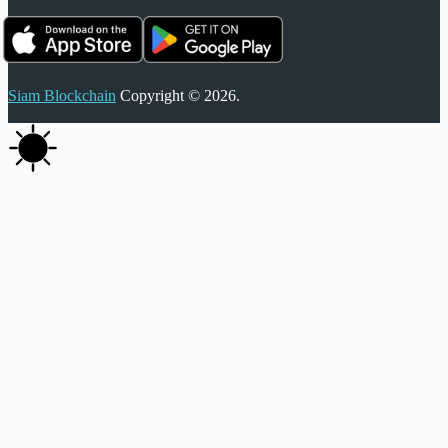
Siam Blockchain
Copyright © 2026.