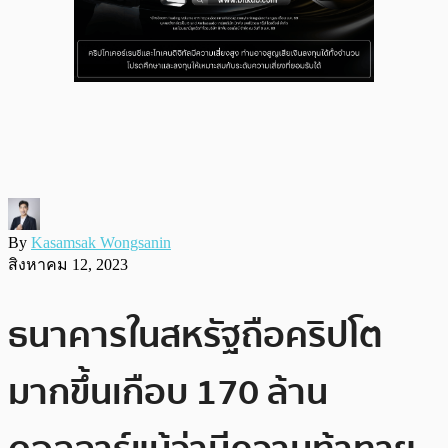
By
Kasamsak Wongsanin
สิงหาคม 12, 2023
ธนาคารในสหรัฐถือคริปโต
มากขึ้นเกือบ 170 ล้าน