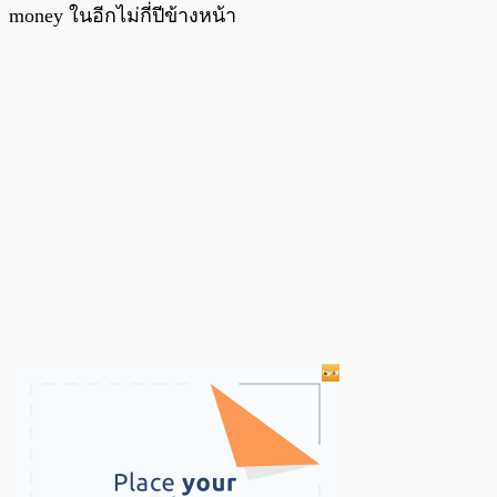
money ในอีกไม่กี่ปีข้างหน้า