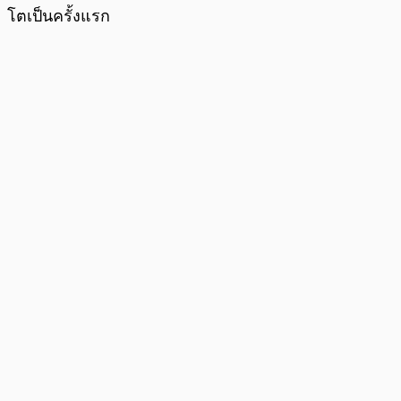
โตเป็นครั้งแรก