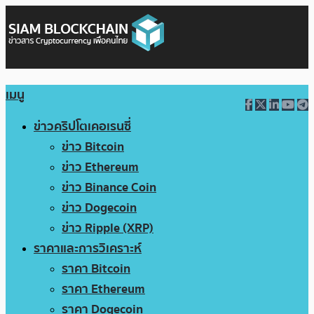
เมนู
ข่าวคริปโตเคอเรนซี่
ข่าว Bitcoin
ข่าว Ethereum
ข่าว Binance Coin
ข่าว Dogecoin
ข่าว Ripple (XRP)
ราคาและการวิเคราะห์
ราคา Bitcoin
ราคา Ethereum
ราคา Dogecoin