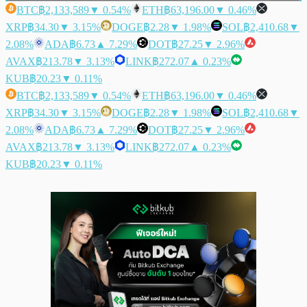
BTC
฿2,133,589
▼ 0.54%
ETH
฿63,196.00
▼ 0.46%
XRP
฿34.30
▼ 3.15%
DOGE
฿2.28
▼ 1.98%
SOL
฿2,410.68
▼
2.08%
ADA
฿6.73
▲ 7.29%
DOT
฿27.25
▼ 2.96%
AVAX
฿213.78
▼ 3.13%
LINK
฿272.07
▲ 0.23%
KUB
฿20.23
▼ 0.11%
BTC
฿2,133,589
▼ 0.54%
ETH
฿63,196.00
▼ 0.46%
XRP
฿34.30
▼ 3.15%
DOGE
฿2.28
▼ 1.98%
SOL
฿2,410.68
▼
2.08%
ADA
฿6.73
▲ 7.29%
DOT
฿27.25
▼ 2.96%
AVAX
฿213.78
▼ 3.13%
LINK
฿272.07
▲ 0.23%
KUB
฿20.23
▼ 0.11%