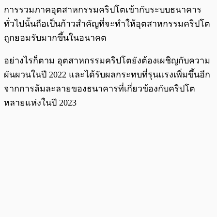
การรวมภาคอุตสาหกรรมคริปโตเข้ากับระบบธนาคาร
ทั่วไปนั้นถือเป็นก้าวสำคัญที่จะทำให้อุตสาหกรรมคริปโต
ถูกยอมรับมากขึ้นในอนาคต
อย่างไรก็ตาม อุตสาหกรรมคริปโตยังต้องเผชิญกับความ
ผันผวนในปี 2022 และได้รับผลกระทบที่รุนแรงเพิ่มขึ้นอีก
จากการล้มละลายของธนาคารที่เกี่ยวข้องกับคริปโต
หลายแห่งในปี 2023