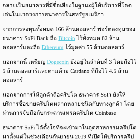
กลายเป็นธนาคารที่มีชื่อเสียงในฐานะผู้ให้บริการที่โดด
เด่นในแวดวงการธนาคารในสหรัฐอเมริกา
จากการลงทุนทั้งหมด 166 ล้านดอลลาร์ พอร์ตลงทุนของ
ธนาคาร SoFi Bank ถือ
Bitcoin
ไว้ทั้งหมด 82 ล้าน
ดอลลาร์และถือ
Ethereum
ไว้มูลค่า 55 ล้านดอลลาร์
นอกจากนี้ เหรียญ
Dogecoin
ยังอยู่ในลำดับที่ 3 โดยถือไว้
5 ล้านดอลลาร์และตามด้วย Cardano ที่ถือไว้ 4.5 ล้าน
ดอลลาร์
นอกจากการให้ลูกค้าถือคริปโต ธนาคาร SoFi ยังให้
บริการซื้อขายคริปโตหลากหลายชนิดกับทางลูกค้า โดย
ผ่านการจับมือกับกระดานเทรดคริปโต Coinbase
ธนาคาร SoFi ได้ตั้งใจที่จะเข้ามาในอุตสาหกรรมคริปโต
มาตั้งแต่ในช่วงเดือนกันยายน 2019 ที่เปิดให้บริการคริป