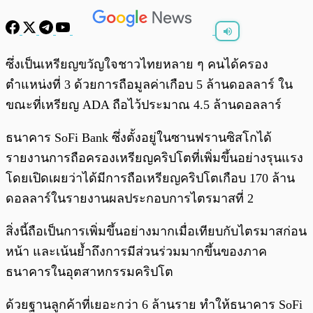
พร้อมเล่น
0:00
/
0:00
ซึ่งเป็นเหรียญขวัญใจชาวไทยหลาย ๆ คนได้ครอง
ตำแหน่งที่ 3 ด้วยการถือมูลค่าเกือบ 5 ล้านดอลลาร์ ใน
ขณะที่เหรียญ ADA ถือไว้ประมาณ 4.5 ล้านดอลลาร์
ธนาคาร SoFi Bank ซึ่งตั้งอยู่ในซานฟรานซิสโกได้
รายงานการถือครองเหรียญคริปโตที่เพิ่มขึ้นอย่างรุนแรง
โดยเปิดเผยว่าได้มีการถือเหรียญคริปโตเกือบ 170 ล้าน
ดอลลาร์ในรายงานผลประกอบการไตรมาสที่ 2
สิ่งนี้ถือเป็นการเพิ่มขึ้นอย่างมากเมื่อเทียบกับไตรมาสก่อน
หน้า และเน้นย้ำถึงการมีส่วนร่วมมากขึ้นของภาค
ธนาคารในอุตสาหกรรมคริปโต
ด้วยฐานลูกค้าที่เยอะกว่า 6 ล้านราย ทำให้ธนาคาร SoFi