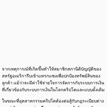
จากเหตุการณ์ที่เกิดขึ้นทำให้สมาชิกสภานิติบัญญัติของ
สหรัฐอเมริการีบเข้าแทรกแซงเพื่อปกป้องทรัพย์สินของ
ลูกค้า แม้ว่าจะมีค่าใช้จ่ายใจการจัดการกับระบบการเงิน
ที่เกี่ยวข้องกับระบบการเงินในโลกคริปโตและแบบดั้งเดิม
ในขณะที่อุตสาหกรรมคริปโตต้องต่อสู้กับกฎระเบียบต่าง