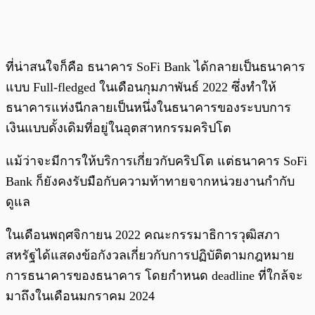
ที่น่าสนใจก็คือ ธนาคาร SoFi Bank ได้กลายเป็นธนาคาร
แบบ Full-fledged ในเดือนกุมภาพันธ์ 2022 ซึ่งทำให้
ธนาคารแห่งนีกลายเป็นหนึ่งในธนาคารของระบบการ
เงินแบบดั้งเดิมที่อยู่ในอุตสาหกรรมคริปโต
แม้ว่าจะมีการให้บริการเกี่ยวกับคริปโต แต่ธนาคาร SoFi
Bank ก็ยังคงรับมือกับความท้าทายจากหน่วยงานกำกับ
ดูแล
ในเดือนพฤศจิกายน 2022 คณะกรรมาธิการวุฒิสภา
สหรัฐได้แสดงข้อกังวลเกี่ยวกับการปฏิบัติตามกฎหมาย
การธนาคารของธนาคาร โดยกำหนด deadline ที่ใกล้จะ
มาถึงในเดือนมกราคม 2024