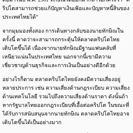
ริปโตสามารถช่วยแก้ปัญหาเงินเฟ้อและปัญหาหนี้สินของ
ประเทศไทยได้”
จากมุมมองทั้งสอง การเดินทางกลับของนายทักษิณใน
ครั้งนี้ คาดว่าจะสามารถกระตุ้นให้ตลาดคริปโตไทย
เติบโตขึ้นได้ เนื่องจากนายทักษิณมีฐานแฟนคลับที่
เหนียวแน่นในประเทศไทย นอกจากนี้เขามีความ
เชี่ยวชาญด้านธุรกิจและการเงินเป็นอย่างดีอีกด้วย
อย่างไรก็ตาม ตลาดคริปโตไทยยังคงมีความเสี่ยงอยู่
หลายประการ เช่น ความเสี่ยงด้านกฎระเบียบ ความเสี่ยง
ด้านเทคโนโลยี รวมไปถึงความเสี่ยงด้านราคา ดังนั้นถ้า
หากรัฐบาลไทยออกกฎระเบียบที่เอื้อต่อคริปโต ในขณะที่
ได้รับการสนับสนุนจากนายทักษิณ ตลาดคริปโตไทยอาจ
เติบโตขึ้นได้เป็นอย่างมาก