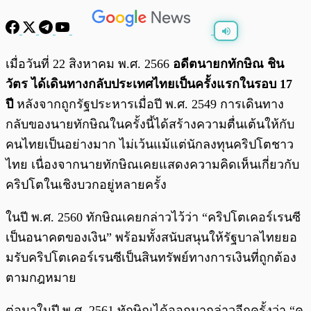
พร้อมเล่น
0:00
/
0:00
เมื่อวันที่ 22 สิงหาคม พ.ศ. 2566
อดีตนายกทักษิณ ชิน
วัตร ได้เดินทางกลับประเทศไทยเป็นครั้งแรกในรอบ 17
ปี
หลังจากถูกรัฐประหารเมื่อปี พ.ศ. 2549 การเดินทาง
กลับของนายทักษิณในครั้งนี้ได้สร้างความตื่นเต้นให้กับ
คนไทยเป็นอย่างมาก ไม่เว้นแม้แต่นักลงทุนคริปโตชาว
ไทย เนื่องจากนายทักษิณเคยแสดงความคิดเห็นเกี่ยวกับ
คริปโตในเชิงบวกอยู่หลายครั้ง
ในปี พ.ศ. 2560 ทักษิณเคยกล่าวไว้ว่า “คริปโตเคอร์เรนซี
เป็นอนาคตของเงิน” พร้อมทั้งสนับสนุนให้รัฐบาลไทยยอ
มรับคริปโตเคอร์เรนซีเป็นสินทรัพย์ทางการเงินที่ถูกต้อง
ตามกฎหมาย
ต่อมาในปี พ.ศ. 2561 ทักษิณได้ออกมากล่าวอีกครั้งว่า “ค