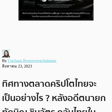
By
Unchana Boonweerachaimana
สิงหาคม 23, 2023
ทิศทางตลาดคริปโตไทยจะ
เป็นอย่างไร ? หลังอดีตนายก