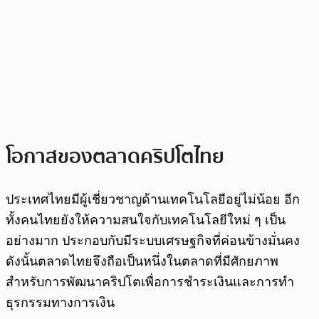
โอกาสของตลาดคริปโตไทย
ประเทศไทยมีผู้เชี่ยวชาญด้านเทคโนโลยีอยู่ไม่น้อย อีก
ทั้งคนไทยยังให้ความสนใจกับเทคโนโลยีใหม่ ๆ เป็น
อย่างมาก ประกอบกับมีระบบเศรษฐกิจที่ค่อนข้างมั่นคง
ดังนั้นตลาดไทยจึงถือเป็นหนึ่งในตลาดที่มีศักยภาพ
สำหรับการพัฒนาคริปโตเพื่อการชำระเงินและการทำ
ธุรกรรมทางการเงิน