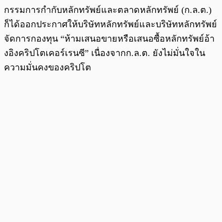
กรรมการกำกับหลักทรัพย์และตลาดหลักทรัพย์ (ก.ล.ต.)
ก็ได้ออกประกาศให้บริษัทหลักทรัพย์และบริษัทหลักทรัพย์
จัดการกองทุน “ห้ามเสนอขายหรือเสนอซื้อหลักทรัพย์อ้า
งอิงคริปโตเคอร์เรนซี” เนื่องจากก.ล.ต. ยังไม่มั่นใจใน
ความมั่นคงของคริปโต