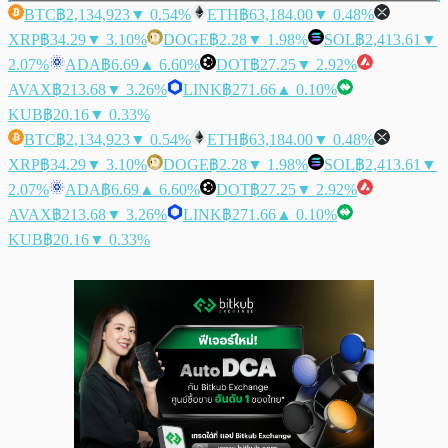
BTC
฿2,134,923
▼ 0.54%
ETH
฿63,184.00
▼ 0.48%
XRP
฿34.29
▼ 3.10%
DOGE
฿2.28
▼ 1.98%
SOL
฿2,413.61
▼
2.07%
ADA
฿6.69
▲ 6.60%
DOT
฿27.25
▼ 2.92%
AVAX
฿213.68
▼ 3.26%
LINK
฿271.66
▲ 0.10%
KUB
฿20.16
▼ 0.33%
BTC
฿2,134,923
▼ 0.54%
ETH
฿63,184.00
▼ 0.48%
XRP
฿34.29
▼ 3.10%
DOGE
฿2.28
▼ 1.98%
SOL
฿2,413.61
▼
2.07%
ADA
฿6.69
▲ 6.60%
DOT
฿27.25
▼ 2.92%
AVAX
฿213.68
▼ 3.26%
LINK
฿271.66
▲ 0.10%
KUB
฿20.16
▼ 0.33%