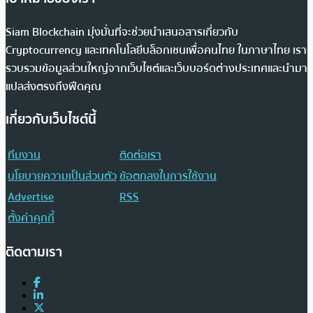
Siam Blockchain มุ่งมั่นที่จะช่วยนำเสนอสารเกี่ยวกับ
Cryptocurrency และเทคโนโลยีบล็อกเชนเพื่อคนไทย ในภาษาไทย เรา
รวบรวมข้อมูลส่วนใหญ่จากเว็บไซต์และเว็บบอร์ดต่างประเทศและนำมา
แปลส่งตรงถึงฟีดคุณ
เกี่ยวกับเว็บไซต์นี้
ทีมงาน
ติดต่อเรา
นโยบายความเป็นส่วนตัว
ข้อตกลงในการใช้งาน
Advertise
RSS
ตั้งค่าคุกกี้
ติดตามเรา