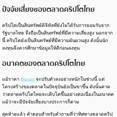
ปัจจัยเสี่ยงของตลาดคริปโตไทย
คริปโตเป็นสินทรัพย์ดิจิทัลที่ยังไม่ได้รับการยอมรับจาก
รัฐบาลไทย จึงถือเป็นสินทรัพย์ที่มีความเสี่ยงสูง นอกจาก
นี้ คริปโตยังเป็นสินทรัพย์ที่มีความผันผวนสูง ดังนั้นนัก
ลงทุนจึงควรศึกษาข้อมูลให้ดีก่อนลงทุน
อนาคตของตลาดคริปโตไทย
แม้ราคา
Bitcoin
จะปรับตัวลงอย่างหนักในช่วงนี้ แต่
โครงสร้างของตลาดในปัจจุบันยังเป็นขาขึ้น ดังนั้นคาด
ว่าตลาดคริปโตไทยจะเติบโตขึ้นอย่างต่อเนื่องในอนาคต
แม้ว่าจะมีปัจจัยเสี่ยงบางประการก็ตาม
สุดท้ายแล้ว คำตอบสำหรับคำถามที่ว่าทิศทางตลาดคริป