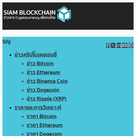
เมนู
ข่าวคริปโตเคอเรนซี่
ข่าว Bitcoin
ข่าว Ethereum
ข่าว Binance Coin
ข่าว Dogecoin
ข่าว Ripple (XRP)
ราคาและการวิเคราะห์
ราคา Bitcoin
ราคา Ethereum
ราคา Dogecoin