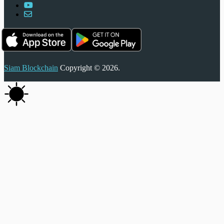
Siam Blockchain
Copyright © 2026.