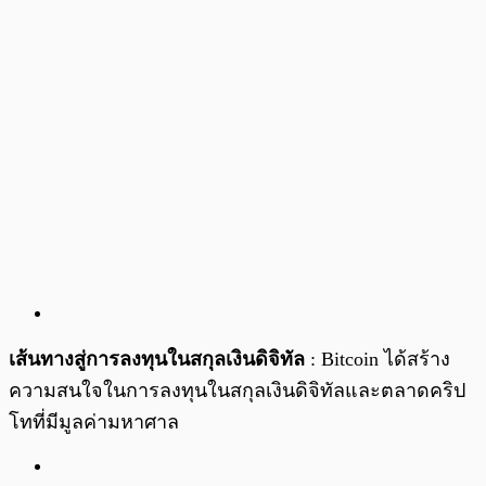
เส้นทางสู่การลงทุนในสกุลเงินดิจิทัล
: Bitcoin ได้สร้าง
ความสนใจในการลงทุนในสกุลเงินดิจิทัลและตลาดคริป
โทที่มีมูลค่ามหาศาล