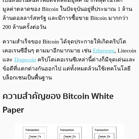
เป็นหนึ่งในสินทรัพย์ดิจิทัลที่มีมูลค่ามากที่สุดในโลก
มูลค่าตลาดของ Bitcoin ในปัจจุบันอยู่ที่ประมาณ 1 ล้าน
ล้านดอลลาร์สหรัฐ และมีการซื้อขาย Bitcoin มากกว่า
200 ล้านครั้งต่อวัน
ความสำเร็จของ Bitcoin ได้จุดประกายให้เกิดคริปโต
เคอเรนซีอื่นๆ ตามมาอีกมากมาย เช่น
Ethereum
, Litecoin
และ
Dogecoin
คริปโตเคอเรนซีเหล่านี้ต่างก็มีจุดเด่นและ
ข้อดีที่แตกต่างกันออกไป แต่ทั้งหมดล้วนใช้เทคโนโลยี
บล็อกเชนเป็นพื้นฐาน
ความสำคัญของ Bitcoin White
Paper