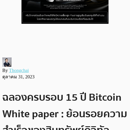
By
Thongchai
ตุลาคม 31, 2023
ฉลองครบรอบ 15 ปี Bitcoin
White paper : ย้อนรอยความ