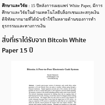
ศึกษาและวิจัย
: 15 ปีหลังการเผยแพร่ White Paper, มีการ
ศึกษาและวิจัยในด้านเทคโนโลยีบล็อกเชนและสกุลเงิน
ดิจิทัลมากมายที่ได้นำเข้าใช้ในหลายด้านของการทำ
ธุรกรรมและทางการเงิน
สิ่งที่เราได้รับจาก Bitcoin White
Paper 15 ปี