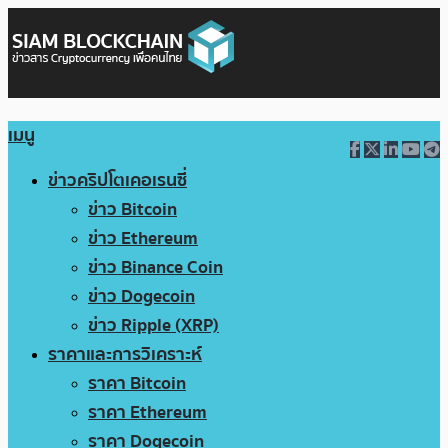
เมนู
ข่าวคริปโตเคอเรนซี่
ข่าว Bitcoin
ข่าว Ethereum
ข่าว Binance Coin
ข่าว Dogecoin
ข่าว Ripple (XRP)
ราคาและการวิเคราะห์
ราคา Bitcoin
ราคา Ethereum
ราคา Dogecoin