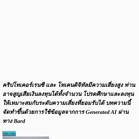
คริปโทเคอร์เรนซี และ โทเคนดิจิทัลมีความเสี่ยงสูง ท่าน
อาจสูญเสียเงินลงทุนได้ทั้งจํานวน โปรดศึกษาและลงทุน
ให้เหมาะสมกับระดับความเสี่ยงที่ยอมรับได้ บทความนี้
จัดทำขึ้นด้วยการใช้ข้อมูลจากการ Generated AI ผ่าน
ทาง Bard
bitcoin