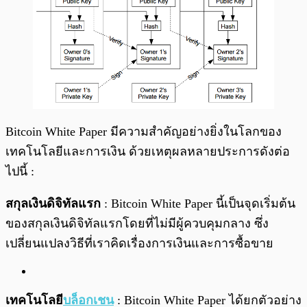
Bitcoin White Paper มีความสำคัญอย่างยิ่งในโลกของ
เทคโนโลยีและการเงิน ด้วยเหตุผลหลายประการดังต่อ
ไปนี้ :
สกุลเงินดิจิทัลแรก
: Bitcoin White Paper นี้เป็นจุดเริ่มต้น
ของสกุลเงินดิจิทัลแรกโดยที่ไม่มีผู้ควบคุมกลาง ซึ่ง
เปลี่ยนแปลงวิธีที่เราคิดเรื่องการเงินและการซื้อขาย
เทคโนโลยี
บล็อกเชน
: Bitcoin White Paper ได้ยกตัวอย่าง