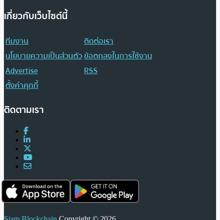
เกี่ยวกับเว็บไซต์นี้
ทีมงาน
ติดต่อเรา
นโยบายความเป็นส่วนตัว
ข้อตกลงในการใช้งาน
Advertise
RSS
ตั้งค่าคุกกี้
ติดตามเรา
Siam Blockchain
Copyright © 2026.