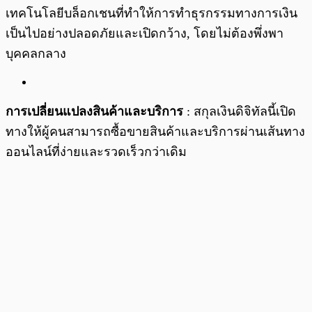
เทคโนโลยีบล็อกเชนที่ทำให้การทำธุรกรรมทางการเงิน
เป็นไปอย่างปลอดภัยและเปิดกว้าง, โดยไม่ต้องพึ่งพา
บุคคลกลาง
การเปลี่ยนแปลงสินค้าและบริการ
: สกุลเงินดิจิทัลนี้เปิด
ทางให้ผู้คนสามารถซื้อขายสินค้าและบริการผ่านเส้นทาง
ออนไลน์ที่ง่ายและรวดเร็วกว่าเดิม