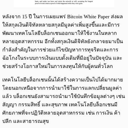
หลังจาก 15 ปี ในการเผยแพร่ Bitcoin White Paper ส่งผล
ให้สกุลเงินดิจิทัลหลายสกุลมีมูลค่าเพิ่มสูงขึ้นและมีการ
พัฒนาเทคโนโลยีบล็อกเชนออกมาให้ใช้งานในหลาก
หลายอุตสาหกรรม อีกทั้งสกุลเงินดิจิทัลยังกลาจยมาเป็น
กำลังสำคัญในการช่วยแก้ไขปัญหาการทุจริตและการ
ฉ้อโกงในระบบการเงินแบบดั้งเดิมที่มีอยู่ในปัจจุบัน และ
ช่วยสร้างโอกาสใหม่ในการลงทุนให้กับผู้คนทั่วโลก
เทคโนโลยีบล็อกเชนนั้นได้สร้างความเป็นไปได้มากมาย
โดยนอกเหนือจากการนำมาใช้ในการแลกเปลี่ยนมูลค่า
แล้ว บล็อกเชนยังสามารถนำมาใช้บันทึกข้อมูลต่างๆ เช่น
สัญญา กรรมสิทธิ์ และสุขภาพ เทคโนโลยีบล็อกเชนมี
ศักยภาพที่จะปฏิวัติหลายอุตสาหกรรม เช่น การเงิน ค้า
ปลีก และสาธารณสุข