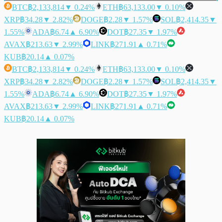
BTC
฿2,133,814
▼ 0.24%
ETH
฿63,133.00
▼ 0.10%
XRP
฿34.28
▼ 2.82%
DOGE
฿2.28
▼ 1.57%
SOL
฿2,414.35
▼
1.55%
ADA
฿6.74
▲ 6.90%
DOT
฿27.35
▼ 1.97%
AVAX
฿213.63
▼ 2.99%
LINK
฿271.91
▲ 0.71%
KUB
฿20.14
▲ 0.07%
BTC
฿2,133,814
▼ 0.24%
ETH
฿63,133.00
▼ 0.10%
XRP
฿34.28
▼ 2.82%
DOGE
฿2.28
▼ 1.57%
SOL
฿2,414.35
▼
1.55%
ADA
฿6.74
▲ 6.90%
DOT
฿27.35
▼ 1.97%
AVAX
฿213.63
▼ 2.99%
LINK
฿271.91
▲ 0.71%
KUB
฿20.14
▲ 0.07%