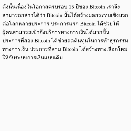
ดังนั้นเนื่องในโอกาสครบรอบ 15 ปีของ Bitcoin เราจึง
สามารถกล่าวได้ว่า Bitcoin นั้นได้สร้างผลกระทบเชิงบวก
ต่อโลกหลายประการ ประการแรก Bitcoin ได้ช่วยให้
ผู้คนสามารถเข้าถึงบริการทางการเงินได้มากขึ้น
ประการที่สอง Bitcoin ได้ช่วยลดต้นทุนในการทำธุรกรรม
ทางการเงิน ประการที่สาม Bitcoin ได้สร้างทางเลือกใหม่
ให้กับระบบการเงินแบบเดิม