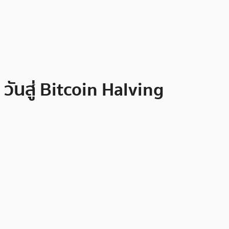
วันสู่ Bitcoin Halving