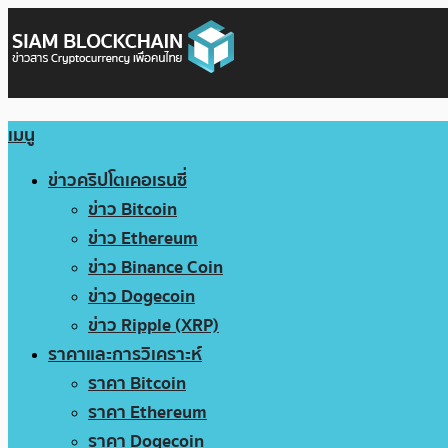
เมนู
ข่าวคริปโตเคอเรนซี่
ข่าว Bitcoin
ข่าว Ethereum
ข่าว Binance Coin
ข่าว Dogecoin
ข่าว Ripple (XRP)
ราคาและการวิเคราะห์
ราคา Bitcoin
ราคา Ethereum
ราคา Dogecoin