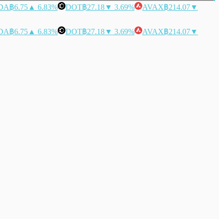
DA
฿6.75
▲ 6.83%
DOT
฿27.18
▼ 3.69%
AVAX
฿214.07
▼
DA
฿6.75
▲ 6.83%
DOT
฿27.18
▼ 3.69%
AVAX
฿214.07
▼