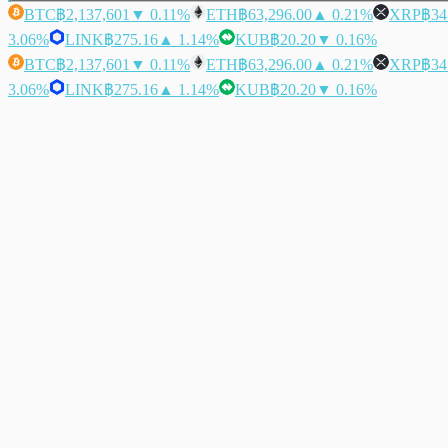
BTC
฿2,137,601
▼ 0.11%
ETH
฿63,296.00
▲ 0.21%
XRP
฿34
3.06%
LINK
฿275.16
▲ 1.14%
KUB
฿20.20
▼ 0.16%
BTC
฿2,137,601
▼ 0.11%
ETH
฿63,296.00
▲ 0.21%
XRP
฿34
3.06%
LINK
฿275.16
▲ 1.14%
KUB
฿20.20
▼ 0.16%