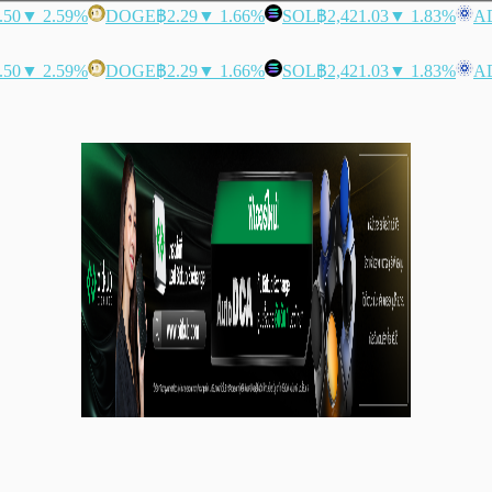
.50
▼ 2.59%
DOGE
฿2.29
▼ 1.66%
SOL
฿2,421.03
▼ 1.83%
A
.50
▼ 2.59%
DOGE
฿2.29
▼ 1.66%
SOL
฿2,421.03
▼ 1.83%
A