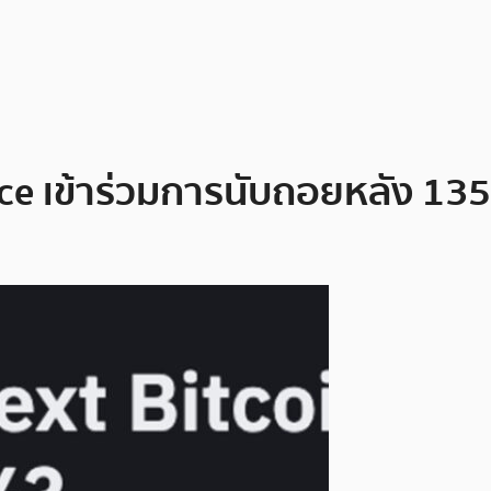
nce เข้าร่วมการนับถอยหลัง 135 