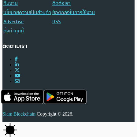
ทีมงาน
ติดต่อเรา
นโยบายความเป็นส่วนตัว
ข้อตกลงในการใช้งาน
Advertise
RSS
ตั้งค่าคุกกี้
ติดตามเรา
Siam Blockchain
Copyright © 2026.