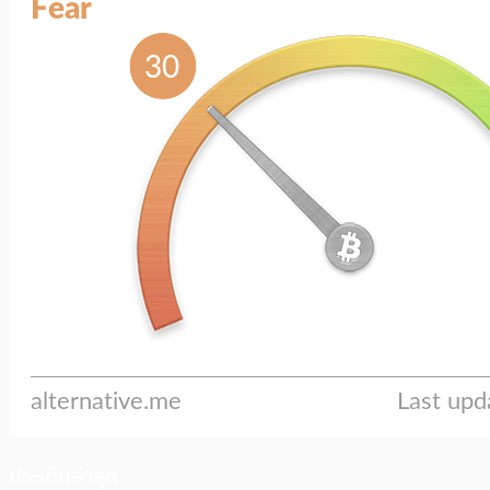
ประเด็นล่าสุด