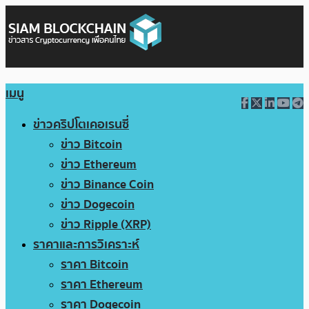
เมนู
ข่าวคริปโตเคอเรนซี่
ข่าว Bitcoin
ข่าว Ethereum
ข่าว Binance Coin
ข่าว Dogecoin
ข่าว Ripple (XRP)
ราคาและการวิเคราะห์
ราคา Bitcoin
ราคา Ethereum
ราคา Dogecoin