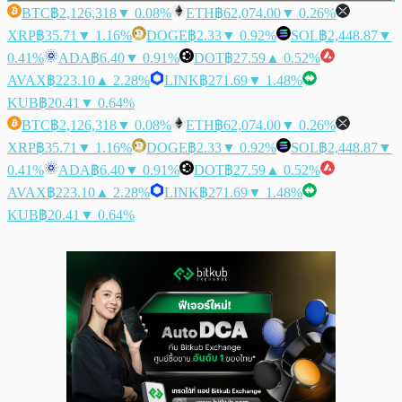
BTC
฿2,126,318
▼ 0.08%
ETH
฿62,074.00
▼ 0.26%
XRP
฿35.71
▼ 1.16%
DOGE
฿2.33
▼ 0.92%
SOL
฿2,448.87
▼
0.41%
ADA
฿6.40
▼ 0.91%
DOT
฿27.59
▲ 0.52%
AVAX
฿223.10
▲ 2.28%
LINK
฿271.69
▼ 1.48%
KUB
฿20.41
▼ 0.64%
BTC
฿2,126,318
▼ 0.08%
ETH
฿62,074.00
▼ 0.26%
XRP
฿35.71
▼ 1.16%
DOGE
฿2.33
▼ 0.92%
SOL
฿2,448.87
▼
0.41%
ADA
฿6.40
▼ 0.91%
DOT
฿27.59
▲ 0.52%
AVAX
฿223.10
▲ 2.28%
LINK
฿271.69
▼ 1.48%
KUB
฿20.41
▼ 0.64%