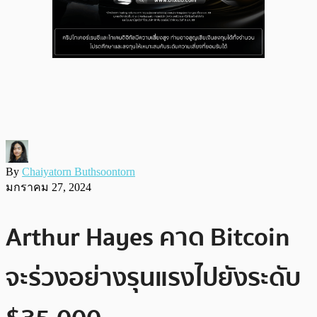
By
Chaiyatorn Buthsoontorn
มกราคม 27, 2024
Arthur Hayes คาด Bitcoin
จะร่วงอย่างรุนแรงไปยังระดับ