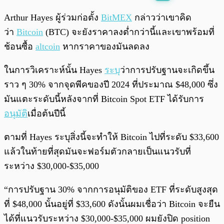
พร้อมเล่น
0:00
/
0:00
Arthur Hayes ผู้ร่วมก่อตั้ง
BitMEX
กล่าวว่าเขาคิด
ว่า
Bitcoin
(BTC) จะยังราคาลงต่ำกว่านี้และเขาพร้อมที่
ช้อนซื้อ
altcoin
หากราคาของมันลดลง
ในการวิเคราะห์นั้น Hayes
ระบุ
ว่าการปรับฐานจะเกิดขึ้น
ราว ๆ 30% จากจุดพีคของปี 2024 ที่ประมาณ $48,000 ซึ่ง
มันแตะระดับนี้หลังจากที่ Bitcoin Spot ETF ได้รับการ
อนุมัติ
เมื่อต้นปีนี้
ตามที่ Hayes ระบุสิ่งนี้จะทำให้ Bitcoin ไปที่ระดับ $33,600
แล้วในท้ายที่สุดมันจะฟอร์มตัวกลายเป็นแนวรับที่
ระหว่าง $30,000-$35,000
“การปรับฐาน 30% จากการอนุมัติของ ETF ที่ระดับสูงสุด
ที่ $48,000 นั้นอยู่ที่ $33,600 ดังนั้นผมเชื่อว่า Bitcoin จะยืน
ได้ที่แนวรับระหว่าง $30,000-$35,000 ผมยังปิด position