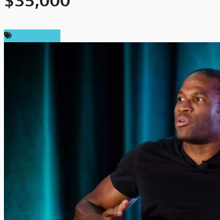
$35,000
ราคา Bitcoin