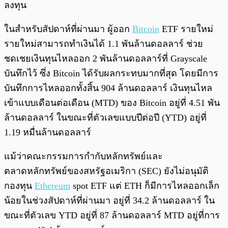
ลงทุน
ในสำหรับสัปดาห์ที่ผ่านมา ผู้ออก
Bitcoin
ETF รายใหม่
รายใหม่สามารถทำเงินได้ 1.1 พันล้านดอลลาร์ ช่วย
ชดเชยเงินทุนไหลออก 2 พันล้านดอลลาร์ที่ Grayscale
บันทึกไว้ ซึ่ง Bitcoin ได้รับผลกระทบมากที่สุด โดยมีการ
บันทึกการไหลออกทั้งสิ้น 904 ล้านดอลลาร์ เงินทุนไหล
เข้าแบบเดือนต่อเดือน (MTD) ของ Bitcoin อยู่ที่ 4.51 พัน
ล้านดอลลาร์ ในขณะที่ตัวเลขแบบปีต่อปี (YTD) อยู่ที่
1.19 หมื่นล้านดอลลาร์
แม้ว่าคณะกรรมการกำกับหลักทรัพย์และ
ตลาดหลักทรัพย์ของสหรัฐอเมริกา (SEC) ยังไม่อนุมัติ
กองทุน
Ethereum
spot ETF แต่ ETH ก็มีการไหลออกเล็ก
น้อยในช่วงสัปดาห์ที่ผ่านมา อยู่ที่ 34.2 ล้านดอลลาร์ ใน
ขณะที่ตัวเลข YTD อยู่ที่ 87 ล้านดอลลาร์ MTD อยู่ที่การ