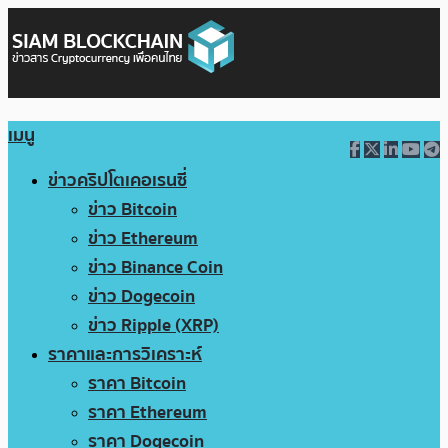
เมนู
ข่าวคริปโตเคอเรนซี่
ข่าว Bitcoin
ข่าว Ethereum
ข่าว Binance Coin
ข่าว Dogecoin
ข่าว Ripple (XRP)
ราคาและการวิเคราะห์
ราคา Bitcoin
ราคา Ethereum
ราคา Dogecoin