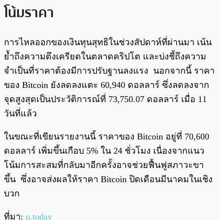
โน้มราคา
การไหลออกของเงินทุนสุทธิในช่วงสัปดาห์ที่ผ่านมา เน้น
ย้ำถึงความตึงเครียดในตลาดคริปโต และบ่งชี้ถึงความ
จำเป็นที่ราคาต้องมีการปรับฐานลงแรง นอกจากนี้ ราคา
ของ Bitcoin ยังลดลงแตะ 60,940 ดอลลาร์ ซึ่งลดลงจาก
จุดสูงสุดเป็นประวัติการณ์ที่ 73,750.07 ดอลลาร์ เมื่อ 11
วันที่แล้ว
ในขณะที่เขียนรายงานนี้ ราคาของ Bitcoin อยู่ที่ 70,600
ดอลลาร์ เพิ่มขึ้นเกือบ 5% ใน 24 ชั่วโมง เนื่องจากแนว
โน้มการสะสมที่กลับมาอีกครั้งอาจช่วยฟื้นฟูสภาวะขา
ขึ้น ซึ่งอาจส่งผลให้ราคา Bitcoin ปิดเดือนมีนาคมในเชิง
บวก
ที่มา:
u.today