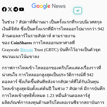
พร้อมเล่น
0:00
/
0:00
ในช่วง 7 สัปดาห์ที่ผ่านมา เป็นครั้งแรกที่ระบบนิเวศสกุล
เงินดิจิทัล ซึ่งเป็นครั้งแรกที่มีการไหลออกไปมากกว่า 942
ล้านดอลลาร์ในรายสัปดาห์ ตามรายงาน
ของ
CoinShares
การไหลออกมหาศาลที่
Grayscale
Bitcoin
Trust (GBTC) บันทึกไว้อาจเป็นตัวจุด
ชนวนแนวโน้มขาลง
กราฟการไหลเข้า-ไหลออกของคริปโตแสดงเรื่องราวที่
น่าสนใจ การไหลออกสูงสุดเป็นประวัติการณ์ที่ 942
ดอลลาร์ ซึ่งเกิดขึ้นทันทีหลังจากสัปดาห์ที่ได้รับเงินทุน
ไหลเข้าสูงสุดนับตั้งแต่ต้นปี ในช่วง 7 สัปดาห์ มีการบันทึก
การไหลเข้าสุทธิทั้งหมด 1.23 หมื่นล้านดอลลาร์สู่
ผลิตภัณฑ์การลงทุนด้านคริปโตเคอเรนซีจากสถาบันการ