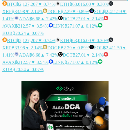
BTC
฿2,127,207
▼ 0.74%
ETH
฿63,016.00
▼ 0.30%
XRP
฿33.98
▼ 2.14%
DOGE
฿2.29
▼ 0.89%
SOL
฿2,411.59
▼
1.41%
ADA
฿6.68
▲ 7.42%
DOT
฿27.01
▼ 2.14%
AVAX
฿212.57
▼ 3.54%
LINK
฿271.07
▲ 0.12%
KUB
฿20.24
▲ 0.07%
BTC
฿2,127,207
▼ 0.74%
ETH
฿63,016.00
▼ 0.30%
XRP
฿33.98
▼ 2.14%
DOGE
฿2.29
▼ 0.89%
SOL
฿2,411.59
▼
1.41%
ADA
฿6.68
▲ 7.42%
DOT
฿27.01
▼ 2.14%
AVAX
฿212.57
▼ 3.54%
LINK
฿271.07
▲ 0.12%
KUB
฿20.24
▲ 0.07%