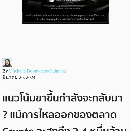
By
Unchana Boonweerachaimana
มีนาคม 26, 2024
แนวโน้มขาขึ้นกำลังจะกลับมา
? แม้การไหลออกของตลาด