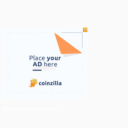
ติดตามเราบน Facebook