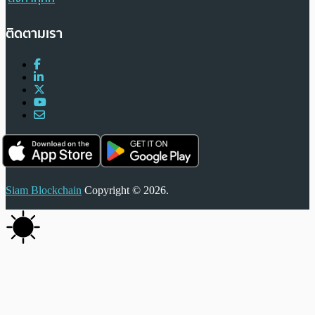
ติดตามเรา
Siam Blockchain
Copyright © 2026.