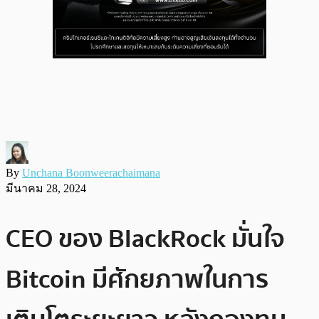
By
Unchana Boonweerachaimana
มีนาคม 28, 2024
CEO ของ BlackRock มั่นใจ
Bitcoin มีศักยภาพในการ