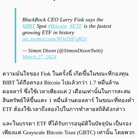
BlackRock CEO Larry Fink says the
$IBIT
Spot
#Bitcoin
#ETF
is the fastest
growing ETF in history
pic.twitter.com/NOsDlFgROi
— Simon Dixon (@SimonDixonTwitt)
March 27, 2024
ความมั่นใจของ Fink ในครั้งนี้ เกิดขึ้นในขณะที่กองทุน
BIBT ได้ถือครอง Bitcoin ไปแล้วกว่า 1.7 หมื่นล้าน
ดอลลาร์ ซึ่งใช้เวลาเพียงแค่ 2 เดือนเท่านั้นในการสะสม
สินทรัพย์ให้ขึ้นแตะ 1 หมื่นล้านดอลลาร์ ในขณะที่ทองคำ
ETF ต้องใช้เวลาถึงสองไปในการทำลายสถิติดังกล่าว
และในบรรดา ETF ที่ได้รับการอนุมัติในปัจจุบัน เป็นรอง
เพียงแค่ Grayscale Bitcoin Trust (GBTC) เท่านั้น โดยพวก