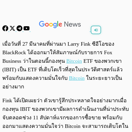
พร้อมเล่น
0:00
/
0:00
เมื่อวันที่ 27 มีนาคมที่ผ่านมา Larry Fink ซีอีโอของ
BlackRock ได้ออกมาให้สัมภาษณ์กับรายการ Fox
Business ว่าในตอนนี้กองทุน
Bitcoin
ETF ของพวกเขา
(IBIT) เป็น ETF ที่เติบโตเร็วที่สุดในประวัติศาสตร์แล้ว
พร้อมกับแสดงความมั่นใจกับ
Bitcoin
ในระยะยาวเป็น
อย่างมาก
Fink ได้เปิดเผยว่า ตัวเขารู้สึกประหลาดใจอย่างมากเมื่อ
กองทุน IBIT ของพวกเขามีผลการดำเนินงานที่น่าประทับ
จับตลอดช่วง 11 สัปดาห์แรกของการซื้อขาย พร้อมกับ
ออกมาแสดงความมั่นใจว่า Bitcoin จะสามารถเติบโตใน