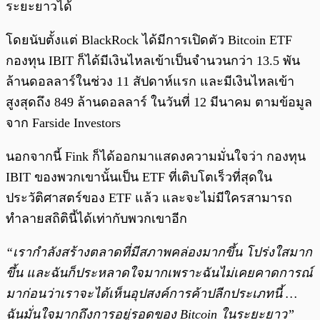
ระยะยาวได้
โดยนับตั้งแต่ BlackRock ได้มีการเปิดตัว Bitcoin ETF
กองทุน IBIT ก็ได้มีเงินไหลเข้าเป็นจำนวนกว่า 13.5 พัน
ล้านดอลลาร์ในช่วง 11 สัปดาห์แรก และมีเงินไหลเข้า
สูงสุดถึง 849 ล้านดอลลาร์ ในวันที่ 12 มีนาคม ตามข้อมูล
จาก Farside Investors
นอกจากนี้ Fink ก็ได้ออกมาแสดงความมั่นใจว่า กองทุน
IBIT ของพวกเขานั้นเป็น ETF ที่เติบโตเร็วที่สุดใน
ประวัติศาสตร์ของ ETF แล้ว และจะไม่มีใครสามารถ
ทำลายสถิตินี้ได้เท่ากับพวกเขาอีก
“เรากำลังสร้างตลาดที่มีสภาพคล่องมากขึ้น โปร่งใสมาก
ขึ้น และฉันก็ประหลาดใจมากเพราะฉันไม่เคยคาดการณ์
มาก่อนว่าเราจะได้เห็นอุปสงค์การค้าปลีกประเภทนี้ …
ฉันมั่นใจมากถึงการอยู่รอดของ Bitcoin ในระยะยาว”