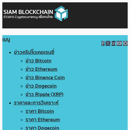
เมนู
ข่าวคริปโตเคอเรนซี่
ข่าว Bitcoin
ข่าว Ethereum
ข่าว Binance Coin
ข่าว Dogecoin
ข่าว Ripple (XRP)
ราคาและการวิเคราะห์
ราคา Bitcoin
ราคา Ethereum
ราคา Dogecoin