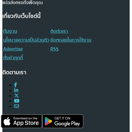
แปลส่งตรงถึงฟีดคุณ
เกี่ยวกับเว็บไซต์นี้
ทีมงาน
ติดต่อเรา
นโยบายความเป็นส่วนตัว
ข้อตกลงในการใช้งาน
Advertise
RSS
ตั้งค่าคุกกี้
ติดตามเรา