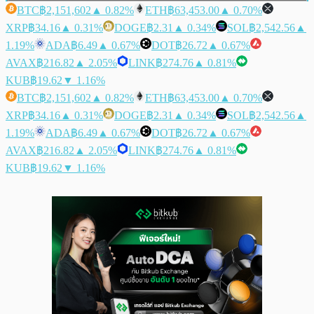
BTC
฿2,151,602
▲ 0.82%
ETH
฿63,453.00
▲ 0.70%
XRP
฿34.16
▲ 0.31%
DOGE
฿2.31
▲ 0.34%
SOL
฿2,542.56
▲
1.19%
ADA
฿6.49
▲ 0.67%
DOT
฿26.72
▲ 0.67%
AVAX
฿216.82
▲ 2.05%
LINK
฿274.76
▲ 0.81%
KUB
฿19.62
▼ 1.16%
BTC
฿2,151,602
▲ 0.82%
ETH
฿63,453.00
▲ 0.70%
XRP
฿34.16
▲ 0.31%
DOGE
฿2.31
▲ 0.34%
SOL
฿2,542.56
▲
1.19%
ADA
฿6.49
▲ 0.67%
DOT
฿26.72
▲ 0.67%
AVAX
฿216.82
▲ 2.05%
LINK
฿274.76
▲ 0.81%
KUB
฿19.62
▼ 1.16%