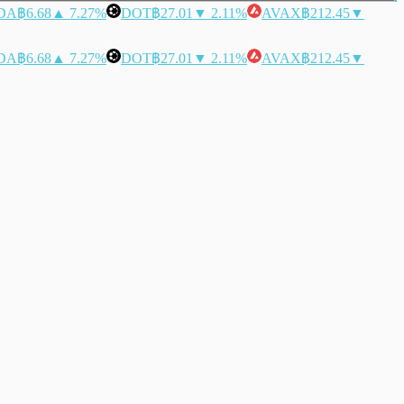
DA
฿6.68
▲ 7.27%
DOT
฿27.01
▼ 2.11%
AVAX
฿212.45
▼
DA
฿6.68
▲ 7.27%
DOT
฿27.01
▼ 2.11%
AVAX
฿212.45
▼