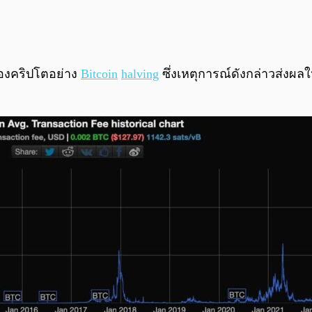
ของคริปโตอย่าง
Bitcoin
halving
ซึ่งเหตุการณ์ดังกล่าวส่งผล