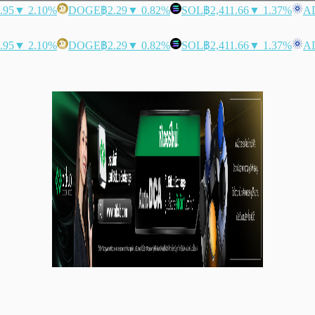
.95
▼ 2.10%
DOGE
฿2.29
▼ 0.82%
SOL
฿2,411.66
▼ 1.37%
A
.95
▼ 2.10%
DOGE
฿2.29
▼ 0.82%
SOL
฿2,411.66
▼ 1.37%
A