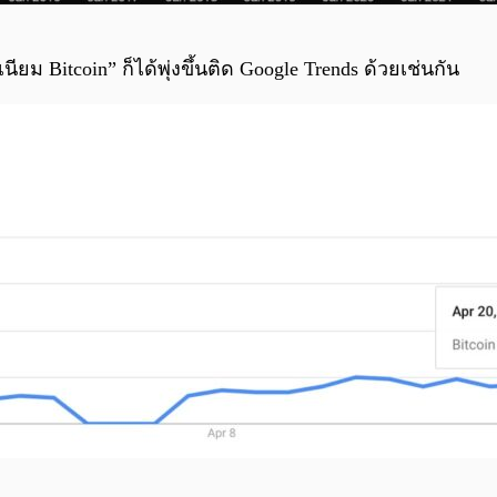
 Bitcoin” ก็ได้พุ่งขึ้นติด Google Trends ด้วยเช่นกัน