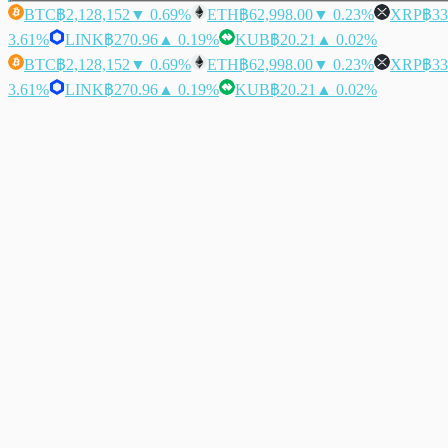
BTC
฿2,128,152
▼ 0.69%
ETH
฿62,998.00
▼ 0.23%
XRP
฿33
3.61%
LINK
฿270.96
▲ 0.19%
KUB
฿20.21
▲ 0.02%
BTC
฿2,128,152
▼ 0.69%
ETH
฿62,998.00
▼ 0.23%
XRP
฿33
3.61%
LINK
฿270.96
▲ 0.19%
KUB
฿20.21
▲ 0.02%