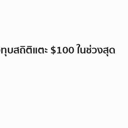
ทุบสถิติแตะ $100 ในช่วงสุด