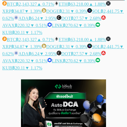
BTC
฿2,143,327
▲ 0.71%
ETH
฿63,218.00
▲ 1.88%
XRP
฿34.87
▼ 1.39%
DOGE
฿2.31
▼ 0.39%
SOL
฿2,441.75
▼
0.62%
ADA
฿6.24
▼ 2.95%
DOT
฿27.57
▼ 2.68%
AVAX
฿220.32
▼ 0.51%
LINK
฿270.62
▼ 0.39%
KUB
฿20.11
▼ 1.17%
BTC
฿2,143,327
▲ 0.71%
ETH
฿63,218.00
▲ 1.88%
XRP
฿34.87
▼ 1.39%
DOGE
฿2.31
▼ 0.39%
SOL
฿2,441.75
▼
0.62%
ADA
฿6.24
▼ 2.95%
DOT
฿27.57
▼ 2.68%
AVAX
฿220.32
▼ 0.51%
LINK
฿270.62
▼ 0.39%
KUB
฿20.11
▼ 1.17%