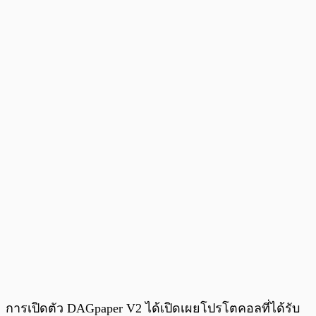
การเปิดตัว DAGpaper V2 ได้เปิดเผยโปรโตคอลที่ได้รับ