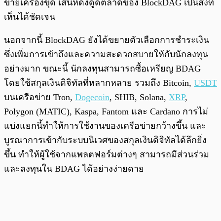
ขายเครื่องขุด เสน่ห์ดึงดูดตลาดของ BlockDAG เป็นสิ่งที่
เห็นได้ชัดเจน
นอกจากนี้ BlockDAG ยังได้ขยายตัวเลือกการชำระเงิน
ซึ่งเพิ่มการเข้าถึงและความสะดวกสบายให้กับนักลงทุน
อย่างมาก ขณะนี้ นักลงทุนสามารถซื้อเหรียญ BDAG
โดยใช้สกุลเงินดิจิทัลที่หลากหลาย รวมถึง Bitcoin,
USDT
บนเครือข่าย Tron,
Dogecoin
, SHIB, Solana,
XRP
,
Polygon (MATIC), Kaspa, Fantom และ Cardano การไม่
แบ่งแยกนี้ทำให้การใช้งานของเครือข่ายกว้างขึ้น และ
บูรณาการเข้ากับระบบนิเวศของสกุลเงินดิจิทัลได้ลึกยิ่ง
ขึ้น ทำให้ผู้ใช้จากแพลตฟอร์มต่างๆ สามารถมีส่วนร่วม
และลงทุนใน BDAG ได้อย่างง่ายดาย