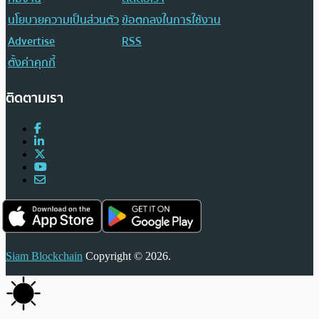
นโยบายความเป็นส่วนตัว
ข้อตกลงในการใช้งาน
Advertise
RSS
ตั้งค่าคุกกี้
ติดตามเรา
Siam Blockchain
Copyright © 2026.