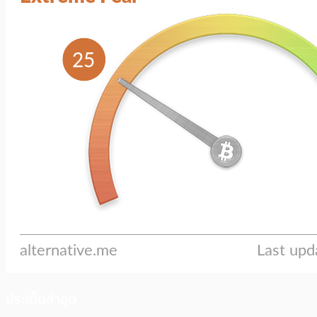
ประเด็นล่าสุด