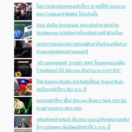
ไขความลับนักลงทุนคริปโทฯ เกาหลีใต้! รอดจาก
แฮก Coldcard Wallet ได้อย่างไร
Visa จับมือ ZeroHash ยกระดับชำระเงินด้วย
Stablecoin รองรับการโอนเงินรวดเร็วข้ามโลก
สุดจัด! เทรดเดอร์อายุน้อยฟันกำไรเกือบครึ่งล้าน
ด้วยกลยุทธ์เทรดตามเศรษฐี
‘เต๋า เศรษฐพงศ์’ งานเข้า NAS โดนแฮกเกอร์ฝัง
ไวรัสเรียกค่าไถ่ Bitcoin เป็นจำนวน 0.07 BTC
ไต้หวันยกระดับเข้ม จ่อบังคับใช้กฏ Travel Rule
คุมโอนคริปโทฯ เริ่ม ต.ค. นี้
ตลาดคริปโทฯ ฟื้น! Bitcoin ยื้อแถว $64,700 ลุ้น
ทะลุผ่านกรอบ $65,000
ปูตินตัดหน้าทรัมป์ เซ็นลงนามอนุมัติกฎหมายคริป
โทฯ ฉบับแรก เริ่มมีผลบังคับใช้ 1 ก.ย. นี้