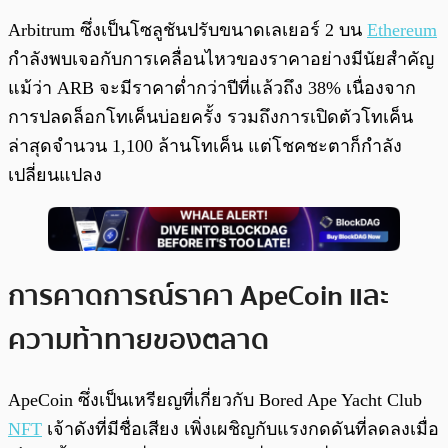
Arbitrum ซึ่งเป็นโซลูชันปรับขนาดเลเยอร์ 2 บน
Ethereum
กำลังพบเจอกับการเคลื่อนไหวของราคาอย่างมีนัยสำคัญ
แม้ว่า ARB จะมีราคาต่ำกว่าปีที่แล้วถึง 38% เนื่องจาก
การปลดล็อกโทเค็นบ่อยครั้ง รวมถึงการเปิดตัวโทเค็น
ล่าสุดจำนวน 1,100 ล้านโทเค็น แต่โชคชะตาก็กำลัง
เปลี่ยนแปลง
การคาดการณ์ราคา ApeCoin และ
ความท้าทายของตลาด
ApeCoin ซึ่งเป็นเหรียญที่เกี่ยวกับ Bored Ape Yacht Club
NFT
เจ้าดังที่มีชื่อเสียง เพิ่งเผชิญกับแรงกดดันที่ลดลงเมื่อ