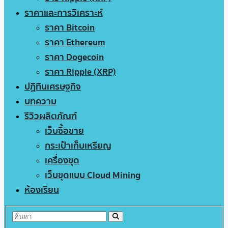
ราคาและการวิเคราะห์
ราคา Bitcoin
ราคา Ethereum
ราคา Dogecoin
ราคา Ripple (XRP)
ปฏิทินเศรษฐกิจ
บทความ
รีวิวผลิตภัณฑ์
เว็บซื้อขาย
กระเป๋าเก็บเหรียญ
เครื่องขุด
เว็บขุดแบบ Cloud Mining
ห้องเรียน