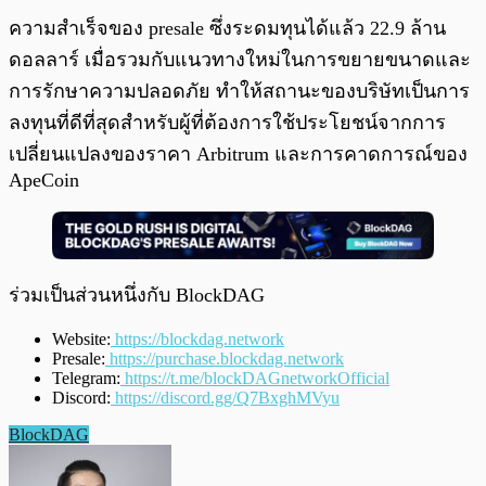
ความสำเร็จของ presale ซึ่งระดมทุนได้แล้ว 22.9 ล้าน
ดอลลาร์ เมื่อรวมกับแนวทางใหม่ในการขยายขนาดและ
การรักษาความปลอดภัย ทำให้สถานะของบริษัทเป็นการ
ลงทุนที่ดีที่สุดสำหรับผู้ที่ต้องการใช้ประโยชน์จากการ
เปลี่ยนแปลงของราคา Arbitrum และการคาดการณ์ของ
ApeCoin
ร่วมเป็นส่วนหนึ่งกับ BlockDAG
Website:
https://blockdag.network
Presale:
https://purchase.blockdag.network
Telegram:
https://t.me/blockDAGnetworkOfficial
Discord:
https://discord.gg/Q7BxghMVyu
BlockDAG