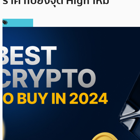
ราคาไปยังจุด High ใหม่
สปอนเซอร์