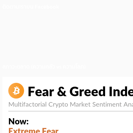
ติดตามเราบน Facebook
สภาวะตลาด (ความกลัว vs ความโลภ)