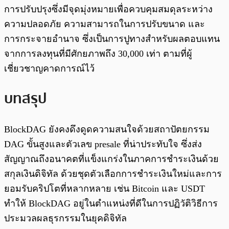
การปรับปรุงซึ่งมีจุดมุ่งหมายเพื่อควบคุมสมดุลระหว่าง
ความปลอดภัย ความสามารถในการปรับขนาด และ
การกระจายอำนาจ ซึ่งเป็นการปูทางสำหรับผลตอบแทน
จากการลงทุนที่มีศักยภาพถึง 30,000 เท่า ตามที่ผู้
เชี่ยวชาญคาดการณ์ไว้
บทสรุป
BlockDAG ยังคงดึงดูดความสนใจด้วยสถาปัตยกรรม
DAG ขั้นสูงและตัวเลข presale ที่น่าประทับใจ ซึ่งส่ง
สัญญาณถึงอนาคตที่แข็งแกร่งในภาคการชำระเงินด้วย
สกุลเงินดิจิทัล ด้วยชุดตัวเลือกการชำระเงินใหม่และการ
ยอมรับคริปโตที่หลากหลาย เช่น Bitcoin และ USDT
ทำให้ BlockDAG อยู่ในตำแหน่งที่ดีในการปฏิวัติวิธีการ
ประมวลผลธุรกรรมในยุคดิจิทัล