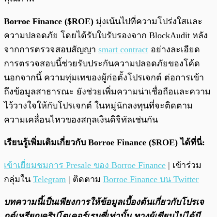
Borroe Finance ($ROE)
มุ่งเน้นไปที่ความโปร่งใสและ
ความปลอดภัย โดยได้รับใบรับรองจาก BlockAudit หลัง
จากการตรวจสอบสัญญา
smart contract
อย่างละเอียด
การตรวจสอบนี้ช่วยรับประกันความปลอดภัยของโค้ด
นอกจากนี้ ความทุ่มเทของผู้ก่อตั้งโปรเจกต์ ต่อการเข้า
ถึงข้อมูลสาธารณะ ยังช่วยเพิ่มความน่าเชื่อถือและความ
ไว้วางใจให้กับโปรเจกต์ ในหมู่นักลงทุนที่จะติดตาม
ความเคลื่อนไหวของสกุลเงินดิจิทัลเช่นกัน
เรียนรู้เพิ่มเติมเกี่ยวกับ Borroe Finance ($ROE) ได้ที่นี่:
เข้าเยี่ยมชมการ Presale ของ Borroe Finance
| เข้าร่วม
กลุ่มใน
Telegram
| ติดตาม
Borroe Finance บน Twitter
บทความนี้เป็นเพียงการให้ข้อมูลเบื้องต้นเกี่ยวกับโปรเจ
กต์เหรียญคริปโตเคอร์เรนซี่เท่านั้น ทางผู้เขียนไม่ได้มี