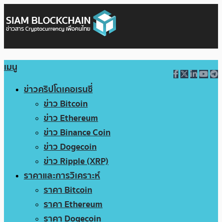
เมนู
ข่าวคริปโตเคอเรนซี่
ข่าว Bitcoin
ข่าว Ethereum
ข่าว Binance Coin
ข่าว Dogecoin
ข่าว Ripple (XRP)
ราคาและการวิเคราะห์
ราคา Bitcoin
ราคา Ethereum
ราคา Dogecoin