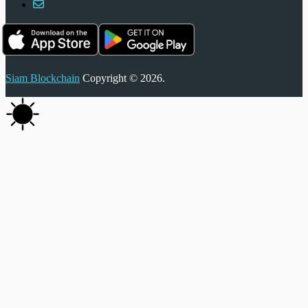
Siam Blockchain
Copyright © 2026.