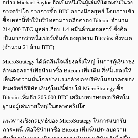
อย่าง Michael Saylor ถือเป็นหนึ่งในผู้เล่นที่โดดเด่นในวง
การคริปโต จากการซื้อ BTC อย่างมีกลยุทธ์ โดยการเข้า
ซื้อเหล่านี้ทำให้บริษัทสามารถถือครอง Bitcoin จำนวน
214,000 BTC มูลค่าเกือบ 1.4 หมื่นล้านดอลลาร์ ซึ่งคิด
เป็นมากกว่าหนึ่งเปอร์เซ็นต์ของอุปทาน Bitcoins ทั้งหมด
(จำนวน 21 ล้าน BTC)
MicroStrategy ได้ตัดสินใจเสี่ยงครั้งใหญ่ ในการกู้เงิน 782
ล้านดอลลาร์เพื่อนำมาซื้อ Bitcoin เพิ่มเติม สิ่งนี้แสดงให้
เห็นถึงความมั่นใจอย่างแรงกล้าของบริษัทในอนาคตของ
สินทรัพย์ดิจิทัล เงินกู้ใหม่นี้ช่วยให้ MicroStrategy ซื้อ
Bitcoin เพิ่มอีก 205,000 BTC เสริมบทบาทของบริษัทใน
ฐานะผู้เล่นรายใหญ่ในตลาดคริปโต
แนวทางเชิงกลยุทธ์ของ MicroStrategy ในการแบกรับ
ภาระหนี้ เพื่อใช้นำมาซื้อ Bitcoin เพิ่มนั้นประสบความ