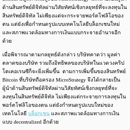
ด้านสินทรัพย์ดิจิทัลผ่านวิสัยทัศน์เชิงกลยุทธ์ที่จะลงทุนใน
สินทรัพย์ดิจิทัล ไม่เพียงแต่จะกระจายพอร์ตโฟลิโอของ
ตน แต่ยังเพื่อกำหนดรูปแบบเทคโนโลยีบล็อกเชนใหม่
และสภาพแวดล้อมทางการเงินแบบกระจายอำนาจอีก
ด้วย
เมื่อพิจารณาตามกลยุทธ์ดังกล่าว บริษัทคาดว่า มูลค่า
ตลาดของบริษัท รวมถึงอิทธิพลของบริษัทในแวดวงคริป
โตเคอเรนซีก็จะยิ่งเพิ่มขึ้น ตามการเพิ่มขึ้นของสินทรัพย์
Bitcoin ที่บริษัทถือครอง MicroStrategy จึงได้กลายเป็น
ผู้นำด้านสินทรัพย์ดิจิทัลผ่านวิสัยทัศน์เชิงกลยุทธ์ที่จะ
ลงทุนในสินทรัพย์ดิจิทัล ไม่เพียงแต่กระจายการลงทุนใน
พอร์ตโฟลิโอของตน แต่ยังกำหนดรูปแบบใหม่ของ
เทคโนโลยี
บล็อกเชน
และสภาพแวดล้อมทางการเงิน
แบบ decentralized อีกด้วย