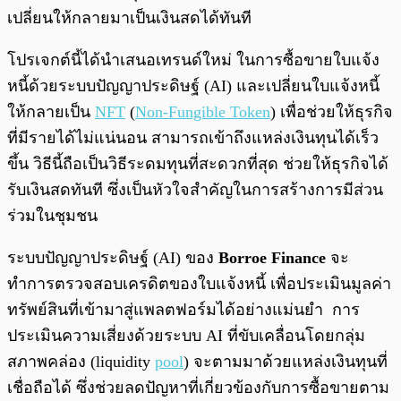
เปลี่ยนให้กลายมาเป็นเงินสดได้ทันที
โปรเจกต์นี้ได้นำเสนอเทรนด์ใหม่ ในการซื้อขายใบแจ้ง
หนี้ด้วยระบบปัญญาประดิษฐ์ (AI) และเปลี่ยนใบแจ้งหนี้
ให้กลายเป็น
NFT
(
Non-Fungible Token
) เพื่อช่วยให้ธุรกิจ
ที่มีรายได้ไม่แน่นอน สามารถเข้าถึงแหล่งเงินทุนได้เร็ว
ขึ้น วิธีนี้ถือเป็นวิธีระดมทุนที่สะดวกที่สุด ช่วยให้ธุรกิจได้
รับเงินสดทันที ซึ่งเป็นหัวใจสำคัญในการสร้างการมีส่วน
ร่วมในชุมชน
ระบบปัญญาประดิษฐ์ (AI) ของ
Borroe Finance
จะ
ทำการตรวจสอบเครดิตของใบแจ้งหนี้ เพื่อประเมินมูลค่า
ทรัพย์สินที่เข้ามาสู่แพลตฟอร์มได้อย่างแม่นยำ การ
ประเมินความเสี่ยงด้วยระบบ AI ที่ขับเคลื่อนโดยกลุ่ม
สภาพคล่อง (liquidity
pool
) จะตามมาด้วยแหล่งเงินทุนที่
เชื่อถือได้ ซึ่งช่วยลดปัญหาที่เกี่ยวข้องกับการซื้อขายตาม