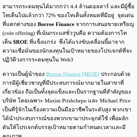
สามารถระดมทุนได้มากกว่า 4.4 ล้านดอลลาร์ และมีผู้ซื้อ
โทเค็นไปแล้วกว่า 72% ของโทเค็นทั้งหมดที่มีอยู่ จุดเด่น
ที่แตกต่างของ
Borroe Finance
จากการเสนอขายเหรียญ
(coin offering) ที่เน้นกระแสชั่ววูบคือ ความต้องการโท
เค็น
$ROE
ที่แข็งแกร่ง ซึ่งได้แรงขับเคลื่อนนี้มาจาก
ความเชื่อมั่นของนักลงทุนในเป้าหมายของโปรเจกต์ที่จะ
ปฏิวัติวงการระดมทุนใน Web3
ความเป็นผู้นำของ
Borroe Finance ($ROE)
ประกอบด้วย
การมีผู้เชี่ยวชาญที่มีประสบการณ์มากมายในสาขาที่
เกี่ยวข้อง ถือเป็นทั้งจุดแข็งและเป็นรากฐานที่สำคัญของ
บริษัท โดยเฉพาะ Maxim Prishchepo และ Michael Price
เป็นที่รู้จักในเรื่องความเป็นมืออาชีพในระดับสูง พวกเขา
ได้นำประสบการณ์ของพวกเขามาประยุกต์ใช้ เพื่อผลัก
ดันให้โปรเจกต์บรรลุเป้าหมายตามกำหนดเวลาและมี
คุณภาพ