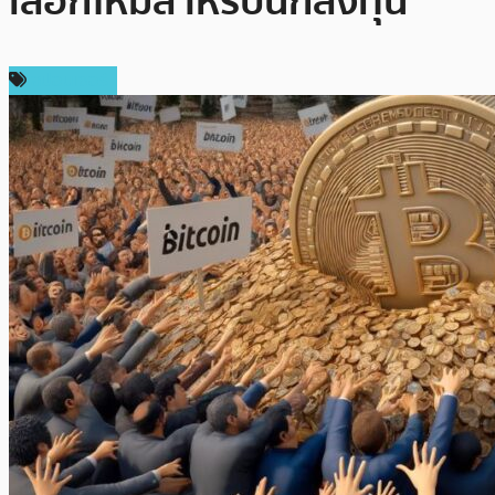
เลือกใหม่สำหรับนักลงทุน
สปอนเซอร์