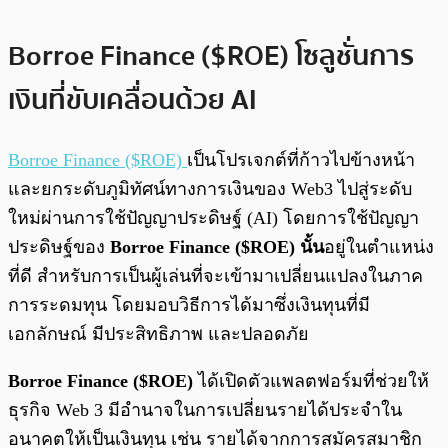
Borroe Finance ($ROE) โซลูชั่นการ
เงินที่ขับเคลื่อนด้วย AI
Borroe Finance ($ROE)
เป็นโปรเจกต์ที่ก้าวไปข้างหน้า
และยกระดับภูมิทัศน์ทางการเงินของ Web3 ไปสู่ระดับ
ใหม่ผ่านการใช้ปัญญาประดิษฐ์ (AI) โดยการใช้ปัญญา
ประดิษฐ์ของ
Borroe Finance ($ROE) นั้น
อยู่ในตำแหน่ง
ที่ดี สำหรับการเป็นผู้เล่นที่จะเข้ามาเปลี่ยนแปลงในภาค
การระดมทุน โดยมอบวิธีการได้มาซึ่งเงินทุนที่มี
เอกลักษณ์ มีประสิทธิภาพ และปลอดภัย
Borroe Finance ($ROE)
ได้เปิดตัวแพลตฟอร์มที่ช่วยให้
ธุรกิจ Web 3 มีอำนาจในการเปลี่ยนรายได้ประจำใน
อนาคตให้เป็นเงินทุน เช่น รายได้จากการสมัครสมาชิก