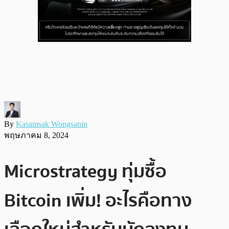
By
Kasamsak Wongsanin
พฤษภาคม 8, 2024
Microstrategy ทุ่มซื้อ
Bitcoin เพิ่ม! อะไรคือทาง