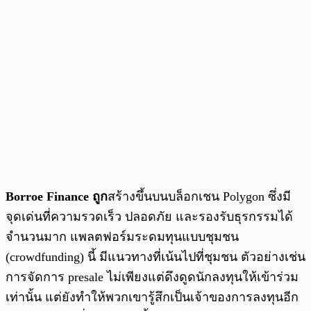
Borroe Finance ถูก
สร้างขึ้นบนบล็อกเชน Polygon ซึ่งมี
จุดเด่นที่ความรวดเร็ว ปลอดภัย และรองรับธุรกรรมได้
จำนวนมาก แพลตฟอร์มระดมทุนแบบชุมชน
(crowdfunding) นี้ มีแนวทางที่เน้นไปที่ชุมชน ตัวอย่างเช่น
การจัดการ presale ไม่เพียงแต่ดึงดูดนักลงทุนให้เข้าร่วม
เท่านั้น แต่ยังทำให้พวกเขารู้สึกเป็นเจ้าของการลงทุนอีก