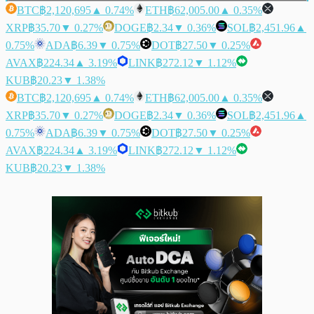
BTC
฿2,120,695
▲ 0.74%
ETH
฿62,005.00
▲ 0.35%
XRP
฿35.70
▼ 0.27%
DOGE
฿2.34
▼ 0.36%
SOL
฿2,451.96
▲
0.75%
ADA
฿6.39
▼ 0.75%
DOT
฿27.50
▼ 0.25%
AVAX
฿224.34
▲ 3.19%
LINK
฿272.12
▼ 1.12%
KUB
฿20.23
▼ 1.38%
BTC
฿2,120,695
▲ 0.74%
ETH
฿62,005.00
▲ 0.35%
XRP
฿35.70
▼ 0.27%
DOGE
฿2.34
▼ 0.36%
SOL
฿2,451.96
▲
0.75%
ADA
฿6.39
▼ 0.75%
DOT
฿27.50
▼ 0.25%
AVAX
฿224.34
▲ 3.19%
LINK
฿272.12
▼ 1.12%
KUB
฿20.23
▼ 1.38%