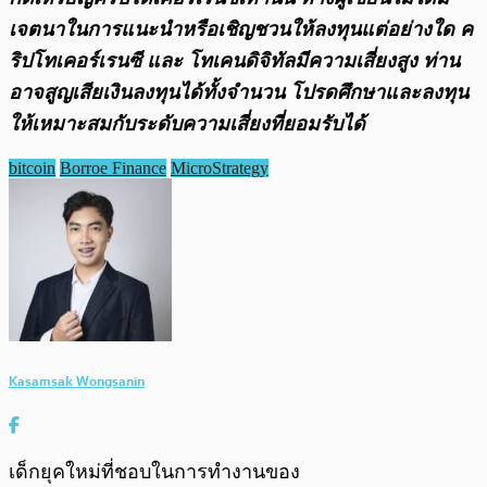
เจตนาในการแนะนำหรือเชิญชวนให้ลงทุนแต่อย่างใด ค
ริปโทเคอร์เรนซี และ โทเคนดิจิทัลมีความเสี่ยงสูง ท่าน
อาจสูญเสียเงินลงทุนได้ทั้งจํานวน โปรดศึกษาและลงทุน
ให้เหมาะสมกับระดับความเสี่ยงที่ยอมรับได้
bitcoin
Borroe Finance
MicroStrategy
Kasamsak Wongsanin
เด็กยุคใหม่ที่ชอบในการทำงานของ