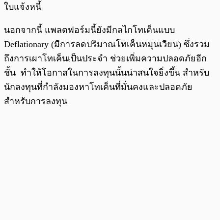
ใบแจ้งหนี้
นอกจากนี้ แพลตฟอร์มนี้ยังมีกลไกโทเค็นแบบ
Deflationary (มีการลดปริมาณโทเค็นหมุนเวียน) ซึ่งรวม
ถึงการเผาโทเค็นเป็นประจำ ช่วยเพิ่มความปลอดภัยอีก
ชั้น ทำให้โอกาสในการลงทุนนั้นน่าสนใจยิ่งขึ้น สำหรับ
นักลงทุนที่กำลังมองหาโทเค็นที่มั่นคงและปลอดภัย
สำหรับการลงทุน