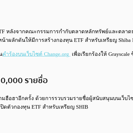
น ETF หลังจากคณะกรรมการกำกับตลาดหลักทรัพย์และตลาดหลั
นหน้าผลักดันให้มีการสร้างกองทุน ETF สำหรับเหรียญ Shiba
น
คำร้องบนเว็บไซต์ Change.org
เพื่อเรียกร้องให้ Grayscal
0,000 รายชื่อ
ฮือฮาอีกครั้ง ด้วยการรวบรวมรายชื่อผู้สนับสนุนบนเว็บไซต์ 
าเปิดตัวกองทุน ETF สำหรับเหรียญ SHIB