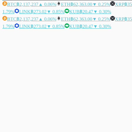
BTC
฿2,137,237
▲ 0.06%
ETH
฿62,363.00
▼ 0.25%
XRP
฿35
1.79%
LINK
฿273.02
▼ 0.85%
KUB
฿20.47
▼ 0.30%
BTC
฿2,137,237
▲ 0.06%
ETH
฿62,363.00
▼ 0.25%
XRP
฿35
1.79%
LINK
฿273.02
▼ 0.85%
KUB
฿20.47
▼ 0.30%