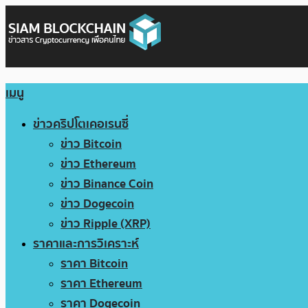
เมนู
ข่าวคริปโตเคอเรนซี่
ข่าว Bitcoin
ข่าว Ethereum
ข่าว Binance Coin
ข่าว Dogecoin
ข่าว Ripple (XRP)
ราคาและการวิเคราะห์
ราคา Bitcoin
ราคา Ethereum
ราคา Dogecoin