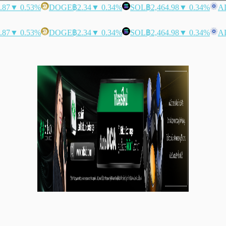
.87
▼ 0.53%
DOGE
฿2.34
▼ 0.34%
SOL
฿2,464.98
▼ 0.34%
A
.87
▼ 0.53%
DOGE
฿2.34
▼ 0.34%
SOL
฿2,464.98
▼ 0.34%
A