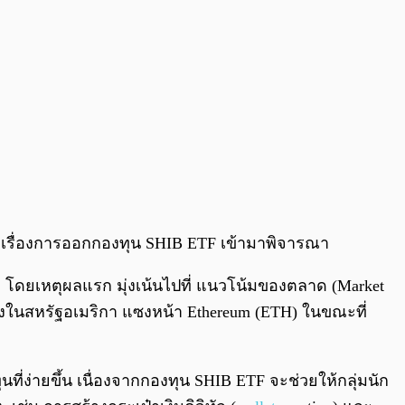
ำเรื่องการออกกองทุน SHIB ETF เข้ามาพิจารณา
 โดยเหตุผลแรก มุ่งเน้นไปที่ แนวโน้มของตลาด (Market
สองในสหรัฐอเมริกา แซงหน้า Ethereum (ETH) ในขณะที่
่ง่ายขึ้น เนื่องจากกองทุน SHIB ETF จะช่วยให้กลุ่มนัก