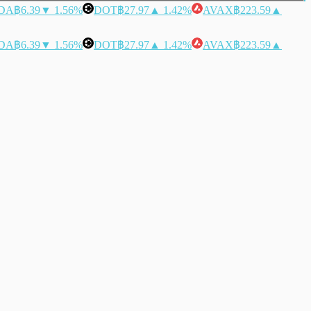
DA
฿6.39
▼ 1.56%
DOT
฿27.97
▲ 1.42%
AVAX
฿223.59
▲
DA
฿6.39
▼ 1.56%
DOT
฿27.97
▲ 1.42%
AVAX
฿223.59
▲