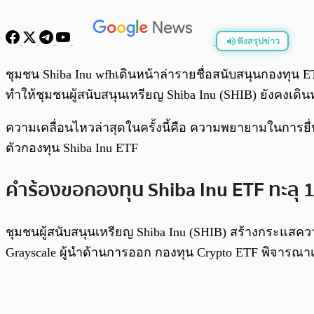
ฟังสรุปข่าว
พร้อมเล่น
ชุมชน Shiba Inu wfhเดินหน้าล่ารายชื่อสนับสนุนกองทุ
ทำให้ชุมชนผู้สนับสนุนเหรียญ Shiba Inu (SHIB) ยังคงเดิ
ความเคลื่อนไหวล่าสุดในครั้งนี้คือ ความพยายามในการยื่
ตัวกองทุน Shiba Inu ETF
คำร้องขอกองทุน Shiba Inu ETF ทะลุ 1
ชุมชนผู้สนับสนุนเหรียญ Shiba Inu (SHIB) สร้างกระแสความ
Grayscale ผู้นำด้านการออก กองทุน Crypto ETF พิจารณ