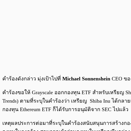
คำร้องดังกล่าว มุ่งเป้าไปที่
Michael Sonnenshein
CEO ของ
คำร้องขอให้ Grayscale ออกกองทุน ETF สำหรับเหรียญ Sh
Trends) ตามที่ระบุในคำร้องว่า เหรียญ Shiba Inu ได้กลา
กองทุน Ethereum ETF ก็ได้รับการอนุมัติจาก SEC ไปแล้ว
เหตุผลประการต่อมาที่ระบุในคำร้องสนับสนุนการสร้างกองท