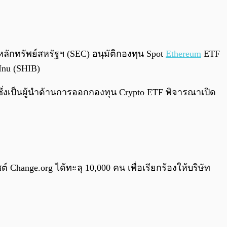
0:00
/
0:00
กทรัพย์สหรัฐฯ (SEC) อนุมัติกองทุน Spot
Ethereum
ETF
 Inu (SHIB)
e ซึ่งเป็นผู้นำด้านการออกกองทุน Crypto ETF พิจารณาเปิด
Change.org ได้ทะลุ 10,000 คน เพื่อเรียกร้องให้บริษัท