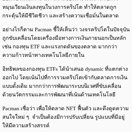
หมุนเวียนเงินลงทุนในวงการคริปโต ทำให้ตลาดถูก
กระตุ้นให้มีชีวิตชีวา และสร้างความเชื่อมั่นในตลาด
อย่างไรก็ตาม Pacman ชี้ให้เห็นว่า วงจรคริปโตในปัจจุบัน
ถูกขับเคลื่อนโดยเครื่องมือทางการเงินภายนอกเป็นหลัก
เช่น กองทุน ETF และแรงกดดันของตลาด มากกว่า
ความก้าวหน้าทางเทคโนโลยีภายใน
อิทธิพลของกองทุน ETFs ได้นำเสนอ dynamic ที่แตกต่าง
ออกไป โดยเน้นไปที่การรวมคริปโตเข้ากับตลาดการเงิน
แบบดั้งเดิม มากกว่าการพัฒนาระบบนิเวศที่ขับเคลื่อน
ด้วยนวัตกรรมและการพัฒนาที่เน้นด้านเทคโนโลยี
Pacman เชื่อว่า เพื่อให้ตลาด NFT ฟื้นตัว และดึงดูดความ
สนใจใหม่ ๆ จำเป็นต้องมีการปรับเปลี่ยน รูปแบบที่มีอยู่
ให้มีความสร้างสรรค์