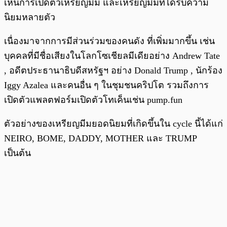
เห็นการเปิดตัวเหรียญมีม และเหรียญมีมที่ได้รับความ
นิยมหลายตัว
เนื่องมาจากการมีส่วนร่วมของคนดัง ที่เพิ่มมากขึ้น เช่น
บุคคลที่มีชื่อเสียงในโลกโซเชียลมีเดียอย่าง Andrew Tate
, อดีตประธานาธิบดีสหรัฐฯ อย่าง Donald Trump , นักร้อง
Iggy Azalea และคนอื่น ๆ ในชุมชนคริปโต รวมถึงการ
เปิดตัวแพลตฟอร์มเปิดตัวโทเค็นเช่น pump.fun
ตัวอย่างของเหรียญมีมยอดนิยมที่เกิดขึ้นใน cycle นี้ได้แก่
NEIRO, BOME, DADDY, MOTHER และ TRUMP
เป็นต้น