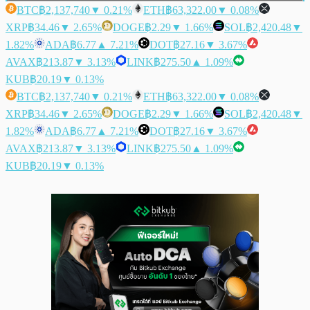
BTC
฿2,137,740
▼ 0.21%
ETH
฿63,322.00
▼ 0.08%
XRP
฿34.46
▼ 2.65%
DOGE
฿2.29
▼ 1.66%
SOL
฿2,420.48
▼
1.82%
ADA
฿6.77
▲ 7.21%
DOT
฿27.16
▼ 3.67%
AVAX
฿213.87
▼ 3.13%
LINK
฿275.50
▲ 1.09%
KUB
฿20.19
▼ 0.13%
BTC
฿2,137,740
▼ 0.21%
ETH
฿63,322.00
▼ 0.08%
XRP
฿34.46
▼ 2.65%
DOGE
฿2.29
▼ 1.66%
SOL
฿2,420.48
▼
1.82%
ADA
฿6.77
▲ 7.21%
DOT
฿27.16
▼ 3.67%
AVAX
฿213.87
▼ 3.13%
LINK
฿275.50
▲ 1.09%
KUB
฿20.19
▼ 0.13%