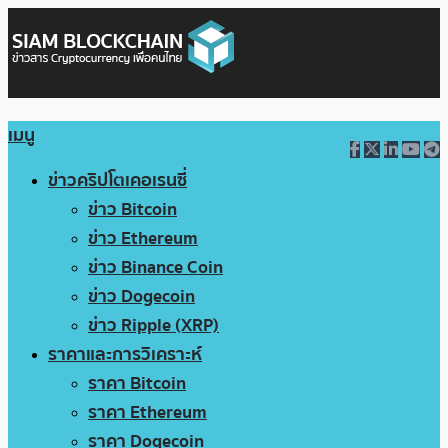
เมนู
ข่าวคริปโตเคอเรนซี่
ข่าว Bitcoin
ข่าว Ethereum
ข่าว Binance Coin
ข่าว Dogecoin
ข่าว Ripple (XRP)
ราคาและการวิเคราะห์
ราคา Bitcoin
ราคา Ethereum
ราคา Dogecoin