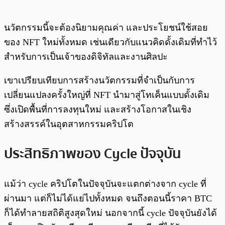
นวัตกรรมนี้จะต้องนิยามคุณค่า และประโยชน์ใช้สอย
ของ NFT ใหม่ทั้งหมด เช่นเดียวกับแนวคิดดั้งเดิมที่ทำไว้
สำหรับการเป็นเจ้าของดิจิทัลและงานศิลปะ
เขาเปรียบเทียบการสร้างนวัตกรรมที่จำเป็นกับการ
เปลี่ยนแปลงครั้งใหญ่ที่ NFT นำมาสู่โทเค็นแบบดั้งเดิม
ซึ่งเปิดพื้นที่การลงทุนใหม่ และสร้างโอกาสในเชิง
สร้างสรรค์ในอุตสาหกรรมคริปโต
ประสิทธิภาพของ Cycle ปัจจุบัน
แม้ว่า cycle คริปโตในปัจจุบันจะแตกต่างจาก cycle ที่
ผ่านมา แต่ก็ไม่ได้แย่ไปทั้งหมด จนถึงตอนนี้ราคา BTC
ก็ได้ทำลายสถิติสูงสุดใหม่ นอกจากนี้ cycle ปัจจุบันยังได้