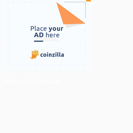
ติดตามเราบน Facebook