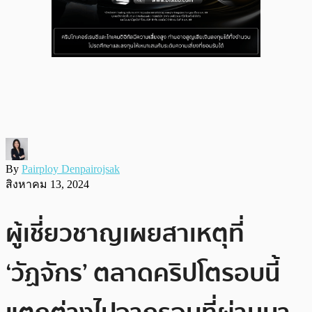
By
Pairploy Denpairojsak
สิงหาคม 13, 2024
ผู้เชี่ยวชาญเผยสาเหตุที่
‘วัฏจักร’ ตลาดคริปโตรอบนี้