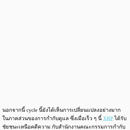
นอกจากนี้ cycle นี้ยังได้เห็นการเปลี่ยนแปลงอย่างมาก
ในภาคส่วนของการกำกับดูแล ซึ่งเมื่อเร็ว ๆ นี้
XRP
ได้รับ
ชัยชนะเหนือคดีความ กับสำนักงานคณะกรรมการกำกับ