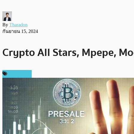
By
Tharadon
กันยายน 15, 2024
Crypto All Stars, Mpepe, M
สปอนเซอร์