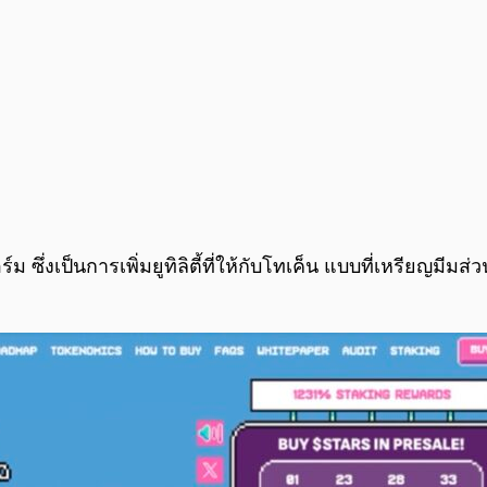
 ซึ่งเป็นการเพิ่มยูทิลิตี้ที่ให้กับโทเค็น แบบที่เหรียญมีม