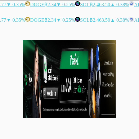
.77
▼ 0.35%
DOGE
฿2.34
▼ 0.25%
SOL
฿2,463.50
▲ 0.38%
A
.77
▼ 0.35%
DOGE
฿2.34
▼ 0.25%
SOL
฿2,463.50
▲ 0.38%
A