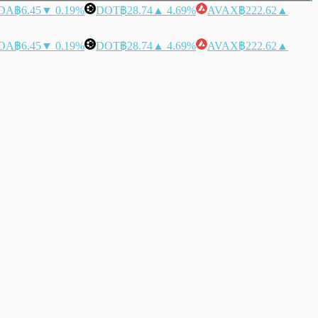
DA
฿6.45
▼ 0.19%
DOT
฿28.74
▲ 4.69%
AVAX
฿222.62
▲
DA
฿6.45
▼ 0.19%
DOT
฿28.74
▲ 4.69%
AVAX
฿222.62
▲