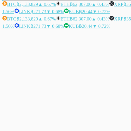
BTC
฿2,133,829
▲ 0.67%
ETH
฿62,307.00
▲ 0.43%
XRP
฿35
1.56%
LINK
฿271.73
▼ 0.68%
KUB
฿20.44
▼ 0.72%
BTC
฿2,133,829
▲ 0.67%
ETH
฿62,307.00
▲ 0.43%
XRP
฿35
1.56%
LINK
฿271.73
▼ 0.68%
KUB
฿20.44
▼ 0.72%