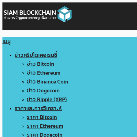
เมนู
ข่าวคริปโตเคอเรนซี่
ข่าว Bitcoin
ข่าว Ethereum
ข่าว Binance Coin
ข่าว Dogecoin
ข่าว Ripple (XRP)
ราคาและการวิเคราะห์
ราคา Bitcoin
ราคา Ethereum
ราคา Dogecoin