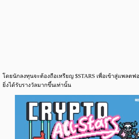
โดยนักลงทุนจะต้องถือเหรียญ $STARS เพื่อเข้าสู่แพลตฟอร์ม
ยิ่งได้รับรางวัลมากขึ้นเท่านั้น