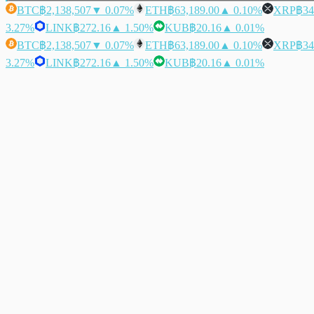
BTC
฿2,138,507
▼ 0.07%
ETH
฿63,189.00
▲ 0.10%
XRP
฿34
3.27%
LINK
฿272.16
▲ 1.50%
KUB
฿20.16
▲ 0.01%
BTC
฿2,138,507
▼ 0.07%
ETH
฿63,189.00
▲ 0.10%
XRP
฿34
3.27%
LINK
฿272.16
▲ 1.50%
KUB
฿20.16
▲ 0.01%