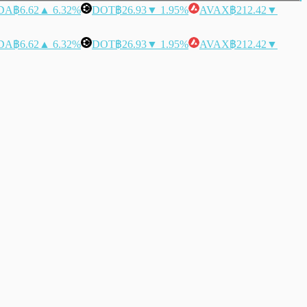
DA
฿6.62
▲ 6.32%
DOT
฿26.93
▼ 1.95%
AVAX
฿212.42
▼
DA
฿6.62
▲ 6.32%
DOT
฿26.93
▼ 1.95%
AVAX
฿212.42
▼