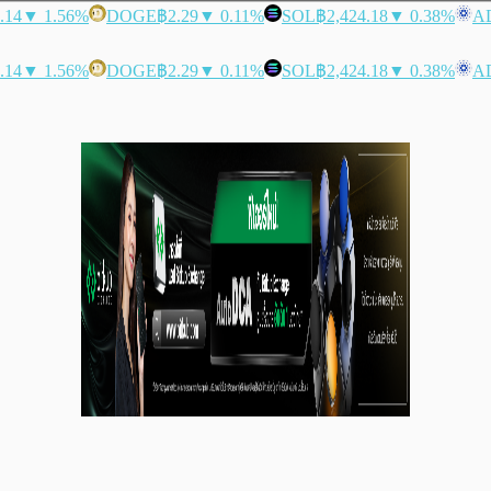
.14
▼ 1.56%
DOGE
฿2.29
▼ 0.11%
SOL
฿2,424.18
▼ 0.38%
A
.14
▼ 1.56%
DOGE
฿2.29
▼ 0.11%
SOL
฿2,424.18
▼ 0.38%
A