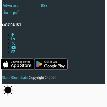
Advertise
RSS
ตั้งค่าคุกกี้
ติดตามเรา
Siam Blockchain
Copyright © 2026.