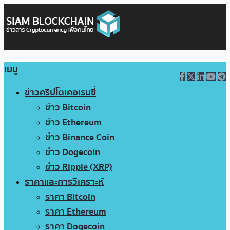
เมนู
ข่าวคริปโตเคอเรนซี่
ข่าว Bitcoin
ข่าว Ethereum
ข่าว Binance Coin
ข่าว Dogecoin
ข่าว Ripple (XRP)
ราคาและการวิเคราะห์
ราคา Bitcoin
ราคา Ethereum
ราคา Dogecoin