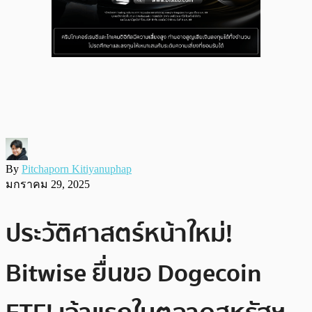
By
Pitchaporn Kitiyanuphap
มกราคม 29, 2025
ประวัติศาสตร์หน้าใหม่!
Bitwise ยื่นขอ Dogecoin