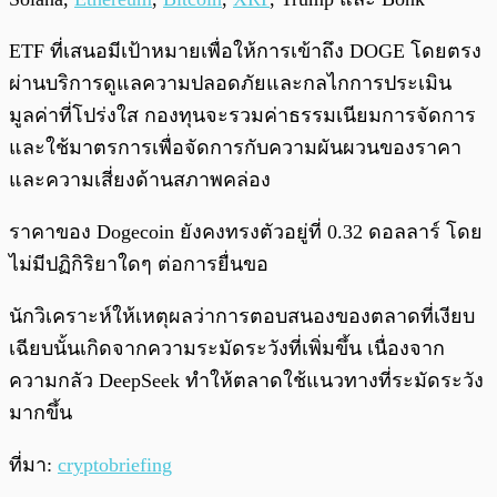
ETF ที่เสนอมีเป้าหมายเพื่อให้การเข้าถึง DOGE โดยตรง
ผ่านบริการดูแลความปลอดภัยและกลไกการประเมิน
มูลค่าที่โปร่งใส กองทุนจะรวมค่าธรรมเนียมการจัดการ
และใช้มาตรการเพื่อจัดการกับความผันผวนของราคา
และความเสี่ยงด้านสภาพคล่อง
ราคาของ Dogecoin ยังคงทรงตัวอยู่ที่ 0.32 ดอลลาร์ โดย
ไม่มีปฏิกิริยาใดๆ ต่อการยื่นขอ
นักวิเคราะห์ให้เหตุผลว่าการตอบสนองของตลาดที่เงียบ
เฉียบนั้นเกิดจากความระมัดระวังที่เพิ่มขึ้น เนื่องจาก
ความกลัว DeepSeek ทำให้ตลาดใช้แนวทางที่ระมัดระวัง
มากขึ้น
ที่มา:
cryptobriefing