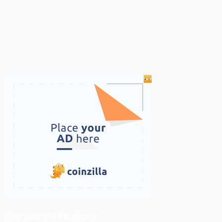
ติดตามเราบน Facebook