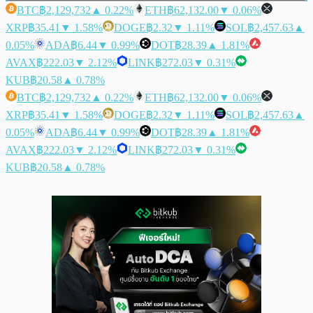
BTC
฿2,129,732
▲ 0.22%
ETH
฿62,132.00
▼ 0.06%
XRP
฿35.41
▼ 1.58%
DOGE
฿2.32
▼ 1.11%
SOL
฿2,457.63
▲
0.05%
ADA
฿6.44
▼ 0.99%
DOT
฿28.39
▲ 1.81%
AVAX
฿222.03
▼ 2.12%
LINK
฿272.03
▼ 0.31%
KUB
฿20.58
▲ 0.78%
BTC
฿2,129,732
▲ 0.22%
ETH
฿62,132.00
▼ 0.06%
XRP
฿35.41
▼ 1.58%
DOGE
฿2.32
▼ 1.11%
SOL
฿2,457.63
▲
0.05%
ADA
฿6.44
▼ 0.99%
DOT
฿28.39
▲ 1.81%
AVAX
฿222.03
▼ 2.12%
LINK
฿272.03
▼ 0.31%
KUB
฿20.58
▲ 0.78%