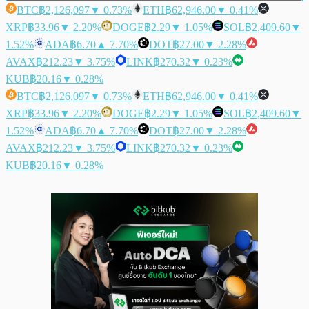
BTC
฿2,126,097
▼ 0.73%
ETH
฿62,946.00
▼ 0.41%
XRP
฿33.96
▼ 2.20%
DOGE
฿2.29
▼ 1.05%
SOL
฿2,409.60
▼
1.52%
ADA
฿6.70
▲ 7.70%
DOT
฿27.00
▼ 2.28%
AVAX
฿212.23
▼ 3.75%
LINK
฿270.32
▼ 0.23%
KUB
฿20.16
▼ 0.28%
BTC
฿2,126,097
▼ 0.73%
ETH
฿62,946.00
▼ 0.41%
XRP
฿33.96
▼ 2.20%
DOGE
฿2.29
▼ 1.05%
SOL
฿2,409.60
▼
1.52%
ADA
฿6.70
▲ 7.70%
DOT
฿27.00
▼ 2.28%
AVAX
฿212.23
▼ 3.75%
LINK
฿270.32
▼ 0.23%
KUB
฿20.16
▼ 0.28%