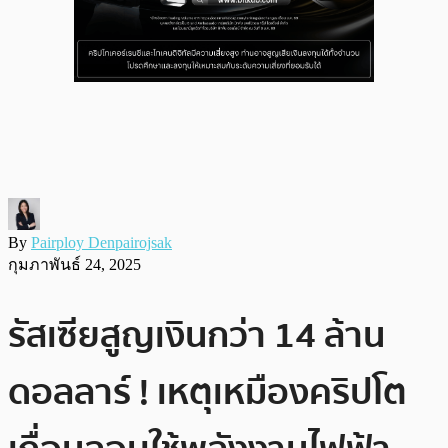
By
Pairploy Denpairojsak
กุมภาพันธ์ 24, 2025
รัสเซียสูญเงินกว่า 14 ล้าน
ดอลลาร์ ! เหตุเหมืองคริปโต