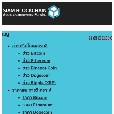
เมนู
ข่าวคริปโตเคอเรนซี่
ข่าว Bitcoin
ข่าว Ethereum
ข่าว Binance Coin
ข่าว Dogecoin
ข่าว Ripple (XRP)
ราคาและการวิเคราะห์
ราคา Bitcoin
ราคา Ethereum
ราคา Dogecoin