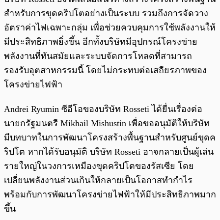
สำหรับการขุดคริปโตอย่างเป็นระบบ รวมถึงการจัดวาง
อัตราค่าไฟเฉพาะกลุ่ม เพื่อช่วยควบคุมการใช้พลังงานให้
มีประสิทธิภาพยิ่งขึ้น อีกทั้งบริษัทมีอุปกรณ์โครงข่าย
พลังงานที่ทันสมัยและระบบจัดการโหลดที่สามารถ
รองรับอุตสาหกรรมนี้ โดยไม่กระทบต่อเสถียรภาพของ
โครงข่ายไฟฟ้า
Andrei Ryumin ซีอีโอของบริษัท Rosseti ได้ยื่นเรื่องต่อ
นายกรัฐมนตรี Mikhail Mishustin เพื่อขออนุมัติให้บริษัท
มีบทบาทในการพัฒนาโครงสร้างพื้นฐานสำหรับศูนย์ขุดค
ริปโต หากได้รับอนุมัติ บริษัท Rosseti อาจกลายเป็นผู้เล่น
รายใหญ่ในวงการเหมืองขุดคริปโตของรัสเซีย โดย
เปลี่ยนพลังงานส่วนเกินให้กลายเป็นโอกาสทำกำไร
พร้อมกับการพัฒนาโครงข่ายไฟฟ้าให้มีประสิทธิภาพมาก
ขึ้น