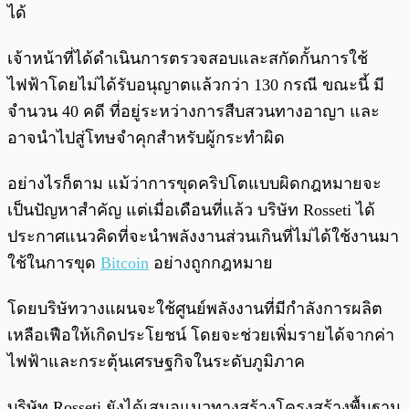
ได้
เจ้าหน้าที่ได้ดำเนินการตรวจสอบและสกัดกั้นการใช้
ไฟฟ้าโดยไม่ได้รับอนุญาตแล้วกว่า 130 กรณี ขณะนี้ มี
จำนวน 40 คดี ที่อยู่ระหว่างการสืบสวนทางอาญา และ
อาจนำไปสู่โทษจำคุกสำหรับผู้กระทำผิด
อย่างไรก็ตาม แม้ว่าการขุดคริปโตแบบผิดกฎหมายจะ
เป็นปัญหาสำคัญ แต่เมื่อเดือนที่แล้ว บริษัท Rosseti ได้
ประกาศแนวคิดที่จะนำพลังงานส่วนเกินที่ไม่ได้ใช้งานมา
ใช้ในการขุด
Bitcoin
อย่างถูกกฎหมาย
โดยบริษัทวางแผนจะใช้ศูนย์พลังงานที่มีกำลังการผลิต
เหลือเฟือให้เกิดประโยชน์ โดยจะช่วยเพิ่มรายได้จากค่า
ไฟฟ้าและกระตุ้นเศรษฐกิจในระดับภูมิภาค
บริษัท Rosseti ยังได้เสนอแนวทางสร้างโครงสร้างพื้นฐาน