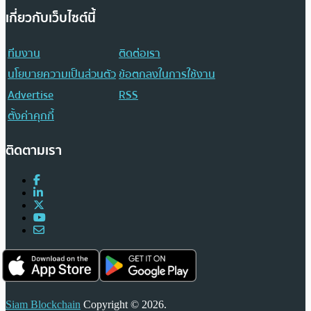
เกี่ยวกับเว็บไซต์นี้
ทีมงาน
ติดต่อเรา
นโยบายความเป็นส่วนตัว
ข้อตกลงในการใช้งาน
Advertise
RSS
ตั้งค่าคุกกี้
ติดตามเรา
Siam Blockchain
Copyright © 2026.