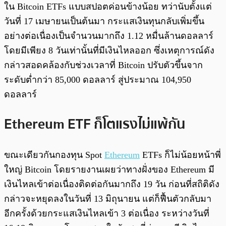
ใน Bitcoin ETFs แบบสปอตค่อนข้างน้อย ทว่านับตั้งแต่
วันที่ 17 เมษายนเป็นต้นมา กระแสเงินทุนกลับเพิ่มขึ้น
อย่างต่อเนื่องเป็นจำนวนมากถึง 1.12
หมื่นล้านดอลลาร์
โดยมีเพียง 8 วันเท่านั้นที่มีเงินไหลออก ซึ่งเหตุการณ์ดัง
กล่าวสอดคล้องกับช่วงเวลาที่ Bitcoin ปรับตัวขึ้นจาก
ระดับต่ำกว่า 85,000 ดอลลาร์ สู่ประมาณ 104,950
ดอลลาร์
Ethereum ETF ก็โตแรงไม่แพ้กัน
ขณะเดียวกันกองทุน Spot
Ethereum
ETFs ก็ไม่น้อยหน้าพี่
ใหญ่ Bitcoin โดยรายงานเผยว่าทางฝั่งของ Ethereum มี
เงินไหลเข้าต่อเนื่องติดต่อกันมากถึง 19 วัน ก่อนที่สถิติดัง
กล่าวจะหยุดลงในวันที่ 13 มิถุนายน แต่ก็ฟื้นตัวกลับมา
อีกครั้งด้วยกระแสเงินไหลเข้า 3 ต่อเนื่อง ระหว่างวันที่