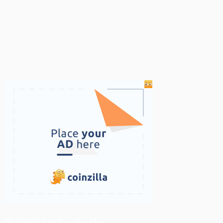
ติดตามเราบน Facebook