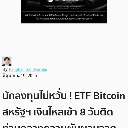
By
Patiphan Santivarotai
มิถุนายน 19, 2025
นักลงทุนไม่หวั่น ! ETF Bitcoin
สหรัฐฯ เงินไหลเข้า 8 วันติด