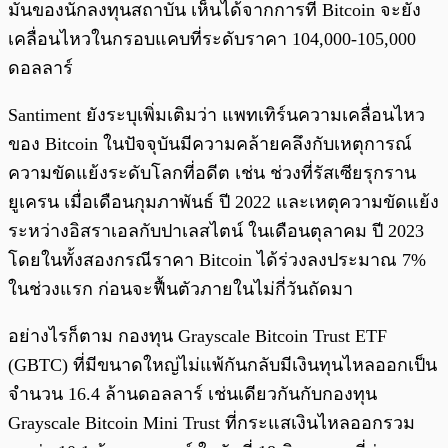
มั่นของนักลงทุนสถาบัน เห็นได้จากการที่ Bitcoin จะยัง
เคลื่อนไหวในกรอบแคบที่ระดับราคา 104,000-105,000
ดอลลาร์
Santiment ยังระบุเพิ่มเติมว่า แพทเทิร์นความเคลื่อนไหว
ของ Bitcoin ในปัจจุบันมีความคล้ายคลึงกับเหตุการณ์
ความขัดแย้งระดับโลกที่อดีต เช่น ช่วงที่รัสเซียรุกราน
ยูเครน เมื่อเดือนกุมภาพันธ์ ปี 2022 และเหตุความขัดแย้ง
ระหว่างอิสราเอลกับปาเลสไตน์ ในเดือนตุลาคม ปี 2023
โดยในทั้งสองกรณีราคา Bitcoin ได้ร่วงลงประมาณ 7%
ในช่วงแรก ก่อนจะฟื้นตัวภายในไม่กี่วันถัดมา
อย่างไรก็ตาม กองทุน Grayscale Bitcoin Trust ETF
(GBTC) ที่มีขนาดใหญ่ไม่แพ้กันกลับมีเงินทุนไหลออกเป็น
จำนวน 16.4 ล้านดอลลาร์ เช่นเดียวกันกับกองทุน
Grayscale Bitcoin Mini Trust ที่กระแสเงินไหลออกรวม