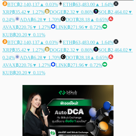
BTC
฿2,140,137
▲ 0.03%
ETH
฿63,483.00
▲ 1.64%
XRP
฿35.42
▼ 1.27%
DOGE
฿2.32
▼ 0.86%
SOL
฿2,464.02
▼
0.24%
ADA
฿6.28
▼ 1.70%
DOT
฿28.18
▲ 0.65%
AVAX
฿220.76
▼ 1.27%
LINK
฿271.96
▼ 0.72%
KUB
฿20.20
▼ 0.11%
BTC
฿2,140,137
▲ 0.03%
ETH
฿63,483.00
▲ 1.64%
XRP
฿35.42
▼ 1.27%
DOGE
฿2.32
▼ 0.86%
SOL
฿2,464.02
▼
0.24%
ADA
฿6.28
▼ 1.70%
DOT
฿28.18
▲ 0.65%
AVAX
฿220.76
▼ 1.27%
LINK
฿271.96
▼ 0.72%
KUB
฿20.20
▼ 0.11%