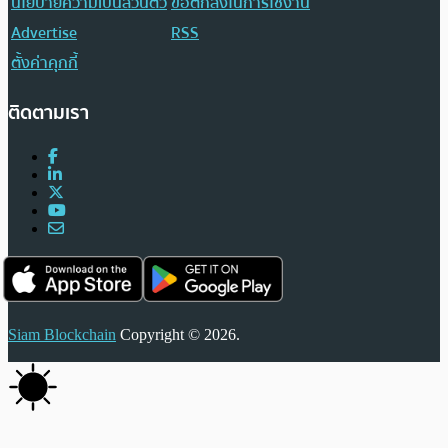
นโยบายความเป็นส่วนตัว
ข้อตกลงในการใช้งาน
Advertise
RSS
ตั้งค่าคุกกี้
ติดตามเรา
Siam Blockchain
Copyright © 2026.