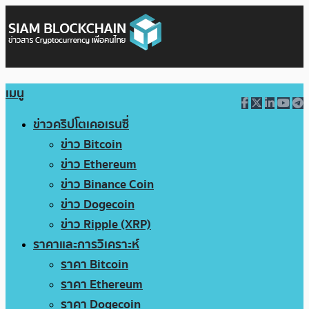
เมนู
ข่าวคริปโตเคอเรนซี่
ข่าว Bitcoin
ข่าว Ethereum
ข่าว Binance Coin
ข่าว Dogecoin
ข่าว Ripple (XRP)
ราคาและการวิเคราะห์
ราคา Bitcoin
ราคา Ethereum
ราคา Dogecoin