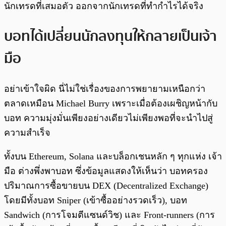
นักเทรดที่เสมอตัว ออกจากนักเทรดที่ทำกำไรได้จริง
บอทได้เปลี่ยนนักลงทุนให้กลายเป็นเจ้า
มือ
อย่าเข้าใจผิด นี่ไม่ใช่เรื่องของการพยายามเหนือกว่า
ตลาดเหมือน Michael Burry เพราะเมื่อต้องเผชิญหน้ากับ
บอท ความมุ่งมั่นเพียงอย่างเดียวไม่เพียงพอที่จะนำไปสู่
ความสำเร็จ
ทั้งบน Ethereum, Solana และบล็อกเชนหลัก ๆ ทุกแห่ง เจ้า
มือ ต่างพึ่งพาบอท ซึ่งข้อมูลแสดงให้เห็นว่า บอทครอง
ปริมาณการซื้อขายบน DEX (Decentralized Exchange)
โดยมีทั้งบอท Sniper (เข้าซื้ออย่างรวดเร็ว), บอท
Sandwich (การโจมตีแซนด์วิช) และ Front-runners (การ