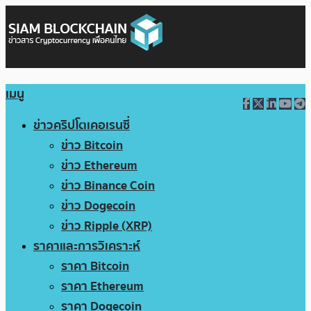
เมนู
ข่าวคริปโตเคอเรนซี่
ข่าว Bitcoin
ข่าว Ethereum
ข่าว Binance Coin
ข่าว Dogecoin
ข่าว Ripple (XRP)
ราคาและการวิเคราะห์
ราคา Bitcoin
ราคา Ethereum
ราคา Dogecoin