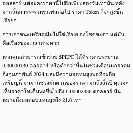
ดอลลาร์ แต่จะคงราคานี้ไปอีกเพียงสองวันเท่านั้น หลัง
จากนั้นการระดมทุนเฟสต่อไป ราคา Token ก็จะสูงขึ้น
เรื่อยๆ
การเอาชนะเหรียญมีมไม่ใช่เรื่องของโชคชะตา แต่มัน
คือเรื่องของเวลาต่างหาก
หากคุณสามารถเข้าร่วม $PEPE ได้ที่ราคาประมาณ
0.00000130 ดอลลาร์ หรือต่ำกว่านั้นในช่วงเดือนมกราคม
ถึงกุมภาพันธ์ 2024 และมีความอดทนสูงพอที่จะถือ
เหรียญนี้ จนผ่านช่วงผันผวนของราคา จนถึงสิ้นปี คุณจะ
เห็นราคาโทเค็นพุ่งขึ้นไปถึง 0.00002836 ดอลลาร์ นั่น
หมายถึงผลตอบแทนสูงถึง 21.8 เท่า