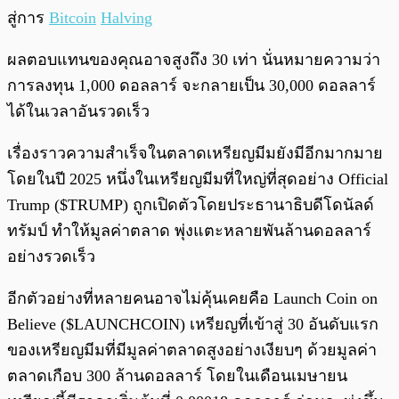
สู่การ
Bitcoin
Halving
ผลตอบแทนของคุณอาจสูงถึง 30 เท่า นั่นหมายความว่า
การลงทุน 1,000 ดอลลาร์ จะกลายเป็น 30,000 ดอลลาร์
ได้ในเวลาอันรวดเร็ว
เรื่องราวความสำเร็จในตลาดเหรียญมีมยังมีอีกมากมาย
โดยในปี 2025 หนึ่งในเหรียญมีมที่ใหญ่ที่สุดอย่าง Official
Trump ($TRUMP) ถูกเปิดตัวโดยประธานาธิบดีโดนัลด์
ทรัมป์ ทำให้มูลค่าตลาด พุ่งแตะหลายพันล้านดอลลาร์
อย่างรวดเร็ว
อีกตัวอย่างที่หลายคนอาจไม่คุ้นเคยคือ Launch Coin on
Believe ($LAUNCHCOIN) เหรียญที่เข้าสู่ 30 อันดับแรก
ของเหรียญมีมที่มีมูลค่าตลาดสูงอย่างเงียบๆ ด้วยมูลค่า
ตลาดเกือบ 300 ล้านดอลลาร์ โดยในเดือนเมษายน