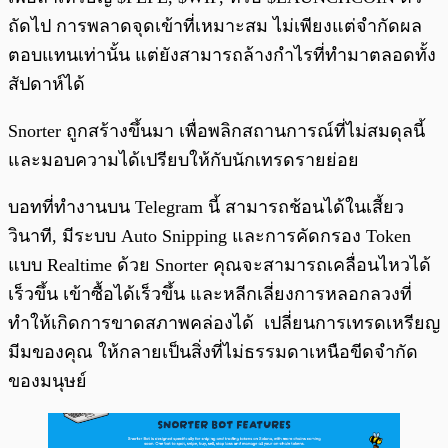
ถัดไป การพลาดจุดเข้าที่เหมาะสม ไม่เพียงแต่จำกัดผล
ตอบแทนเท่านั้น แต่ยังสามารถล้างกำไรที่ทำมาตลอดทั้ง
สัปดาห์ได้
Snorter ถูกสร้างขึ้นมา เพื่อพลิกสถานการณ์ที่ไม่สมดุลนี้
และมอบความได้เปรียบให้กับนักเทรดรายย่อย
บอทที่ทำงานบน Telegram นี้ สามารถช้อนได้ในเสี้ยว
วินาที, มีระบบ Auto Snipping และการคัดกรอง Token
แบบ Realtime ด้วย Snorter คุณจะสามารถเคลื่อนไหวได้
เร็วขึ้น เข้าซื้อได้เร็วขึ้น และหลีกเลี่ยงการหลอกลวงที่
ทำให้เกิดการขาดสภาพคล่องได้ เปลี่ยนการเทรดเหรียญ
มีมของคุณ ให้กลายเป็นสิ่งที่ไม่ธรรมดาเหนือขีดจำกัด
ของมนุษย์