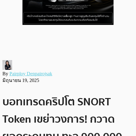
By
Pairploy Denpairojsak
มิถุนายน 19, 2025
บอทเทรดคริปโต SNORT
Token เขย่าวงการ! กวาด