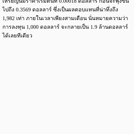
เหรียญนี้มีราคาเริ่มต้นที่ 0.00018 ดอลลาร์ ก่อนจะพุ่งขึ้น
ไปถึง 0.3569 ดอลลาร์ ซึ่งเป็นผลตอบแทนที่น่าทึ่งถึง
1,982 เท่า ภายในเวลาเพียงสามเดือน นั่นหมายความว่า
การลงทุน 1,000 ดอลลาร์ จะกลายเป็น 1.9 ล้านดอลลาร์
ได้เลยทีเดียว