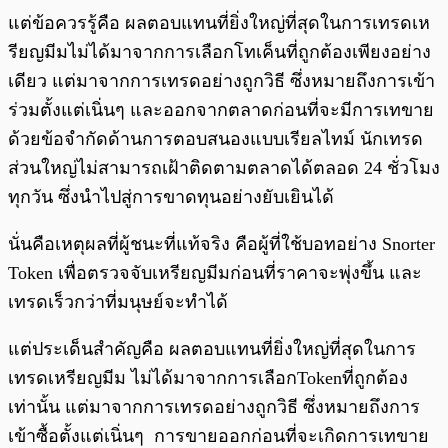
แต่ข้อควรรู้คือ ผลตอบแทนที่ยิ่งใหญ่ที่สุดในการเทรดเห
รียญมีมไม่ได้มาจากการเลือกโทเค็นที่ถูกต้องเพียงอย่าง
เดียว แต่มาจากการเทรดอย่างถูกวิธี ซึ่งหมายถึงการเข้า
ร่วมตั้งแต่เนิ่นๆ และออกจากตลาดก่อนที่จะมีการเทขาย
ด้วยข้อจำกัดด้านการตอบสนองแบบเรียลไทม์ นักเทรด
ส่วนใหญ่ไม่สามารถเฝ้าติดตามตลาดได้ตลอด 24 ชั่วโมง
ทุกวัน ซึ่งนำไปสู่การขาดทุนอย่างยับเยินได้
นั่นคือเหตุผลที่ผู้ชนะที่แท้จริง คือผู้ที่ใช้บอทอย่าง Snorter
Token เพื่อตรวจจับเหรียญมีมก่อนที่ราคาจะพุ่งขึ้น และ
เทรดเร็วกว่าที่มนุษย์จะทำได้
แต่ประเด็นสำคัญคือ ผลตอบแทนที่ยิ่งใหญ่ที่สุดในการ
เทรดเหรียญมีม ไม่ได้มาจากการเลือกTokenที่ถูกต้อง
เท่านั้น แต่มาจากการเทรดอย่างถูกวิธี ซึ่งหมายถึงการ
เข้าซื้อตั้งแต่เนิ่นๆ การขายออกก่อนที่จะเกิดการเทขาย