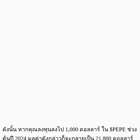
ดังนั้น หากคุณลงทุนลงไป 1,000 ดอลลาร์ ใน $PEPE ช่วง
ต้นปี 2024 มูลค่าดังกล่าวก็จะกลายเป็น 21,800 ดอลลาร์