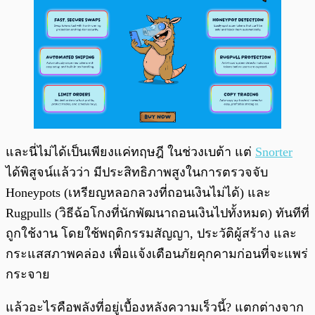
และนี่ไม่ได้เป็นเพียงแค่ทฤษฎี ในช่วงเบต้า แต่
Snorter
ได้พิสูจน์แล้วว่า มีประสิทธิภาพสูงในการตรวจจับ
Honeypots (เหรียญหลอกลวงที่ถอนเงินไม่ได้) และ
Rugpulls (วิธีฉ้อโกงที่นักพัฒนาถอนเงินไปทั้งหมด) ทันทีที่
ถูกใช้งาน โดยใช้พฤติกรรมสัญญา, ประวัติผู้สร้าง และ
กระแสสภาพคล่อง เพื่อแจ้งเตือนภัยคุกคามก่อนที่จะแพร่
กระจาย
แล้วอะไรคือพลังที่อยู่เบื้องหลังความเร็วนี้? แตกต่างจาก