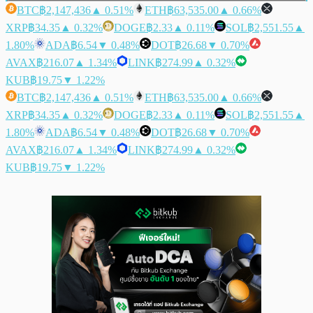
BTC
฿2,147,436
▲ 0.51%
ETH
฿63,535.00
▲ 0.66%
XRP
฿34.35
▲ 0.32%
DOGE
฿2.33
▲ 0.11%
SOL
฿2,551.55
▲
1.80%
ADA
฿6.54
▼ 0.48%
DOT
฿26.68
▼ 0.70%
AVAX
฿216.07
▲ 1.34%
LINK
฿274.99
▲ 0.32%
KUB
฿19.75
▼ 1.22%
BTC
฿2,147,436
▲ 0.51%
ETH
฿63,535.00
▲ 0.66%
XRP
฿34.35
▲ 0.32%
DOGE
฿2.33
▲ 0.11%
SOL
฿2,551.55
▲
1.80%
ADA
฿6.54
▼ 0.48%
DOT
฿26.68
▼ 0.70%
AVAX
฿216.07
▲ 1.34%
LINK
฿274.99
▲ 0.32%
KUB
฿19.75
▼ 1.22%