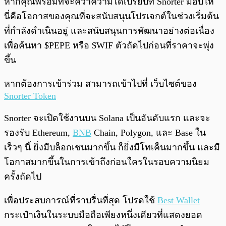
หากคุณพร้อมที่จะคว้าความได้เปรียบที่ Snorter มอบให้
นี่คือโอกาสของคุณที่จะสนับสนุนโปรเจกต์ในช่วงเริ่มต้น
ที่กำลังดำเนินอยู่ และสนับสนุนการพัฒนาอย่างต่อเนื่อง
เพื่อค้นหา $PEPE หรือ $WIF ตัวถัดไปก่อนที่ราคาจะพุ่ง
ขึ้น
หากต้องการเข้าร่วม สามารถเข้าไปที่ เว็บไซต์ของ
Snorter Token
Snorter จะเปิดใช้งานบน Solana เป็นอันดับแรก และจะ
รองรับ Ethereum,
BNB
Chain, Polygon, และ Base ใน
เร็วๆ นี้ ยิ่งมีบล็อกเชนมากขึ้น ก็ยิ่งมีโทเค็นมากขึ้น และมี
โอกาสมากขึ้นในการเข้าถึงก่อนใครในรอบความนิยม
ครั้งถัดไป
เพื่อประสบการณ์ที่ราบรื่นที่สุด โปรดใช้
Best Wallet
กระเป๋าเงินในระบบมือถือเพียงหนึ่งเดียวที่แสดงยอด