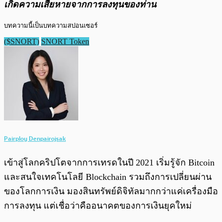
เกิดความเสียหายจากการลงทุนของท่าน
บทความนี้เป็นบทความสปอนเซอร์ 
($SNORT)
SNORT Token
Pairploy Denpairojsak
เข้าสู่โลกคริปโตจากการเทรดในปี 2021 เริ่มรู้จัก Bitcoin
และสนใจเทคโนโลยี Blockchain รวมถึงการเปลี่ยนผ่าน
ของโลกการเงิน มองสินทรัพย์ดิจิทัลมากกว่าแค่เครื่องมือ
การลงทุน แต่เชื่อว่าคืออนาคตของการเงินยุคใหม่