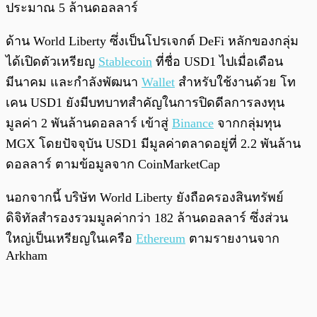
ประมาณ 5 ล้านดอลลาร์
ด้าน World Liberty ซึ่งเป็นโปรเจกต์ DeFi หลักของกลุ่ม
ได้เปิดตัวเหรียญ
Stablecoin
ที่ชื่อ USD1 ไปเมื่อเดือน
มีนาคม และกำลังพัฒนา
Wallet
สำหรับใช้งานด้วย โท
เคน USD1 ยังมีบทบาทสำคัญในการปิดดีลการลงทุน
มูลค่า 2 พันล้านดอลลาร์ เข้าสู่
Binance
จากกลุ่มทุน
MGX โดยปัจจุบัน USD1 มีมูลค่าตลาดอยู่ที่ 2.2 พันล้าน
ดอลลาร์ ตามข้อมูลจาก CoinMarketCap
นอกจากนี้ บริษัท World Liberty ยังถือครองสินทรัพย์
ดิจิทัลสำรองรวมมูลค่ากว่า 182 ล้านดอลลาร์ ซึ่งส่วน
ใหญ่เป็นเหรียญในเครือ
Ethereum
ตามรายงานจาก
Arkham