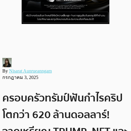
By
Nisarat Aunrueanngam
กรกฎาคม 3, 2025
ครอบครัวทรัมป์ฟันกำไรคริป
โตกว่า 620 ล้านดอลลาร์!