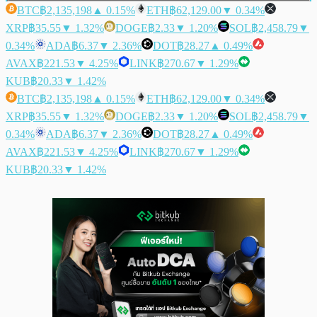
BTC
฿2,135,198
▲ 0.15%
ETH
฿62,129.00
▼ 0.34%
XRP
฿35.55
▼ 1.32%
DOGE
฿2.33
▼ 1.20%
SOL
฿2,458.79
▼
0.34%
ADA
฿6.37
▼ 2.36%
DOT
฿28.27
▲ 0.49%
AVAX
฿221.53
▼ 4.25%
LINK
฿270.67
▼ 1.29%
KUB
฿20.33
▼ 1.42%
BTC
฿2,135,198
▲ 0.15%
ETH
฿62,129.00
▼ 0.34%
XRP
฿35.55
▼ 1.32%
DOGE
฿2.33
▼ 1.20%
SOL
฿2,458.79
▼
0.34%
ADA
฿6.37
▼ 2.36%
DOT
฿28.27
▲ 0.49%
AVAX
฿221.53
▼ 4.25%
LINK
฿270.67
▼ 1.29%
KUB
฿20.33
▼ 1.42%