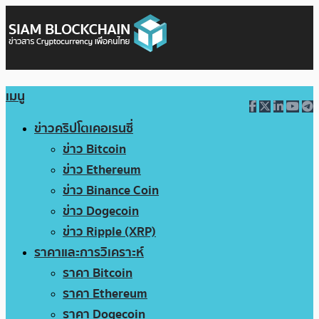
เมนู
ข่าวคริปโตเคอเรนซี่
ข่าว Bitcoin
ข่าว Ethereum
ข่าว Binance Coin
ข่าว Dogecoin
ข่าว Ripple (XRP)
ราคาและการวิเคราะห์
ราคา Bitcoin
ราคา Ethereum
ราคา Dogecoin