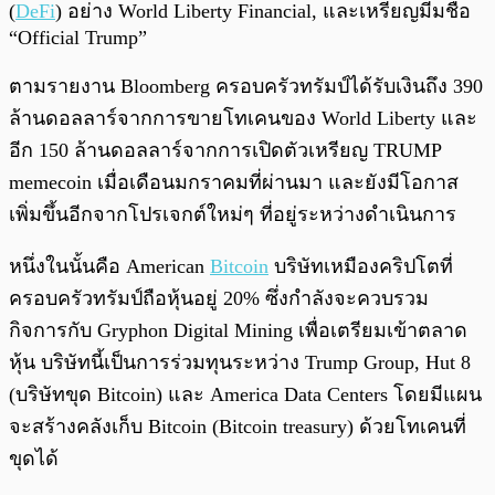
(
DeFi
) อย่าง World Liberty Financial, และเหรียญมีมชื่อ
“Official Trump”
ตามรายงาน Bloomberg ครอบครัวทรัมป์ได้รับเงินถึง 390
ล้านดอลลาร์จากการขายโทเคนของ World Liberty และ
อีก 150 ล้านดอลลาร์จากการเปิดตัวเหรียญ TRUMP
memecoin เมื่อเดือนมกราคมที่ผ่านมา และยังมีโอกาส
เพิ่มขึ้นอีกจากโปรเจกต์ใหม่ๆ ที่อยู่ระหว่างดำเนินการ
หนึ่งในนั้นคือ American
Bitcoin
บริษัทเหมืองคริปโตที่
ครอบครัวทรัมป์ถือหุ้นอยู่ 20% ซึ่งกำลังจะควบรวม
กิจการกับ Gryphon Digital Mining เพื่อเตรียมเข้าตลาด
หุ้น บริษัทนี้เป็นการร่วมทุนระหว่าง Trump Group, Hut 8
(บริษัทขุด Bitcoin) และ America Data Centers โดยมีแผน
จะสร้างคลังเก็บ Bitcoin (Bitcoin treasury) ด้วยโทเคนที่
ขุดได้