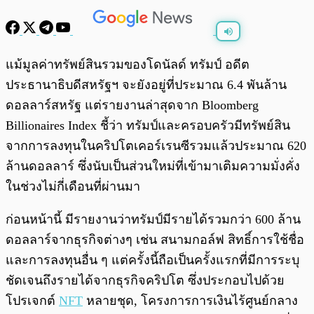
พร้อมเล่น
0:00
/
0:00
แม้มูลค่าทรัพย์สินรวมของโดนัลด์ ทรัมป์ อดีต
ประธานาธิบดีสหรัฐฯ จะยังอยู่ที่ประมาณ 6.4 พันล้าน
ดอลลาร์สหรัฐ แต่รายงานล่าสุดจาก Bloomberg
Billionaires Index ชี้ว่า ทรัมป์และครอบครัวมีทรัพย์สิน
จากการลงทุนในคริปโตเคอร์เรนซีรวมแล้วประมาณ 620
ล้านดอลลาร์ ซึ่งนับเป็นส่วนใหม่ที่เข้ามาเติมความมั่งคั่ง
ในช่วงไม่กี่เดือนที่ผ่านมา
ก่อนหน้านี้ มีรายงานว่าทรัมป์มีรายได้รวมกว่า 600 ล้าน
ดอลลาร์จากธุรกิจต่างๆ เช่น สนามกอล์ฟ สิทธิ์การใช้ชื่อ
และการลงทุนอื่น ๆ แต่ครั้งนี้ถือเป็นครั้งแรกที่มีการระบุ
ชัดเจนถึงรายได้จากธุรกิจคริปโต ซึ่งประกอบไปด้วย
โปรเจกต์
NFT
หลายชุด, โครงการการเงินไร้ศูนย์กลาง