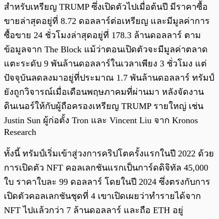
สำหรับเหรียญ TRUMP ซึ่งเปิดตัวไปเมื่อต้นปี มีราคาซื้อ
ขายล่าสุดอยู่ที่ 8.72 ดอลลาร์ต่อเหรียญ และมีมูลค่าการ
ซื้อขาย 24 ชั่วโมงล่าสุดอยู่ที่ 178.3 ล้านดอลลาร์ ตาม
ข้อมูลจาก The Block แม้ว่าตอนเปิดตัวจะมีมูลค่าตลาด
แตะระดับ 9 พันล้านดอลลาร์ในเวลาเพียง 3 ชั่วโมง แต่
ปัจจุบันลดลงมาอยู่ที่ประมาณ 1.7 พันล้านดอลลาร์ ทรัมป์
ยังถูกวิจารณ์เมื่อเดือนพฤษภาคมที่ผ่านมา หลังจัดงาน
ดินเนอร์ให้กับผู้ถือครองเหรียญ TRUMP รายใหญ่ เช่น
Justin Sun ผู้ก่อตั้ง Tron และ Vincent Liu จาก Kronos
Research
ทั้งนี้ ทรัมป์เริ่มเข้าสู่วงการคริปโตครั้งแรกในปี 2022 ด้วย
การเปิดตัว NFT คอลเลกชันแรกเป็นการ์ดดิจิทัล 45,000
ใบ ราคาใบละ 99 ดอลลาร์ โดยในปี 2024 ซึ่งตรงกับการ
เปิดตัวคอลเลกชันชุดที่ 4 เขาเปิดเผยว่าทำรายได้จาก
NFT ไปแล้วกว่า 7 ล้านดอลลาร์ และถือ ETH อยู่