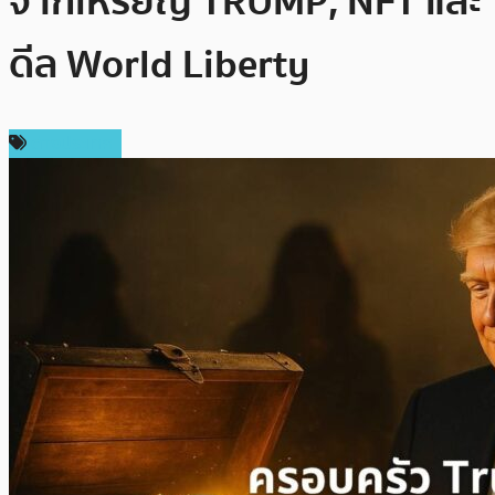
จากเหรียญ TRUMP, NFT และ
ดีล World Liberty
ต่างประเทศ