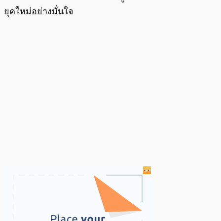
ยุคใหม่อย่างมั่นใจ