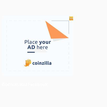
ติดตามเราบน Facebook