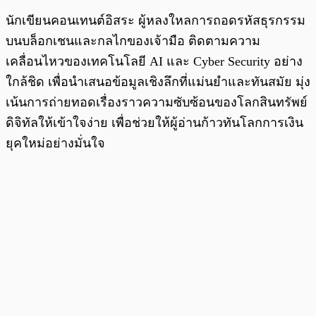
นักเขียนคอนเทนต์อิสระ ผู้หลงใหลการถอดรหัสธุรกรรม
บนบล็อกเชนและกลไกของเจ้ามือ ติดตามความ
เคลื่อนไหวของเทคโนโลยี AI และ Cyber Security อย่าง
ใกล้ชิด เพื่อนำเสนอข้อมูลเชิงลึกที่แม่นยำและทันสมัย มุ่ง
เน้นการถ่ายทอดเรื่องราวความซับซ้อนของโลกสินทรัพย์
ดิจิทัลให้เข้าใจง่าย เพื่อช่วยให้ผู้อ่านก้าวทันโลกการเงิน
ยุคใหม่อย่างมั่นใจ