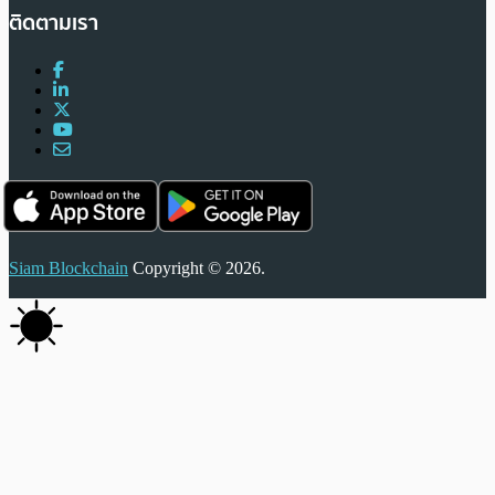
ติดตามเรา
Siam Blockchain
Copyright © 2026.