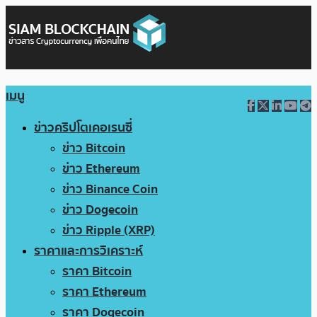
เมนู
ข่าวคริปโตเคอเรนซี่
ข่าว Bitcoin
ข่าว Ethereum
ข่าว Binance Coin
ข่าว Dogecoin
ข่าว Ripple (XRP)
ราคาและการวิเคราะห์
ราคา Bitcoin
ราคา Ethereum
ราคา Dogecoin