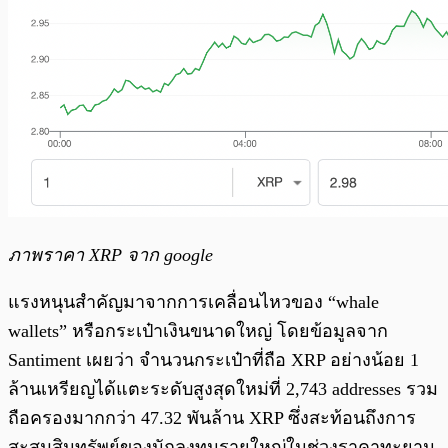
ภาพราคา XRP จาก google
แรงหนุนสำคัญมาจากการเคลื่อนไหวของ “whale
wallets” หรือกระเป๋าเงินขนาดใหญ่ โดยข้อมูลจาก
Santiment เผยว่า จำนวนกระเป๋าที่ถือ XRP อย่างน้อย 1
ล้านเหรียญได้แตะระดับสูงสุดใหม่ที่ 2,743 addresses รวม
ถือครองมากกว่า 47.32 พันล้าน XRP ซึ่งสะท้อนถึงการ
สะสมสินทรัพย์ของนักลงทุนรายใหญ่ในช่วงราคาทะยาน