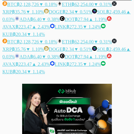
BTC
฿2,128,726
▼ 0.18%
ETH
฿62,254.00
▼ 0.31%
XRP
฿35.76
▼ 1.10%
DOGE
฿2.34
▼ 0.51%
SOL
฿2,459.46
▲
0.03%
ADA
฿6.40
▼ 0.38%
DOT
฿27.94
▲ 1.19%
AVAX
฿223.47
▲ 2.43%
LINK
฿272.35
▼ 1.24%
KUB
฿20.34
▼ 1.14%
BTC
฿2,128,726
▼ 0.18%
ETH
฿62,254.00
▼ 0.31%
XRP
฿35.76
▼ 1.10%
DOGE
฿2.34
▼ 0.51%
SOL
฿2,459.46
▲
0.03%
ADA
฿6.40
▼ 0.38%
DOT
฿27.94
▲ 1.19%
AVAX
฿223.47
▲ 2.43%
LINK
฿272.35
▼ 1.24%
KUB
฿20.34
▼ 1.14%