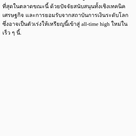
ที่สุดในตลาดขณะนี้ ด้วยปัจจัยสนับสนุนทั้งเชิงเทคนิค
เศรษฐกิจ และการยอมรับจากสถาบันการเงินระดับโลก
ซึ่งอาจเป็นตัวเร่งให้เหรียญนี้เข้าสู่ all-time high ใหม่ใน
เร็ว ๆ นี้.