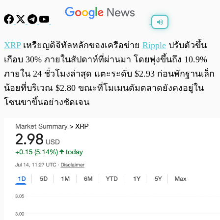
พร้อมเล่น
0:00
/
0:00
XRP
เหรียญดิจิทัลหลักของเครือข่าย
Ripple
ปรับตัวขึ้น
เกือบ 30% ภายในสัปดาห์ที่ผ่านมา โดยพุ่งขึ้นถึง 10.9%
ภายใน 24 ชั่วโมงล่าสุด แตะระดับ $2.93 ก่อนพักฐานเล็ก
น้อยที่บริเวณ $2.80 ขณะที่โมเมนตัมตลาดยังคงอยู่ใน
โซนขาขึ้นอย่างชัดเจน