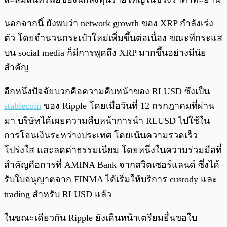
นอกจากนี้ ยังพบว่า network growth ของ XRP กำลังเร่ง
ตัว โดยจำนวนกระเป๋าใหม่เพิ่มขึ้นต่อเนื่อง ขณะที่กระแส
บน social media ก็มีการพูดถึง XRP มากขึ้นอย่างมีนัย
สำคัญ
อีกหนึ่งปัจจัยบวกคือความคืบหน้าของ RLUSD ซึ่งเป็น
stablecoin
ของ Ripple โดยเมื่อวันที่ 12 กรกฎาคมที่ผ่าน
มา บริษัทได้เผยความคืบหน้าการนำ RLUSD ไปใช้ใน
การโอนเงินระหว่างประเทศ โดยเน้นความรวดเร็ว
โปร่งใส และลดค่าธรรมเนียม โดยหนึ่งในความร่วมมือที่
สำคัญคือการที่ AMINA Bank จากสวิตเซอร์แลนด์ ซึ่งได้
รับใบอนุญาตจาก FINMA ได้เริ่มให้บริการ custody และ
trading สำหรับ RLUSD แล้ว
ในขณะเดียวกัน Ripple ยังเดินหน้าเตรียมยื่นขอใบ