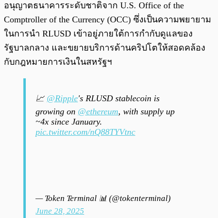
อนุญาตธนาคารระดับชาติจาก U.S. Office of the
Comptroller of the Currency (OCC) ซึ่งเป็นความพยายาม
ในการนำ RLUSD เข้าอยู่ภายใต้การกำกับดูแลของ
รัฐบาลกลาง และขยายบริการด้านคริปโตให้สอดคล้อง
กับกฎหมายการเงินในสหรัฐฯ
📈
@Ripple
's RLUSD stablecoin is
growing on
@ethereum
, with supply up
~4x since January.
pic.twitter.com/nQ88TYVtnc
— Token Terminal 📊 (@tokenterminal)
June 28, 2025