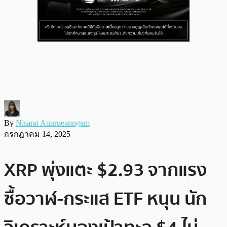
By
Nisarat Aunrueanngam
กรกฎาคม 14, 2025
XRP พุ่งแตะ $2.93 จากแรง
ซื้อวาฬ-กระแส ETF หนุน นัก