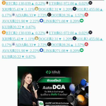
BTC
฿2,130,039
▲ 0.22%
ETH
฿61,972.00
▲ 0.02%
XRP
฿35.43
▼ 1.11%
DOGE
฿2.31
▼ 1.20%
SOL
฿2,455.66
▲
0.17%
ADA
฿6.33
▼ 2.72%
DOT
฿28.26
▲ 1.57%
AVAX
฿221.90
▼ 2.22%
LINK
฿271.08
▼ 0.20%
KUB
฿20.22
▼ 0.87%
BTC
฿2,130,039
▲ 0.22%
ETH
฿61,972.00
▲ 0.02%
XRP
฿35.43
▼ 1.11%
DOGE
฿2.31
▼ 1.20%
SOL
฿2,455.66
▲
0.17%
ADA
฿6.33
▼ 2.72%
DOT
฿28.26
▲ 1.57%
AVAX
฿221.90
▼ 2.22%
LINK
฿271.08
▼ 0.20%
KUB
฿20.22
▼ 0.87%