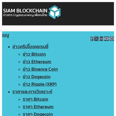
เมนู
ข่าวคริปโตเคอเรนซี่
ข่าว Bitcoin
ข่าว Ethereum
ข่าว Binance Coin
ข่าว Dogecoin
ข่าว Ripple (XRP)
ราคาและการวิเคราะห์
ราคา Bitcoin
ราคา Ethereum
ราคา Dogecoin