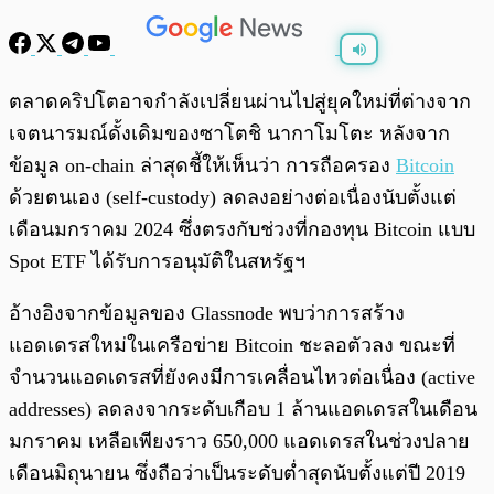
พร้อมเล่น
0:00
/
0:00
ตลาดคริปโตอาจกำลังเปลี่ยนผ่านไปสู่ยุคใหม่ที่ต่างจาก
เจตนารมณ์ดั้งเดิมของซาโตชิ นากาโมโตะ หลังจาก
ข้อมูล on-chain ล่าสุดชี้ให้เห็นว่า การถือครอง
Bitcoin
ด้วยตนเอง (self-custody) ลดลงอย่างต่อเนื่องนับตั้งแต่
เดือนมกราคม 2024 ซึ่งตรงกับช่วงที่กองทุน Bitcoin แบบ
Spot ETF ได้รับการอนุมัติในสหรัฐฯ
อ้างอิงจากข้อมูลของ Glassnode พบว่าการสร้าง
แอดเดรสใหม่ในเครือข่าย Bitcoin ชะลอตัวลง ขณะที่
จำนวนแอดเดรสที่ยังคงมีการเคลื่อนไหวต่อเนื่อง (active
addresses) ลดลงจากระดับเกือบ 1 ล้านแอดเดรสในเดือน
มกราคม เหลือเพียงราว 650,000 แอดเดรสในช่วงปลาย
เดือนมิถุนายน ซึ่งถือว่าเป็นระดับต่ำสุดนับตั้งแต่ปี 2019