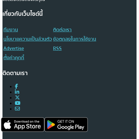
เกี่ยวกับเว็บไซต์นี้
ทีมงาน
ติดต่อเรา
นโยบายความเป็นส่วนตัว
ข้อตกลงในการใช้งาน
Advertise
RSS
ตั้งค่าคุกกี้
ติดตามเรา