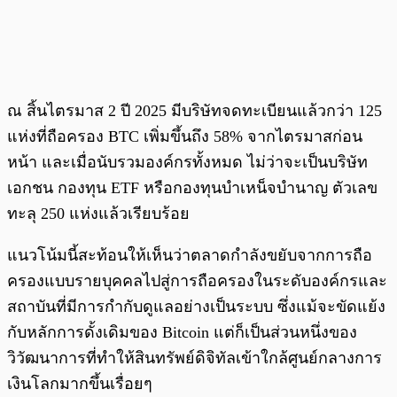
ณ สิ้นไตรมาส 2 ปี 2025 มีบริษัทจดทะเบียนแล้วกว่า 125
แห่งที่ถือครอง BTC เพิ่มขึ้นถึง 58% จากไตรมาสก่อน
หน้า และเมื่อนับรวมองค์กรทั้งหมด ไม่ว่าจะเป็นบริษัท
เอกชน กองทุน ETF หรือกองทุนบำเหน็จบำนาญ ตัวเลข
ทะลุ 250 แห่งแล้วเรียบร้อย
แนวโน้มนี้สะท้อนให้เห็นว่าตลาดกำลังขยับจากการถือ
ครองแบบรายบุคคลไปสู่การถือครองในระดับองค์กรและ
สถาบันที่มีการกำกับดูแลอย่างเป็นระบบ ซึ่งแม้จะขัดแย้ง
กับหลักการดั้งเดิมของ Bitcoin แต่ก็เป็นส่วนหนึ่งของ
วิวัฒนาการที่ทำให้สินทรัพย์ดิจิทัลเข้าใกล้ศูนย์กลางการ
เงินโลกมากขึ้นเรื่อยๆ