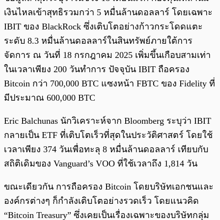
เงินไหลเข้าสุทธิรวมกว่า 5 หมื่นล้านดอลลาร์ โดยเฉพาะ
IBIT ของ BlackRock ซึ่งเติบโตอย่างก้าวกระโดดแตะ
ระดับ 8.3 หมื่นล้านดอลลาร์ในสินทรัพย์ภายใต้การ
จัดการ ณ วันที่ 18 กรกฎาคม 2025 เพิ่มขึ้นเกือบสามเท่า
ในเวลาเพียง 200 วันทำการ ปัจจุบัน IBIT ถือครอง
Bitcoin กว่า 700,000 BTC แซงหน้า FBTC ของ Fidelity ที่
มีประมาณ 600,000 BTC
Eric Balchunas นักวิเคราะห์จาก Bloomberg ระบุว่า IBIT
กลายเป็น ETF ที่เติบโตเร็วที่สุดในประวัติศาสตร์ โดยใช้
เวลาเพียง 374 วันเพื่อทะลุ 8 หมื่นล้านดอลลาร์ เทียบกับ
สถิติเดิมของ Vanguard’s VOO ที่ใช้เวลาถึง 1,814 วัน
ขณะเดียวกัน การถือครอง Bitcoin โดยบริษัทเอกชนและ
องค์กรต่างๆ ก็กำลังเติบโตอย่างรวดเร็ว โดยแนวคิด
“Bitcoin Treasury” ซึ่งเคยเป็นเรื่องเฉพาะของบริษัทกลุ่ม