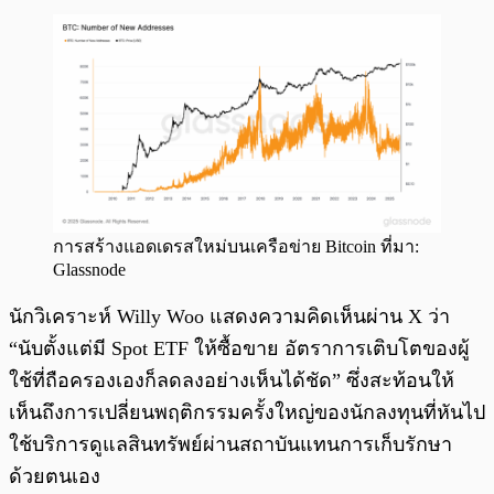
การสร้างแอดเดรสใหม่บนเครือข่าย Bitcoin ที่มา:
Glassnode
นักวิเคราะห์ Willy Woo แสดงความคิดเห็นผ่าน X ว่า
“นับตั้งแต่มี Spot ETF ให้ซื้อขาย อัตราการเติบโตของผู้
ใช้ที่ถือครองเองก็ลดลงอย่างเห็นได้ชัด” ซึ่งสะท้อนให้
เห็นถึงการเปลี่ยนพฤติกรรมครั้งใหญ่ของนักลงทุนที่หันไป
ใช้บริการดูแลสินทรัพย์ผ่านสถาบันแทนการเก็บรักษา
ด้วยตนเอง