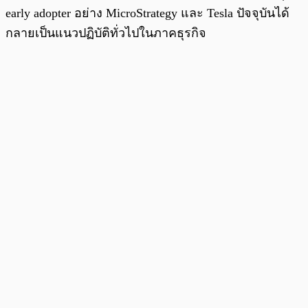
early adopter อย่าง MicroStrategy และ Tesla ปัจจุบันได้
กลายเป็นแนวปฏิบัติทั่วไปในภาคธุรกิจ