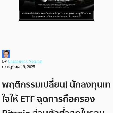
By
Channarong Noramat
กรกฎาคม 19, 2025
พฤติกรรมเปลี่ยน! นักลงทุนเท
ใจให้ ETF ฉุดการถือครอง