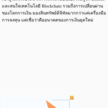
และสนใจเทคโนโลยี Blockchain รวมถึงการเปลี่ยนผ่าน
ของโลกการเงิน มองสินทรัพย์ดิจิทัลมากกว่าแค่เครื่องมือ
การลงทุน แต่เชื่อว่าคืออนาคตของการเงินยุคใหม่