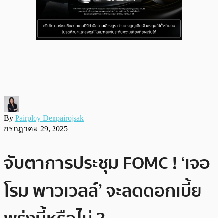
By
Pairploy Denpairojsak
กรกฎาคม 29, 2025
จับตาการประชุม FOMC ! ‘เจอ
โรม พาวเวลล์’ จะลดดอกเบี้ย