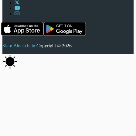
Siam Blockchain
Copyright © 2026.