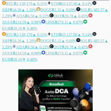
BTC
฿2,138,179
▲ 0.11%
ETH
฿63,137.00
▲ 0.14%
XRP
฿34.26
▲ 1.20%
DOGE
฿2.32
▲ 0.69%
SOL
฿2,485.57
▲
2.29%
ADA
฿6.58
▲ 0.22%
DOT
฿26.78
▲ 0.45%
AVAX
฿214.59
▲ 0.98%
LINK
฿274.11
▲ 0.97%
KUB
฿20.10
▼ 0.48%
BTC
฿2,138,179
▲ 0.11%
ETH
฿63,137.00
▲ 0.14%
XRP
฿34.26
▲ 1.20%
DOGE
฿2.32
▲ 0.69%
SOL
฿2,485.57
▲
2.29%
ADA
฿6.58
▲ 0.22%
DOT
฿26.78
▲ 0.45%
AVAX
฿214.59
▲ 0.98%
LINK
฿274.11
▲ 0.97%
KUB
฿20.10
▼ 0.48%