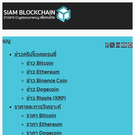
เมนู
ข่าวคริปโตเคอเรนซี่
ข่าว Bitcoin
ข่าว Ethereum
ข่าว Binance Coin
ข่าว Dogecoin
ข่าว Ripple (XRP)
ราคาและการวิเคราะห์
ราคา Bitcoin
ราคา Ethereum
ราคา Dogecoin