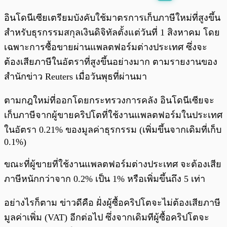
พร้อมเล่น
0:00
/
0:00
อินโดนีเซียเตรียมบังคับใช้มาตรการเก็บภาษีใหม่ที่สูงขึ้น
สำหรับธุรกรรมสกุลเงินดิจิทัลตั้งแต่วันที่ 1 สิงหาคม โดย
เฉพาะการซื้อขายผ่านแพลตฟอร์มต่างประเทศ ซึ่งจะ
ต้องเสียภาษีในอัตราที่สูงขึ้นอย่างมาก ตามรายงานของ
สำนักข่าว Reuters เมื่อวันพุธที่ผ่านมา
ตามกฎใหม่ที่ออกโดยกระทรวงการคลัง อินโดนีเซียจะ
เก็บภาษีจากผู้ขายคริปโตที่ใช้งานแพลตฟอร์มในประเทศ
ในอัตรา 0.21% ของมูลค่าธุรกรรม (เพิ่มขึ้นจากเดิมที่เก็บ
0.1%)
ขณะที่ผู้ขายที่ใช้งานแพลตฟอร์มต่างประเทศ จะต้องเสีย
ภาษีหนักกว่าจาก 0.2% เป็น 1% หรือเพิ่มขึ้นถึง 5 เท่า
อย่างไรก็ตาม ข่าวดีคือ ฝั่งผู้ซื้อคริปโตจะไม่ต้องเสียภาษี
มูลค่าเพิ่ม (VAT) อีกต่อไป ซึ่งจากเดิมทีผู้ซื้อคริปโตจะ