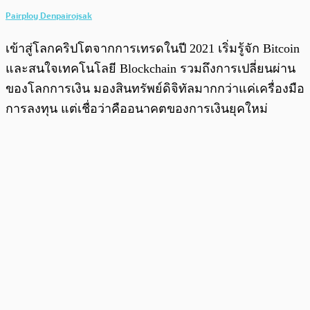
Pairploy Denpairojsak
เข้าสู่โลกคริปโตจากการเทรดในปี 2021 เริ่มรู้จัก Bitcoin
และสนใจเทคโนโลยี Blockchain รวมถึงการเปลี่ยนผ่าน
ของโลกการเงิน มองสินทรัพย์ดิจิทัลมากกว่าแค่เครื่องมือ
การลงทุน แต่เชื่อว่าคืออนาคตของการเงินยุคใหม่