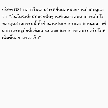
บริษัท OSL กล่าวในเอกสารที่ยื่นต่อหน่วยงานกำกับดูแล
ว่า “อินโดนีเซียมีปัจจัยพื้นฐานที่เหมาะสมต่อการเติบโต
ของอุตสาหกรรมนี้ ทั้งจำนวนประชากรและวัยหนุ่มสาวที่
มาก เศรษฐกิจที่แข็งแกร่ง และอัตราการยอมรับคริปโตที่
เพิ่มขึ้นอย่างรวดเร็ว”