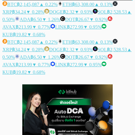
BTC
฿2,145,087
▲ 0.22%
ETH
฿63,308.00
▲ 0.13%
XRP
฿34.24
▼ 0.28%
DOGE
฿2.32
▼ 0.93%
SOL
฿2,528.53
▲
0.50%
ADA
฿6.50
▼ 1.26%
DOT
฿26.67
▼ 0.92%
AVAX
฿213.99
▼ 0.77%
LINK
฿272.99
▼ 0.95%
KUB
฿19.82
▼ 0.68%
BTC
฿2,145,087
▲ 0.22%
ETH
฿63,308.00
▲ 0.13%
XRP
฿34.24
▼ 0.28%
DOGE
฿2.32
▼ 0.93%
SOL
฿2,528.53
▲
0.50%
ADA
฿6.50
▼ 1.26%
DOT
฿26.67
▼ 0.92%
AVAX
฿213.99
▼ 0.77%
LINK
฿272.99
▼ 0.95%
KUB
฿19.82
▼ 0.68%