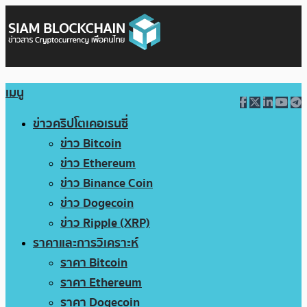
เมนู
ข่าวคริปโตเคอเรนซี่
ข่าว Bitcoin
ข่าว Ethereum
ข่าว Binance Coin
ข่าว Dogecoin
ข่าว Ripple (XRP)
ราคาและการวิเคราะห์
ราคา Bitcoin
ราคา Ethereum
ราคา Dogecoin