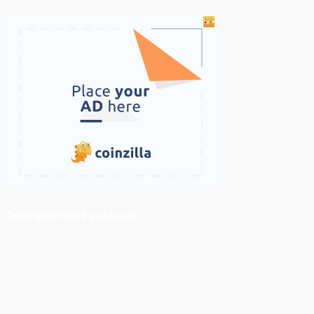
ติดตามเราบน Facebook