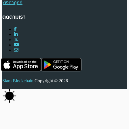
ตั้งค่าคุกกี้
ติดตามเรา
Siam Blockchain
Copyright © 2026.