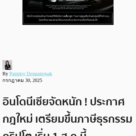
By
Pairploy Denpairojsak
กรกฎาคม 30, 2025
อินโดนีเซียจัดหนัก ! ประกาศ
กฎใหม่ เตรียมขึ้นภาษีธุรกรรม