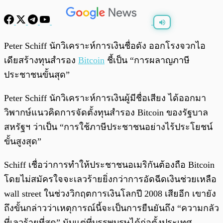
พร้อมเล่น
0:00
/
0:00
Peter Schiff นักวิเคราะห์การเงินชื่อดัง ออกโรงจวกไอ
เดียสร้างทุนสำรอง
Bitcoin
ชี้เป็น “การผลาญภาษี
ประชาชนขั้นสุด”
Peter Schiff นักวิเคราะห์การเงินผู้มีชื่อเสียง ได้ออกมา
วิพากษ์แนวคิดการจัดตั้งทุนสำรอง Bitcoin ของรัฐบาล
สหรัฐฯ ว่าเป็น “การใช้ภาษีประชาชนอย่างไร้ประโยชน์
ขั้นสูงสุด”
Schiff เชื่อว่าการทำให้ประชาชนอเมริกันต้องถือ Bitcoin
โดยไม่สมัครใจจะเลวร้ายยิ่งกว่าการอัดฉีดเงินช่วยเหลือ
wall street ในช่วงวิกฤตการเงินโลกปี 2008 เสียอีก เขายัง
ถึงขั้นกล่าวว่าเหตุการณ์นี้จะเป็นการยืนยันถึง “ความกลัว
ที่เลวร้ายที่สุด” นับแต่ที่บรรพบุรุษได้ก่อตั้งประเทศ