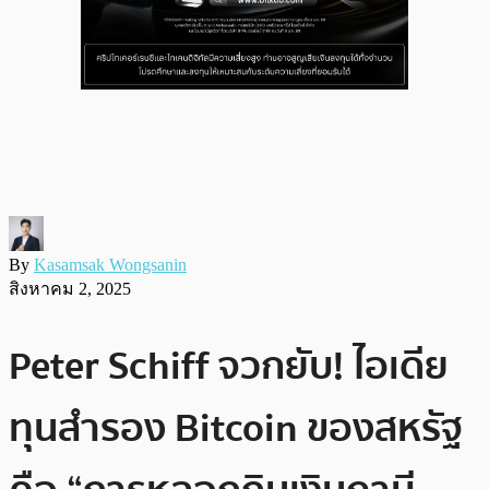
By
Kasamsak Wongsanin
สิงหาคม 2, 2025
Peter Schiff จวกยับ! ไอเดีย
ทุนสำรอง Bitcoin ของสหรัฐ