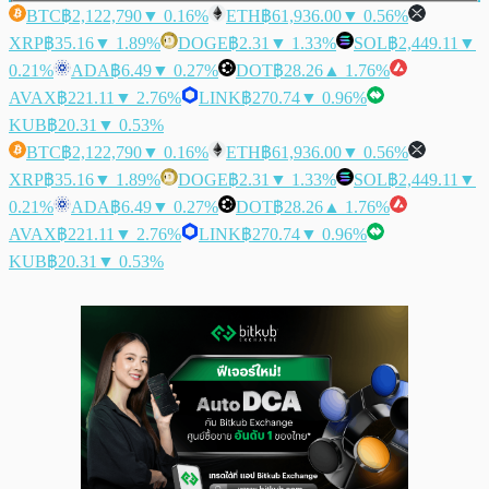
BTC
฿2,122,790
▼ 0.16%
ETH
฿61,936.00
▼ 0.56%
XRP
฿35.16
▼ 1.89%
DOGE
฿2.31
▼ 1.33%
SOL
฿2,449.11
▼
0.21%
ADA
฿6.49
▼ 0.27%
DOT
฿28.26
▲ 1.76%
AVAX
฿221.11
▼ 2.76%
LINK
฿270.74
▼ 0.96%
KUB
฿20.31
▼ 0.53%
BTC
฿2,122,790
▼ 0.16%
ETH
฿61,936.00
▼ 0.56%
XRP
฿35.16
▼ 1.89%
DOGE
฿2.31
▼ 1.33%
SOL
฿2,449.11
▼
0.21%
ADA
฿6.49
▼ 0.27%
DOT
฿28.26
▲ 1.76%
AVAX
฿221.11
▼ 2.76%
LINK
฿270.74
▼ 0.96%
KUB
฿20.31
▼ 0.53%