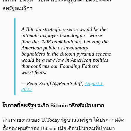
สหรัฐอเมริกา
A Bitcoin strategic reserve would be the
ultimate taxpayer boondoggle—worse
than the 2008 bank bailouts. Leaving the
American public as involuntary
bagholders in the Bitcoin pyramid scheme
would be a new low in American politics
that confirms our Founding Fathers'
worst fears.
— Peter Schiff (@PeterSchiff)
August 1,
2025
โอกาสที่สหรัฐฯ จะถือ Bitcoin จริงยังน้อยมาก
ตามรายงานของ U.Today รัฐบาลสหรัฐฯ ได้ประกาศจัด
ตั้งกองทุนสำรอง Bitcoin เมื่อเดือนมีนาคมที่ผ่านมา