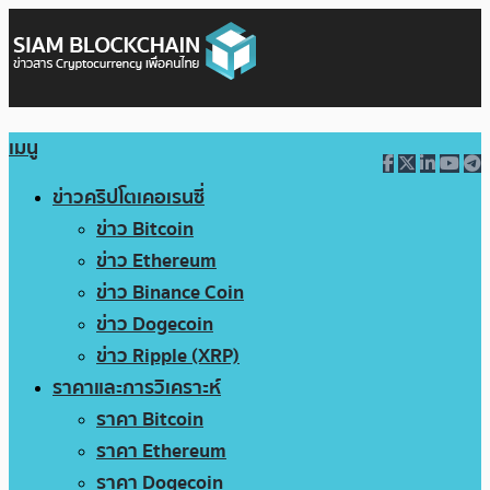
เมนู
ข่าวคริปโตเคอเรนซี่
ข่าว Bitcoin
ข่าว Ethereum
ข่าว Binance Coin
ข่าว Dogecoin
ข่าว Ripple (XRP)
ราคาและการวิเคราะห์
ราคา Bitcoin
ราคา Ethereum
ราคา Dogecoin