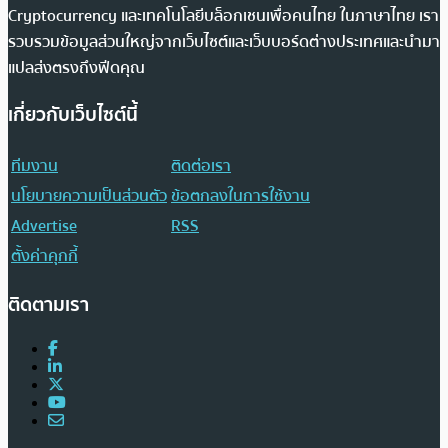
Cryptocurrency และเทคโนโลยีบล็อกเชนเพื่อคนไทย ในภาษาไทย เรา
รวบรวมข้อมูลส่วนใหญ่จากเว็บไซต์และเว็บบอร์ดต่างประเทศและนำมา
แปลส่งตรงถึงฟีดคุณ
เกี่ยวกับเว็บไซต์นี้
ทีมงาน
ติดต่อเรา
นโยบายความเป็นส่วนตัว
ข้อตกลงในการใช้งาน
Advertise
RSS
ตั้งค่าคุกกี้
ติดตามเรา