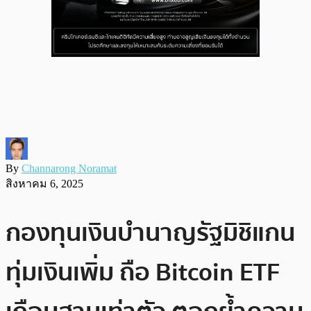
By
Channarong Noramat
สิงหาคม 6, 2025
กองทุนเงินบำนาญรัฐมิชิแกน
ทุ่มเงินเพิ่ม ถือ Bitcoin ETF