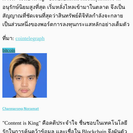
อนุรักษ์นิยมสูงที่สุด เริ่มหลั่งไหลเข้ามาในตลาด จึงเป็น
สัญญาณที่ชัดเจนที่สุดว่าสินทรัพย์ดิจิทัลกำลังจะกลาย
เป็นส่วนหนึ่งของพอร์ตการลงทุนกระแสหลักอย่างเต็มตัว
ที่มา:
cointelegraph
bitcoin
Channarong Noramat
"Content is King" คือคติประจำใจ ชื่นชอบในเทคโนโลยี
รักในการค้นคว้าข้อมูล และเชื่อใน Blockchain จึงผันตัว