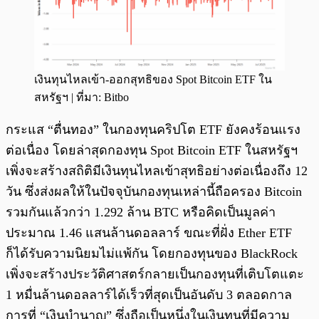
เงินทุนไหลเข้า-ออกสุทธิของ Spot Bitcoin ETF ใน
สหรัฐฯ | ที่มา: Bitbo
กระแส “ตื่นทอง” ในกองทุนคริปโต ETF ยังคงร้อนแรง
ต่อเนื่อง โดยล่าสุดกองทุน Spot Bitcoin ETF ในสหรัฐฯ
เพิ่งจะสร้างสถิติมีเงินทุนไหลเข้าสุทธิอย่างต่อเนื่องถึง 12
วัน ซึ่งส่งผลให้ในปัจจุบันกองทุนเหล่านี้ถือครอง Bitcoin
รวมกันแล้วกว่า 1.292 ล้าน BTC หรือคิดเป็นมูลค่า
ประมาณ 1.46 แสนล้านดอลลาร์ ขณะที่ฝั่ง Ether ETF
ก็ได้รับความนิยมไม่แพ้กัน โดยกองทุนของ BlackRock
เพิ่งจะสร้างประวัติศาสตร์กลายเป็นกองทุนที่เติบโตแตะ
1 หมื่นล้านดอลลาร์ได้เร็วที่สุดเป็นอันดับ 3 ตลอดกาล
การที่ “เงินบำนาญ” ซึ่งถือเป็นหนึ่งในเงินทุนที่มีความ