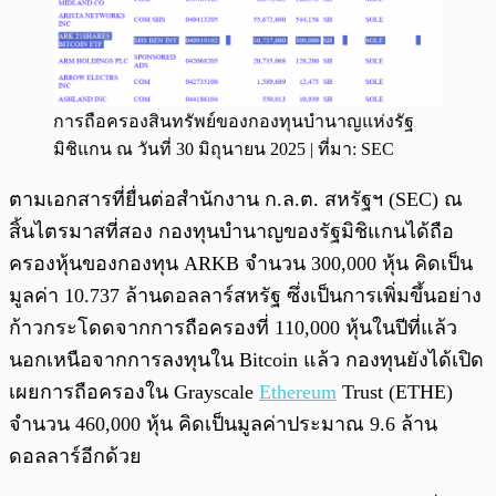
การถือครองสินทรัพย์ของกองทุนบำนาญแห่งรัฐ
มิชิแกน ณ วันที่ 30 มิถุนายน 2025 | ที่มา: SEC
ตามเอกสารที่ยื่นต่อสำนักงาน ก.ล.ต. สหรัฐฯ (SEC) ณ
สิ้นไตรมาสที่สอง กองทุนบำนาญของรัฐมิชิแกนได้ถือ
ครองหุ้นของกองทุน ARKB จำนวน 300,000 หุ้น คิดเป็น
มูลค่า 10.737 ล้านดอลลาร์สหรัฐ ซึ่งเป็นการเพิ่มขึ้นอย่าง
ก้าวกระโดดจากการถือครองที่ 110,000 หุ้นในปีที่แล้ว
นอกเหนือจากการลงทุนใน Bitcoin แล้ว กองทุนยังได้เปิด
เผยการถือครองใน Grayscale
Ethereum
Trust (ETHE)
จำนวน 460,000 หุ้น คิดเป็นมูลค่าประมาณ 9.6 ล้าน
ดอลลาร์อีกด้วย