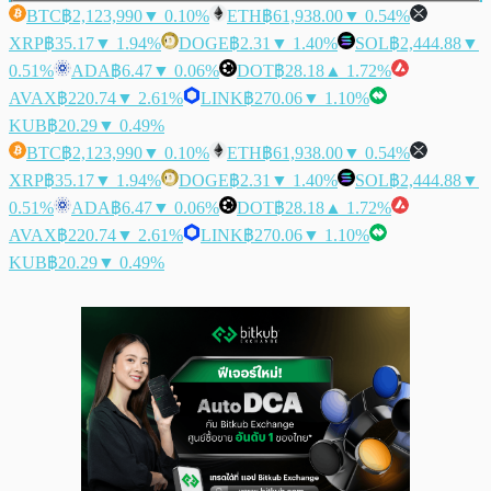
BTC
฿2,123,990
▼ 0.10%
ETH
฿61,938.00
▼ 0.54%
XRP
฿35.17
▼ 1.94%
DOGE
฿2.31
▼ 1.40%
SOL
฿2,444.88
▼
0.51%
ADA
฿6.47
▼ 0.06%
DOT
฿28.18
▲ 1.72%
AVAX
฿220.74
▼ 2.61%
LINK
฿270.06
▼ 1.10%
KUB
฿20.29
▼ 0.49%
BTC
฿2,123,990
▼ 0.10%
ETH
฿61,938.00
▼ 0.54%
XRP
฿35.17
▼ 1.94%
DOGE
฿2.31
▼ 1.40%
SOL
฿2,444.88
▼
0.51%
ADA
฿6.47
▼ 0.06%
DOT
฿28.18
▲ 1.72%
AVAX
฿220.74
▼ 2.61%
LINK
฿270.06
▼ 1.10%
KUB
฿20.29
▼ 0.49%