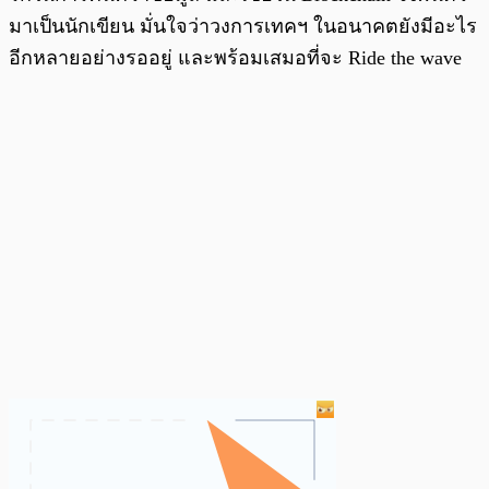
มาเป็นนักเขียน มั่นใจว่าวงการเทคฯ ในอนาคตยังมีอะไร
อีกหลายอย่างรออยู่ และพร้อมเสมอที่จะ Ride the wave