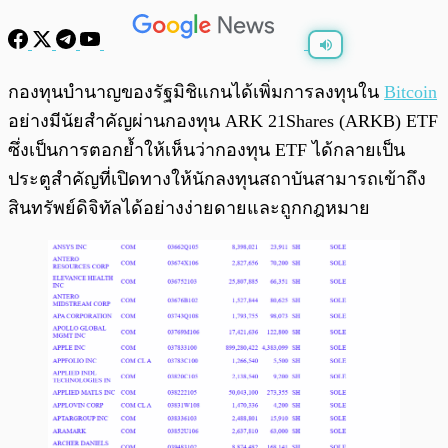
พร้อมเล่น
0:00
/
0:00
กองทุนบำนาญของรัฐมิชิแกนได้เพิ่มการลงทุนใน
Bitcoin
อย่างมีนัยสำคัญผ่านกองทุน ARK 21Shares (ARKB) ETF
ซึ่งเป็นการตอกย้ำให้เห็นว่ากองทุน ETF ได้กลายเป็น
ประตูสำคัญที่เปิดทางให้นักลงทุนสถาบันสามารถเข้าถึง
สินทรัพย์ดิจิทัลได้อย่างง่ายดายและถูกกฎหมาย