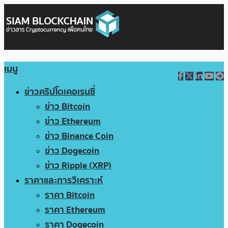
เมนู
ข่าวคริปโตเคอเรนซี่
ข่าว Bitcoin
ข่าว Ethereum
ข่าว Binance Coin
ข่าว Dogecoin
ข่าว Ripple (XRP)
ราคาและการวิเคราะห์
ราคา Bitcoin
ราคา Ethereum
ราคา Dogecoin