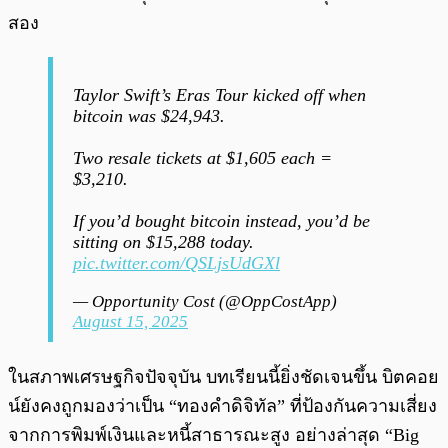
สอง
Taylor Swift’s Eras Tour kicked off when
bitcoin was $24,943.
Two resale tickets at $1,605 each =
$3,210.
If you’d bought bitcoin instead, you’d be
sitting on $15,288 today.
pic.twitter.com/QSLjsUdGXl
— Opportunity Cost (@OppCostApp)
August 15, 2025
ในสภาพเศรษฐกิจปัจจุบัน บทเรียนนี้ยิ่งชัดเจนขึ้น บิตคอย
น์ยังคงถูกมองว่าเป็น “ทองคำดิจิทัล” ที่ป้องกันความเสี่ยง
จากการพิมพ์เงินและหนี้สาธารณะสูง อย่างล่าสุด “Big