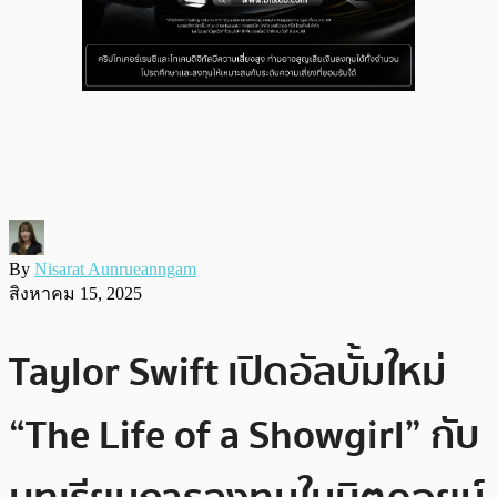
By
Nisarat Aunrueanngam
สิงหาคม 15, 2025
Taylor Swift เปิดอัลบั้มใหม่
“The Life of a Showgirl” กับ