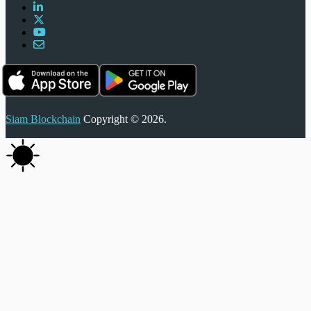
Siam Blockchain
Copyright © 2026.