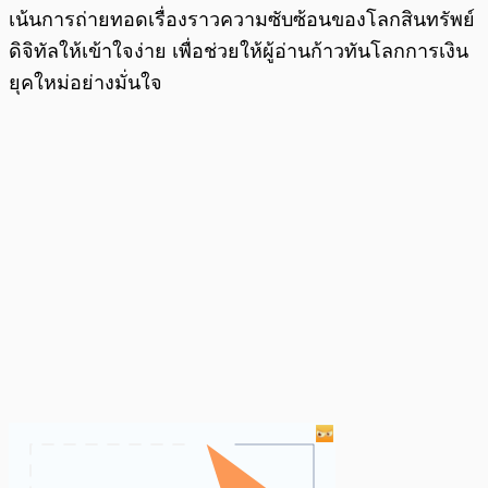
เน้นการถ่ายทอดเรื่องราวความซับซ้อนของโลกสินทรัพย์
ดิจิทัลให้เข้าใจง่าย เพื่อช่วยให้ผู้อ่านก้าวทันโลกการเงิน
ยุคใหม่อย่างมั่นใจ