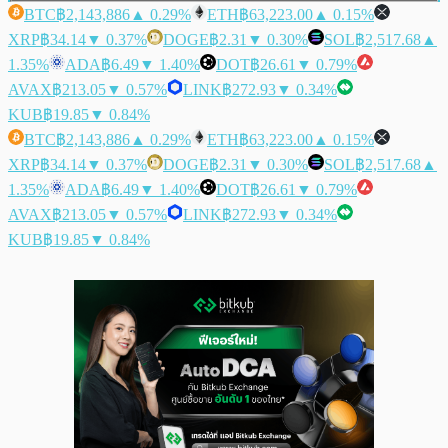
BTC
฿2,143,886
▲ 0.29%
ETH
฿63,223.00
▲ 0.15%
XRP
฿34.14
▼ 0.37%
DOGE
฿2.31
▼ 0.30%
SOL
฿2,517.68
▲
1.35%
ADA
฿6.49
▼ 1.40%
DOT
฿26.61
▼ 0.79%
AVAX
฿213.05
▼ 0.57%
LINK
฿272.93
▼ 0.34%
KUB
฿19.85
▼ 0.84%
BTC
฿2,143,886
▲ 0.29%
ETH
฿63,223.00
▲ 0.15%
XRP
฿34.14
▼ 0.37%
DOGE
฿2.31
▼ 0.30%
SOL
฿2,517.68
▲
1.35%
ADA
฿6.49
▼ 1.40%
DOT
฿26.61
▼ 0.79%
AVAX
฿213.05
▼ 0.57%
LINK
฿272.93
▼ 0.34%
KUB
฿19.85
▼ 0.84%