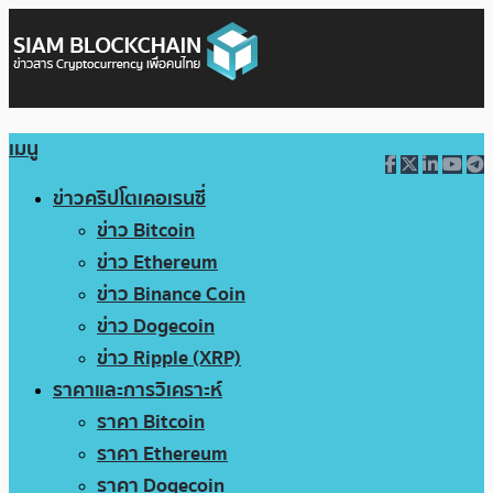
เมนู
ข่าวคริปโตเคอเรนซี่
ข่าว Bitcoin
ข่าว Ethereum
ข่าว Binance Coin
ข่าว Dogecoin
ข่าว Ripple (XRP)
ราคาและการวิเคราะห์
ราคา Bitcoin
ราคา Ethereum
ราคา Dogecoin