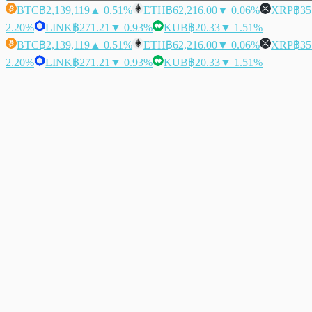
BTC
฿2,139,119
▲ 0.51%
ETH
฿62,216.00
▼ 0.06%
XRP
฿35
2.20%
LINK
฿271.21
▼ 0.93%
KUB
฿20.33
▼ 1.51%
BTC
฿2,139,119
▲ 0.51%
ETH
฿62,216.00
▼ 0.06%
XRP
฿35
2.20%
LINK
฿271.21
▼ 0.93%
KUB
฿20.33
▼ 1.51%