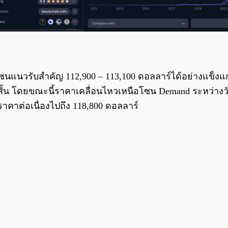
นวรับสำคัญ 112,900 – 113,100 ดอลลาร์ได้อย่างแข็งแกร่ง 
สั้น โดยขณะนี้ราคาเคลื่อนไหวเหนือโซน Demand ระหว่างว
าคาต่อเนื่องไปถึง 118,800 ดอลลาร์