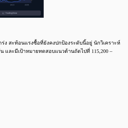
สะท้อนแรงซื้อที่ยังคงปกป้องระดับนี้อยู่ นักวิเคราะห์
ัน และมีเป้าหมายทดสอบแนวต้านถัดไปที่ 115,200 –