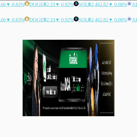
.66
▼ 0.83%
DOGE
฿2.33
▼ 0.92%
SOL
฿2,462.82
▼ 0.08%
A
.66
▼ 0.83%
DOGE
฿2.33
▼ 0.92%
SOL
฿2,462.82
▼ 0.08%
A