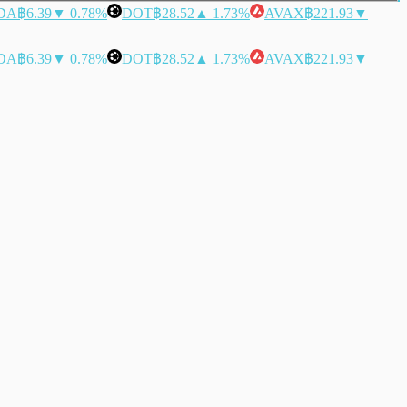
DA
฿6.39
▼ 0.78%
DOT
฿28.52
▲ 1.73%
AVAX
฿221.93
▼
DA
฿6.39
▼ 0.78%
DOT
฿28.52
▲ 1.73%
AVAX
฿221.93
▼