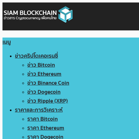
เมนู
ข่าวคริปโตเคอเรนซี่
ข่าว Bitcoin
ข่าว Ethereum
ข่าว Binance Coin
ข่าว Dogecoin
ข่าว Ripple (XRP)
ราคาและการวิเคราะห์
ราคา Bitcoin
ราคา Ethereum
ราคา Dogecoin