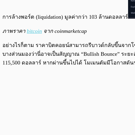
การล้างพอร์ต (liquidation) มูลค่ากว่า 103 ล้านดอลลาร์
ภาพราคา
bitcoin
จาก coinmarketcap
อย่างไรก็ตาม ราคาบิตคอยน์สามารถรีบาวด์กลับขึ้นจากโซนแ
บางส่วนมองว่านี่อาจเป็นสัญญาณ “Bullish Bounce” ระยะ
115,500 ดอลลาร์ หากผ่านขึ้นไปได้ โมเมนตัมมีโอกาสดันร