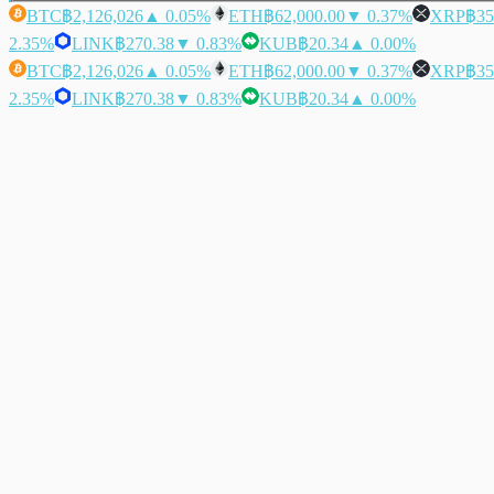
BTC
฿2,126,026
▲ 0.05%
ETH
฿62,000.00
▼ 0.37%
XRP
฿35
2.35%
LINK
฿270.38
▼ 0.83%
KUB
฿20.34
▲ 0.00%
BTC
฿2,126,026
▲ 0.05%
ETH
฿62,000.00
▼ 0.37%
XRP
฿35
2.35%
LINK
฿270.38
▼ 0.83%
KUB
฿20.34
▲ 0.00%