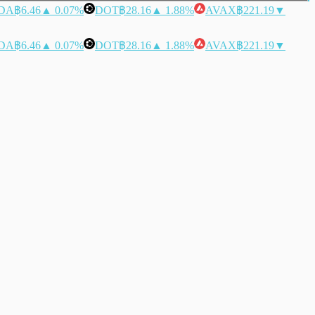
DA
฿6.46
▲ 0.07%
DOT
฿28.16
▲ 1.88%
AVAX
฿221.19
▼
DA
฿6.46
▲ 0.07%
DOT
฿28.16
▲ 1.88%
AVAX
฿221.19
▼