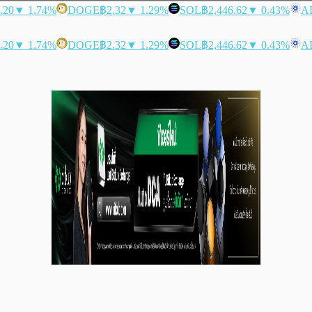
.20
▼ 1.74%
DOGE
฿2.32
▼ 1.29%
SOL
฿2,446.62
▼ 0.43%
A
.20
▼ 1.74%
DOGE
฿2.32
▼ 1.29%
SOL
฿2,446.62
▼ 0.43%
A