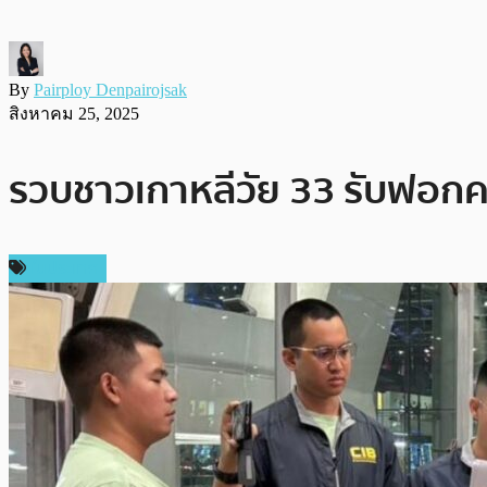
By
Pairploy Denpairojsak
สิงหาคม 25, 2025
รวบชาวเกาหลีวัย 33 รับฟอกค
ในประเทศ