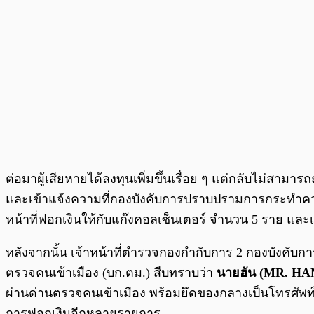
ต่อมาผู้เสียหายได้ลงทุนเพิ่มขึ้นเรื่อย ๆ แต่กลับไม่สาม
และเข้าแจ้งความที่กองบังคับการปราบปรามการกระทำความ
หน้าที่ฟอกเงินให้กับแก๊งคอลเซ็นเตอร์ จำนวน 5 ราย และเ
หลังจากนั้น เจ้าหน้าที่ตำรวจกองกำกับการ 2 กองบังค
ตรวจคนเข้าเมือง (บก.ตม.) สืบทราบว่า
นายฮัน (MR. HA
ผ่านด่านตรวจคนเข้าเมือง พร้อมยึดของกลางเป็นโทรศัพท์มือ
การฟอกเงินอีกหลายรายการ