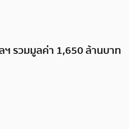
ลฯ รวมมูลค่า 1,650 ล้านบาท