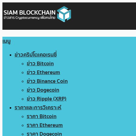
เมนู
ข่าวคริปโตเคอเรนซี่
ข่าว Bitcoin
ข่าว Ethereum
ข่าว Binance Coin
ข่าว Dogecoin
ข่าว Ripple (XRP)
ราคาและการวิเคราะห์
ราคา Bitcoin
ราคา Ethereum
ราคา Dogecoin