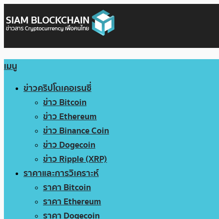
เมนู
ข่าวคริปโตเคอเรนซี่
ข่าว Bitcoin
ข่าว Ethereum
ข่าว Binance Coin
ข่าว Dogecoin
ข่าว Ripple (XRP)
ราคาและการวิเคราะห์
ราคา Bitcoin
ราคา Ethereum
ราคา Dogecoin