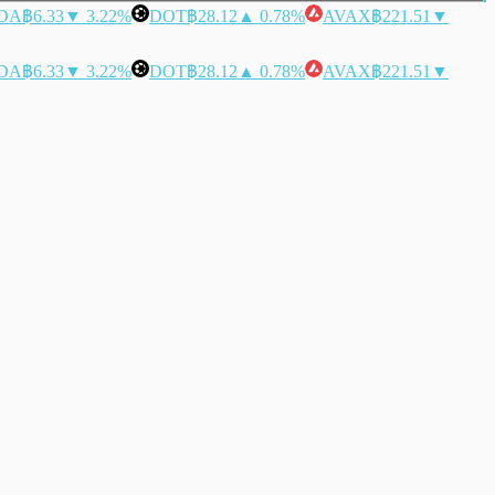
DA
฿6.33
▼ 3.22%
DOT
฿28.12
▲ 0.78%
AVAX
฿221.51
▼
DA
฿6.33
▼ 3.22%
DOT
฿28.12
▲ 0.78%
AVAX
฿221.51
▼