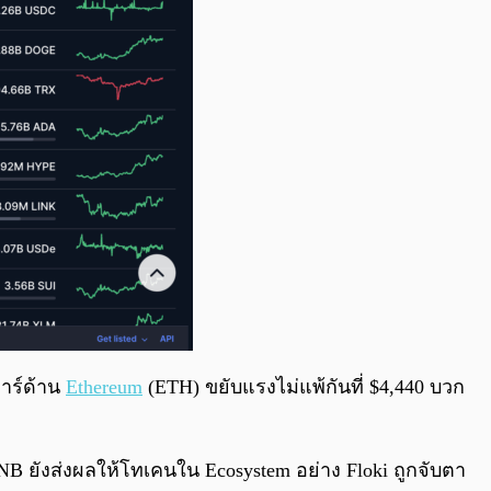
ลาร์ด้าน
Ethereum
(ETH) ขยับแรงไม่แพ้กันที่ $4,440 บวก
BNB ยังส่งผลให้โทเคนใน Ecosystem อย่าง Floki ถูกจับตา