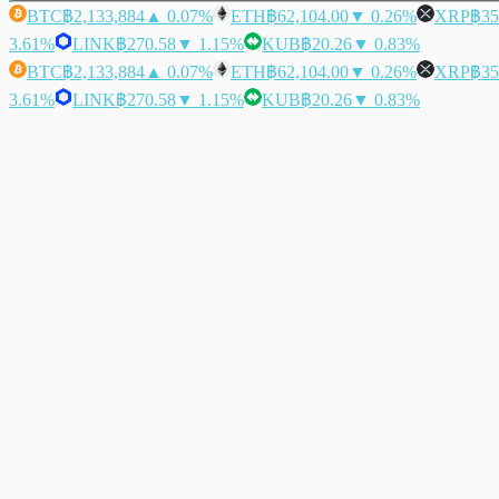
BTC
฿2,133,884
▲ 0.07%
ETH
฿62,104.00
▼ 0.26%
XRP
฿35
3.61%
LINK
฿270.58
▼ 1.15%
KUB
฿20.26
▼ 0.83%
BTC
฿2,133,884
▲ 0.07%
ETH
฿62,104.00
▼ 0.26%
XRP
฿35
3.61%
LINK
฿270.58
▼ 1.15%
KUB
฿20.26
▼ 0.83%