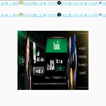
.46
▼ 1.40%
DOGE
฿2.32
▼ 0.97%
SOL
฿2,453.93
▼ 0.34%
A
.46
▼ 1.40%
DOGE
฿2.32
▼ 0.97%
SOL
฿2,453.93
▼ 0.34%
A