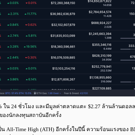
1.8% ใน 24 ชั่วโมง และมีมูลค่าตลาดแตะ $2.27 ล้านล้านดอล
ของนักลงทุนสถาบันอีกครั้ง
เป็น All-Time High (ATH) อีกครั้งในปีนี้ ความร้อนแรงของ 