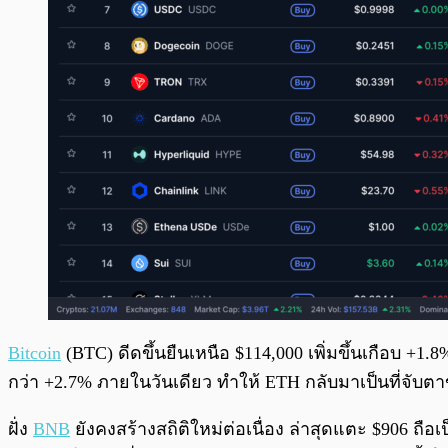
Bitcoin
(BTC) ดีดขึ้นยืนเหนือ $114,000 เพิ่มขึ้นเกือบ +
กว่า +2.7% ภายในวันเดียว ทำให้ ETH กลับมาเป็นที่จับตา
ฝั่ง
BNB
ยังคงสร้างสถิติใหม่ต่อเนื่อง ล่าสุดแตะ $906 ถือ