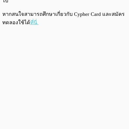
ไป
หากสนใจสามารถศึกษาเกี่ยวกับ Cypher Card และสมัคร
ทดลองใช้ได้
ที่นี่