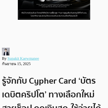
By
Supakit Kaewmanee
กันยายน 15, 2025
รู้จักกับ Cypher Card ‘บัตร
เดบิตคริปโต’ ทางเลือกใหม่