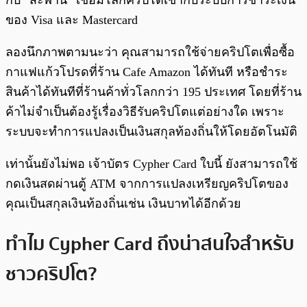
ของ Visa และ Mastercard
ลองนึกภาพตามนะว่า คุณสามารถใช้จ่ายคริปโตเพื่อซื้อ
กาแฟแก้วโปรดที่ร้าน Cafe Amazon ได้ทันที หรือชำระ
สินค้าได้ทันทีที่ร้านค้าทั่วโลกกว่า 195 ประเทศ โดยที่ร้าน
ค้าไม่จำเป็นต้องรู้เรื่องวิธีรับคริปโตแต่อย่างใด เพราะ
ระบบจะทำการแปลงเป็นเงินสกุลท้องถิ่นให้โดยอัตโนมัติ
เท่านั้นยังไม่พอ เจ้าบัตร Cypher Card ใบนี้ ยังสามารถใช้
กดเงินสดผ่านตู้ ATM จากการแปลงเหรียญคริปโตของ
คุณเป็นสกุลเงินท้องถิ่นเช่น เงินบาทได้อีกด้วย
ทำไม Cypher Card ถึงน่าสนใจสำหรับ
ชาวคริปโต?