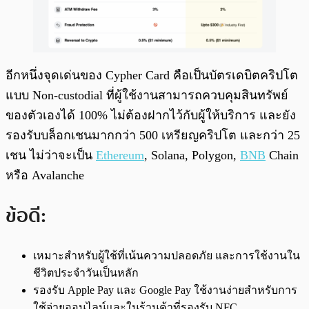
อีกหนึ่งจุดเด่นของ Cypher Card คือเป็นบัตรเดบิตคริปโต
แบบ Non-custodial ที่ผู้ใช้งานสามารถควบคุมสินทรัพย์
ของตัวเองได้ 100% ไม่ต้องฝากไว้กับผู้ให้บริการ และยัง
รองรับบล็อกเชนมากกว่า 500 เหรียญคริปโต และกว่า 25
เชน ไม่ว่าจะเป็น
Ethereum
, Solana, Polygon,
BNB
Chain
หรือ Avalanche
ข้อดี:
เหมาะสำหรับผู้ใช้ที่เน้นความปลอดภัย และการใช้งานใน
ชีวิตประจำวันเป็นหลัก
รองรับ Apple Pay และ Google Pay ใช้งานง่ายสำหรับการ
ใช้จ่ายออนไลน์และในร้านค้าที่รองรับ NFC