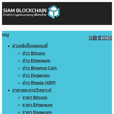
เมนู
ข่าวคริปโตเคอเรนซี่
ข่าว Bitcoin
ข่าว Ethereum
ข่าว Binance Coin
ข่าว Dogecoin
ข่าว Ripple (XRP)
ราคาและการวิเคราะห์
ราคา Bitcoin
ราคา Ethereum
ราคา Dogecoin