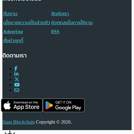
ทีมงาน
ติดต่อเรา
นโยบายความเป็นส่วนตัว
ข้อตกลงในการใช้งาน
Advertise
RSS
ตั้งค่าคุกกี้
ติดตามเรา
Siam Blockchain
Copyright © 2026.