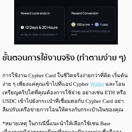
ขั้นตอนการใช้งานจริง (ทำตามง่าย ๆ)
การใช้งาน Cypher Card ในชีวิตจริงง่ายกว่าที่คิด เริ่มต้น
ง่าย ๆ เพียงแค่คุณเข้าไปที่แอป Cypher
Wallet
และโอน
เหรียญคริปโตที่คุณต้องการใช้จ่าย อย่างเช่น ETH หรือ
USDC เข้าไปยังกระเป๋าที่เชื่อมต่อกับ Cypher Card อย่า
ลืมปรับเครือข่ายการโอนให้ตรงกับกระเป๋าเงินของคุณ
*หมายเหตุ ในกรณีนี้แนะนำให้เลือกใช้เชน Base