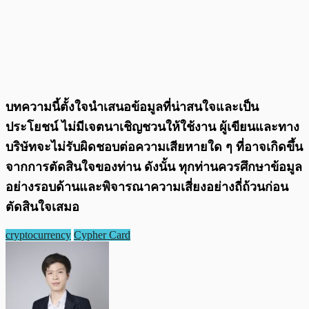
บทความนี้ตั้งใจนำเสนอข้อมูลที่น่าสนใจและเป็น
ประโยชน์ ไม่มีเจตนาเชิญชวนให้ใช้งาน ผู้เขียนและทาง
บริษัทจะไม่รับผิดชอบต่อความเสียหายใด ๆ ที่อาจเกิดขึ้น
จากการตัดสินใจของท่าน ดังนั้น ทุกท่านควรศึกษาข้อมูล
อย่างรอบด้านและพิจารณาความเสี่ยงอย่างถี่ถ้วนก่อน
ตัดสินใจเสมอ
cryptocurrency
Cypher Card