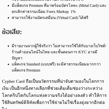
มีแพ็คเกจ Premium ที่มาพร้อมบัตรโลหะ (Metal Card) และ
ยกเลิกค่าธรรมเนียม Forex Markup 1%
สามารถใช้งานบัตรเสมือน (Virtual Card) ได้ฟรี
ข้อเสีย:
มีรายงานจากผู้ใช้จริงว่า ไม่สามารถใช้ได้กับบางเว็บไซต์/
ร้านค้าออนไลน์ในไทย และขั้นตอนการ KYC อาจมี
ปัญหา
แพ็คเกจ Standard (แบบฟรี) จะมีค่าธรรมเนียมมากกว่า
แพ็คเกจ Premium
Cypher Card ถือเป็นนวัตกรรมที่น่าจับตามองในโลกการ
เงิน เป็นอีกหนึ่งทางเลือกที่ช่วยเติมเต็มช่องว่างระหว่าง
โลกคริปโตกับโลกแห่งความจริงได้อย่างลงตัว ทำให้การ
ใช้สินทรัพย์ดิจิทัลเพื่อการใช้จ่ายไม่ใช่เรื่องยุ่งยากอีกต่อ