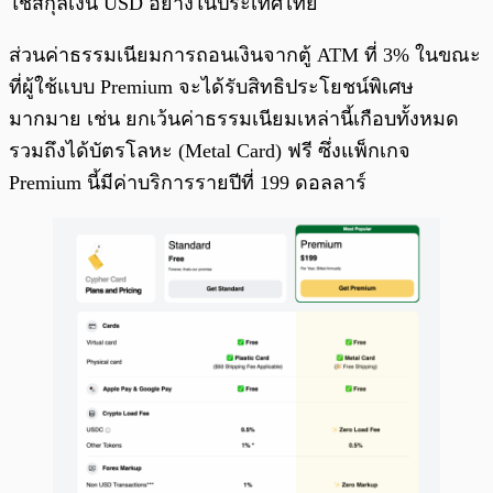
ใช้สกุลเงิน USD อย่างในประเทศไทย
ส่วนค่าธรรมเนียมการถอนเงินจากตู้ ATM ที่ 3% ในขณะ
ที่ผู้ใช้แบบ Premium จะได้รับสิทธิประโยชน์พิเศษ
มากมาย เช่น ยกเว้นค่าธรรมเนียมเหล่านี้เกือบทั้งหมด
รวมถึงได้บัตรโลหะ (Metal Card) ฟรี ซึ่งแพ็กเกจ
Premium นี้มีค่าบริการรายปีที่ 199 ดอลลาร์