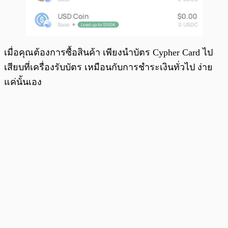
เมื่อคุณต้องการซื้อสินค้า เพียงนำบัตร Cypher Card ไป
เสียบที่เครื่องรับบัตร เหมือนกับการชำระเงินทั่วไป ง่าย
แค่นั้นเอง