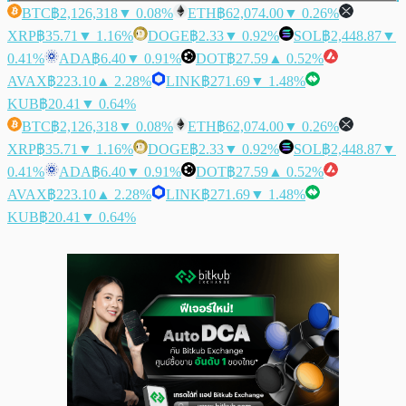
BTC
฿2,126,318
▼ 0.08%
ETH
฿62,074.00
▼ 0.26%
XRP
฿35.71
▼ 1.16%
DOGE
฿2.33
▼ 0.92%
SOL
฿2,448.87
▼
0.41%
ADA
฿6.40
▼ 0.91%
DOT
฿27.59
▲ 0.52%
AVAX
฿223.10
▲ 2.28%
LINK
฿271.69
▼ 1.48%
KUB
฿20.41
▼ 0.64%
BTC
฿2,126,318
▼ 0.08%
ETH
฿62,074.00
▼ 0.26%
XRP
฿35.71
▼ 1.16%
DOGE
฿2.33
▼ 0.92%
SOL
฿2,448.87
▼
0.41%
ADA
฿6.40
▼ 0.91%
DOT
฿27.59
▲ 0.52%
AVAX
฿223.10
▲ 2.28%
LINK
฿271.69
▼ 1.48%
KUB
฿20.41
▼ 0.64%