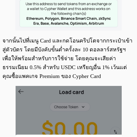
จากนั้นไปที่เมนู Card และกดโอนคริปโตจากกระเป๋าเข้า
สู่ตัวบัตร โดยมีบังคับขั้นต่ำครั้งละ 10 ดอลลาร์สหรัฐฯ
เพื่อให้พร้อมสำหรับการใช้จ่าย โดยคุณจะเสียค่า
ธรรมเนียม 0.5% สำหรับ USDC เหรียญอื่น 1% เว้นแต่
คุณซื้อแพคเกจ Premium ของ Cypher Card