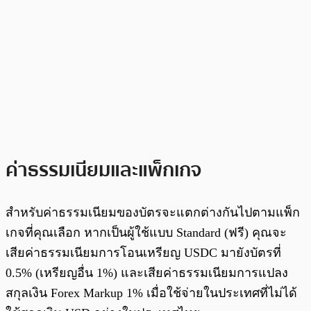
ค่าธรรมเนียมและแพ็กเกจ
สำหรับค่าธรรมเนียมของบัตรจะแตกต่างกันไปตามแพ็ก
เกจที่คุณเลือก หากเป็นผู้ใช้แบบ Standard (ฟรี) คุณจะ
เสียค่าธรรมเนียมการโอนเหรียญ USDC มายังบัตรที่
0.5% (เหรียญอื่น 1%) และเสียค่าธรรมเนียมการแปลง
สกุลเงิน Forex Markup 1% เมื่อใช้จ่ายในประเทศที่ไม่ได้