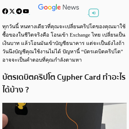
พร้อมเล่น
0:00
/
0:00
ทุกวันนี้ หนทางเดียวที่คุณจะเปลี่ยนคริปโตของคุณมาใช้
ซื้อของในชีวิตจริงคือ โอนเข้า Exchange ไทย เปลี่ยนเป็น
เงินบาท แล้วโอนมันเข้าบัญชีธนาคาร แต่จะเป็นยังไงถ้า
วันนึงบัญชีคุณใช้งานไม่ได้ ปัญหานี้ “บัตรเดบิตคริปโต”
อาจจะเป็นคำตอบที่คุณกำลังตามหา
บัตรเดบิตคริปโต Cypher Card ทำอะไร
ได้บ้าง ?