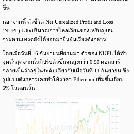
ขึ้น
นอกจากนี้ ตัวชี้วัด Net Unrealized Profit and Loss
(NUPL) และปริมาณการไหลเวียนของเหรียญบน
กระดานเทรดยังได้ออกมายืนยันเรื่องดังกล่าว
โดยเมื่อวันที่ 16 กันยายนที่ผ่านมา ตัวของ NUPL ได้ทำ
จุดต่ำสุดจากนั้นก็ปรับตัวขึ้นจนสูงกว่า 0.50 ดอลลาร์
กลายเป็นว่าอยู่ในระดับเดียวกับเมื่อวันที่ 11 กันยายน ซึ่ง
รูปแบบดังกล่าวเคยทำให้ราคา Ethereum เพิ่มขึ้นเกือบ
6% ในตอนนั้น