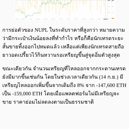
การย่อตัวของ NUPL ในระดับราคาที่สูงกว่า หมายความ
ว่ามีกระเป๋าเงินน้อยลงที่ทำกำไร หรือก็คือนักเทรดระยะ
สั้นขายทิ้งออกไปหมดแล้ว เหลือแต่เพียงนักเทรดสายถือ
ยาวอดเปรี้ยวไว้กินหวานรอเหรียญขึ้นสู่จุดอิ่มตัวสูงสุด
ขณะเดียวกัน จำนวนเหรียญที่ไหลออกจากกระดานเทรด
ยังมีมากขึ้นเช่นกัน โดยในช่วงเวลาเดียวกัน (14 ก.ย.) มี
เหรียญไหลออกเพิ่มขึ้นจากเดิมถึง 8% จาก -147,600 ETH
เป็น -159,000 ETH โดยเมื่อแพลตฟอร์มไม่มีเหรียญจะ
ขาย ราคาย่อมไม่ลดลงตามเป็นธรรมชาติ