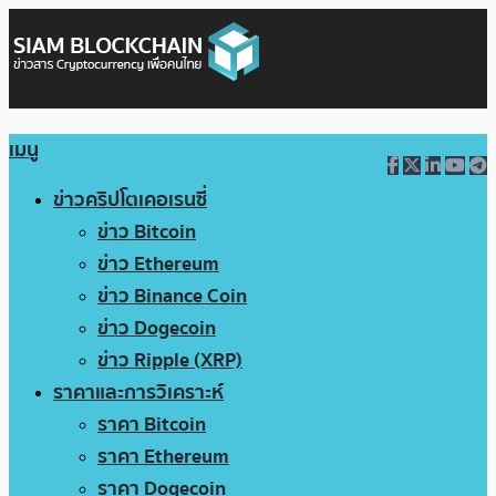
เมนู
ข่าวคริปโตเคอเรนซี่
ข่าว Bitcoin
ข่าว Ethereum
ข่าว Binance Coin
ข่าว Dogecoin
ข่าว Ripple (XRP)
ราคาและการวิเคราะห์
ราคา Bitcoin
ราคา Ethereum
ราคา Dogecoin