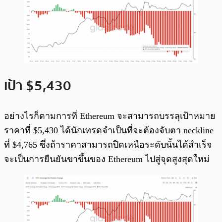
เป้า $5,430
อย่างไรก็ตามการที่ Ethereum จะสามารถบรรลุเป้าหมาย
ราคาที่ $5,430 ได้นักเทรดจำเป็นที่จะต้องจับตา neckline
ที่ $4,765 ซึ่งถ้าราคาสามารถปิดเหนือระดับนั้นได้สำเร็จ
จะเป็นการยืนยันขาขึ้นของ Ethereum ไปสู่จุดสูงสุดใหม่