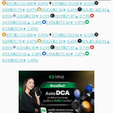
BTC
฿2,131,888
▼ 0.05%
ETH
฿62,353.00
▼ 0.12%
XRP
฿35.79
▼ 0.97%
DOGE
฿2.34
▼ 0.45%
SOL
฿2,462.93
▲
0.05%
ADA
฿6.38
▼ 0.21%
DOT
฿27.87
▲ 0.73%
AVAX
฿223.42
▲ 2.40%
LINK
฿272.44
▼ 1.07%
KUB
฿20.24
▼ 1.95%
BTC
฿2,131,888
▼ 0.05%
ETH
฿62,353.00
▼ 0.12%
XRP
฿35.79
▼ 0.97%
DOGE
฿2.34
▼ 0.45%
SOL
฿2,462.93
▲
0.05%
ADA
฿6.38
▼ 0.21%
DOT
฿27.87
▲ 0.73%
AVAX
฿223.42
▲ 2.40%
LINK
฿272.44
▼ 1.07%
KUB
฿20.24
▼ 1.95%