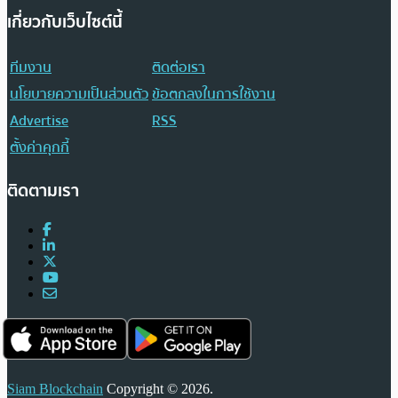
เกี่ยวกับเว็บไซต์นี้
ทีมงาน
ติดต่อเรา
นโยบายความเป็นส่วนตัว
ข้อตกลงในการใช้งาน
Advertise
RSS
ตั้งค่าคุกกี้
ติดตามเรา
Siam Blockchain
Copyright © 2026.