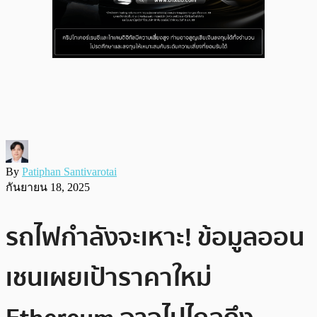
By
Patiphan Santivarotai
กันยายน 18, 2025
รถไฟกำลังจะเหาะ! ข้อมูลออน
เชนเผยเป้าราคาใหม่