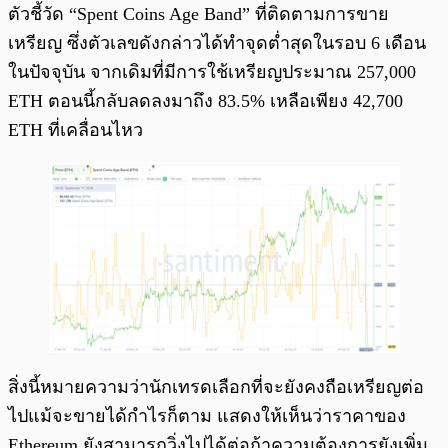
ตัวชี้วัด “Spent Coins Age Band” ที่ติดตามการขาย
เหรียญ ซึ่งตัวเลขดังกล่าวได้ทำจุดต่ำสุดในรอบ 6 เดือน
ในปัจจุบัน จากเดิมที่มีการใช้เหรียญประมาณ 257,000
ETH ตอนนี้กลับลดลงมาถึง 83.5% เหลือเพียง 42,700
ETH ที่เคลื่อนไหว
สิ่งนี้หมายความว่านักเทรดเลือกที่จะยังคงถือเหรียญต่อ
ไปแม้จะขายได้กำไรก็ตาม แสดงให้เห็นว่าราคาของ
Ethereum ยังสามารถวิ่งไปได้ต่อถ้าความต้องการยังเพิ่ม