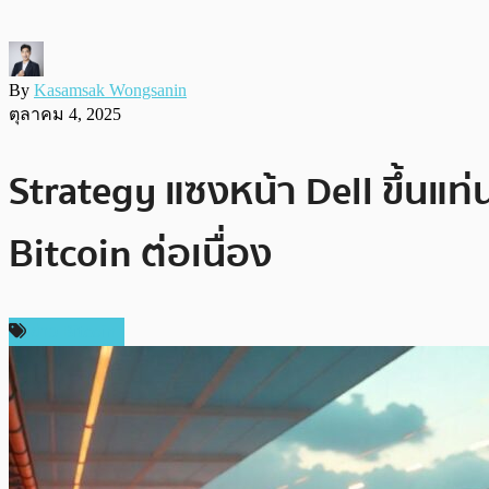
By
Kasamsak Wongsanin
ตุลาคม 4, 2025
Strategy แซงหน้า Dell ขึ้นแท่
Bitcoin ต่อเนื่อง
ข่าว Bitcoin