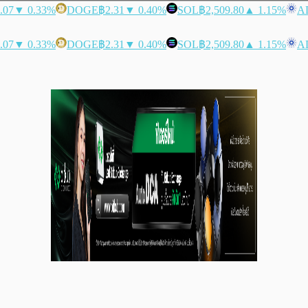
.07
▼ 0.33%
DOGE
฿2.31
▼ 0.40%
SOL
฿2,509.80
▲ 1.15%
A
.07
▼ 0.33%
DOGE
฿2.31
▼ 0.40%
SOL
฿2,509.80
▲ 1.15%
A