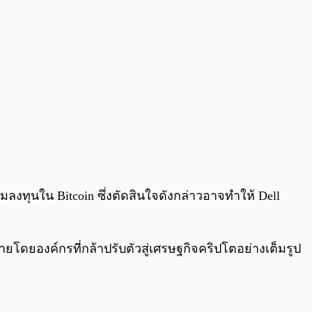
ิ่มลงทุนใน Bitcoin ซึ่งตัดสินใจดังกล่าวอาจทำให้ Dell
ายโดยองค์กรที่กล้าปรับตัวสู่เศรษฐกิจคริปโตอย่างเต็มรูป