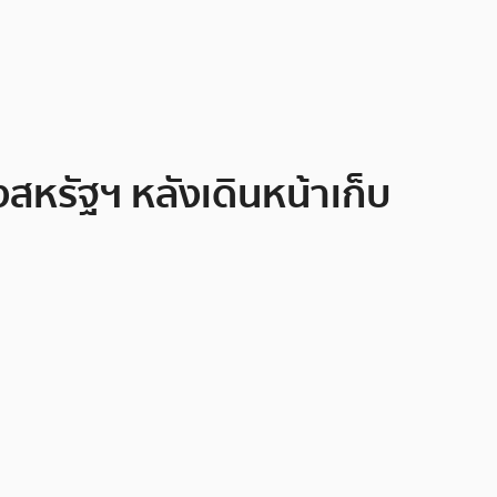
งสหรัฐฯ หลังเดินหน้าเก็บ