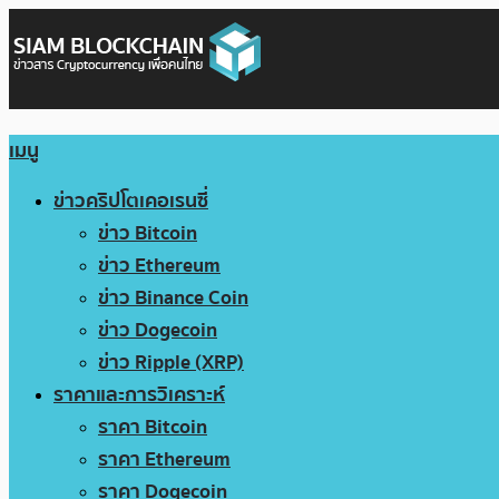
เมนู
ข่าวคริปโตเคอเรนซี่
ข่าว Bitcoin
ข่าว Ethereum
ข่าว Binance Coin
ข่าว Dogecoin
ข่าว Ripple (XRP)
ราคาและการวิเคราะห์
ราคา Bitcoin
ราคา Ethereum
ราคา Dogecoin