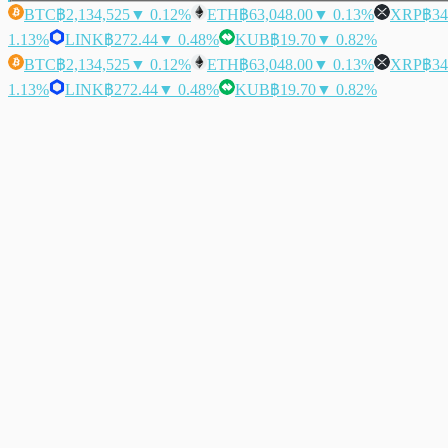
BTC
฿2,134,525
▼ 0.12%
ETH
฿63,048.00
▼ 0.13%
XRP
฿34
1.13%
LINK
฿272.44
▼ 0.48%
KUB
฿19.70
▼ 0.82%
BTC
฿2,134,525
▼ 0.12%
ETH
฿63,048.00
▼ 0.13%
XRP
฿34
1.13%
LINK
฿272.44
▼ 0.48%
KUB
฿19.70
▼ 0.82%