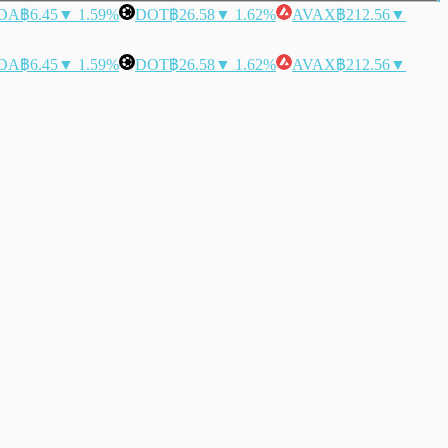
DA
฿6.45
▼ 1.59%
DOT
฿26.58
▼ 1.62%
AVAX
฿212.56
▼
DA
฿6.45
▼ 1.59%
DOT
฿26.58
▼ 1.62%
AVAX
฿212.56
▼