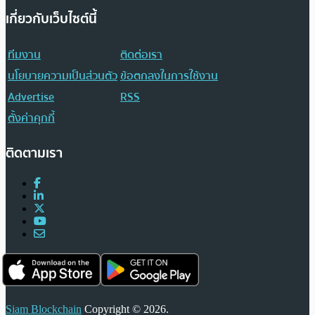
เกี่ยวกับเว็บไซต์นี้
ทีมงาน
ติดต่อเรา
นโยบายความเป็นส่วนตัว
ข้อตกลงในการใช้งาน
Advertise
RSS
ตั้งค่าคุกกี้
ติดตามเรา
Siam Blockchain
Copyright © 2026.