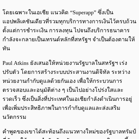
โดยเฉพาะในเอเชีย แนวคิด “Superapp” ซึ่งเป็น
แอปพลิเคชันเดียวที่รวมทุกบริการทางการเงินไว้ครบถ้วน
ตั้งแต่การชำระเงิน การลงทุน ไปจนถึงบริการธนาคาร
กำลังจะกลายเป็นเทรนด์หลักที่สหรัฐฯ จำเป็นต้องตามให้
ทัน
Paul Atkins ยังเสนอให้หน่วยงานรัฐบาลในสหรัฐฯ เร่ง
ปรับตัว โดยการสร้างระบบประสานงานดิจิทัล ระหว่าง
หน่วยงานกำกับดูแลด้วยกันเอง เพื่อให้กระบวนการ
ตรวจสอบและอนุมัติต่าง ๆ เป็นไปอย่างโปร่งใสและ
รวดเร็ว ซึ่งเป็นสิ่งที่ประเทศในเอเชียกำลังดำเนินการอยู่
เพื่อเพิ่มประสิทธิภาพในการกำกับดูแลและส่งเสริม
นวัตกรรม
คำพูดของเขาได้สะท้อนถึงแนวทางใหม่ของรัฐบาลทรัมป์