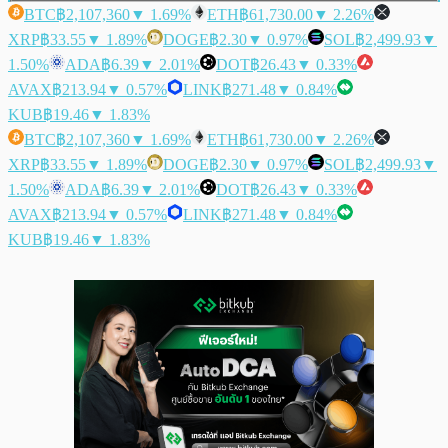
BTC
฿2,107,360
▼ 1.69%
ETH
฿61,730.00
▼ 2.26%
XRP
฿33.55
▼ 1.89%
DOGE
฿2.30
▼ 0.97%
SOL
฿2,499.93
▼
1.50%
ADA
฿6.39
▼ 2.01%
DOT
฿26.43
▼ 0.33%
AVAX
฿213.94
▼ 0.57%
LINK
฿271.48
▼ 0.84%
KUB
฿19.46
▼ 1.83%
BTC
฿2,107,360
▼ 1.69%
ETH
฿61,730.00
▼ 2.26%
XRP
฿33.55
▼ 1.89%
DOGE
฿2.30
▼ 0.97%
SOL
฿2,499.93
▼
1.50%
ADA
฿6.39
▼ 2.01%
DOT
฿26.43
▼ 0.33%
AVAX
฿213.94
▼ 0.57%
LINK
฿271.48
▼ 0.84%
KUB
฿19.46
▼ 1.83%