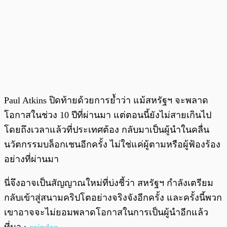
Paul Atkins ปิดท้ายด้วยการย้ำว่า แม้สหรัฐฯ จะพลาด
โอกาสในช่วง 10 ปีที่ผ่านมา แต่ตอนนี้ยังไม่สายเกินไป
โดยถึงเวลาแล้วที่ประเทศต้อง กลับมาเป็นผู้นำในคลื่น
นวัตกรรมบล็อกเชนอีกครั้ง ไม่ใช่แค่ผู้ตามหรือผู้ฟ้องร้อง
อย่างที่ผ่านมา
นี่จึงอาจเป็นสัญญาณใหม่ที่บ่งชี้ว่า สหรัฐฯ กำลังเตรียม
กลับเข้าสู่สนามคริปโตอย่างจริงจังอีกครั้ง และครั้งนี้พวก
เขาอาจจะไม่ยอมพลาดโอกาสในการเป็นผู้นำอีกแล้ว