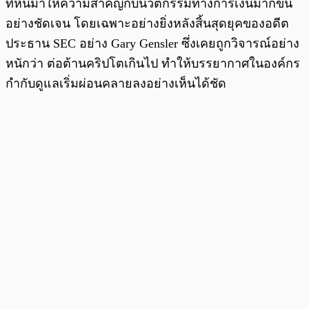
ที่หันมาให้ความสำคัญกับนวัตกรรมทางการเงินมากขึ้น
อย่างชัดเจน โดยเฉพาะอย่างยิ่งหลังสิ้นสุดยุคของอดีต
ประธาน SEC อย่าง Gary Gensler ซึ่งเคยถูกวิจารณ์อย่าง
หนักว่า ต่อต้านคริปโตเกินไป ทำให้บรรยากาศในองค์กร
กำกับดูแลเริ่มผ่อนคลายลงอย่างเห็นได้ชัด