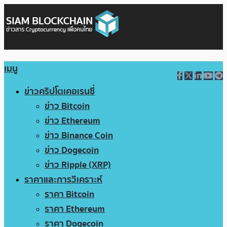
เมนู
ข่าวคริปโตเคอเรนซี่
ข่าว Bitcoin
ข่าว Ethereum
ข่าว Binance Coin
ข่าว Dogecoin
ข่าว Ripple (XRP)
ราคาและการวิเคราะห์
ราคา Bitcoin
ราคา Ethereum
ราคา Dogecoin